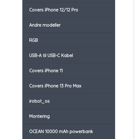
Covers iPhone 12/12 Pro
Andre modeller
RGB
USB-A til USB-C Kabel
Covers iPhone 11
Covers iPhone 13 Pro Max
irobot_os
Montering
OCEAN 10000 mAh powerbank