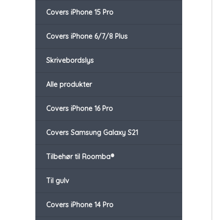
Covers iPhone 15 Pro
Covers iPhone 6/7/8 Plus
Skrivebordslys
Alle produkter
Covers iPhone 16 Pro
Covers Samsung Galaxy S21
Tilbehør til Roomba®
Til gulv
Covers iPhone 14 Pro