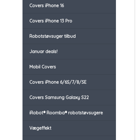
Covers iPhone 16
Covers iPhone 13 Pro
Robotstøvsuger tilbud
Januar deals!
Mobil Covers
Covers iPhone 6/6S/7/8/SE
Covers Samsung Galaxy S22
iRobot® Roomba® robotstøvsugere
Vægeffekt