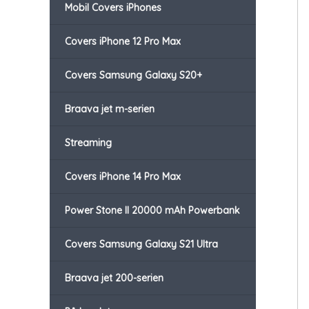
Mobil Covers iPhones
Covers iPhone 12 Pro Max
Covers Samsung Galaxy S20+
Braava jet m-serien
Streaming
Covers iPhone 14 Pro Max
Power Stone II 20000 mAh Powerbank
Covers Samsung Galaxy S21 Ultra
Braava jet 200-serien