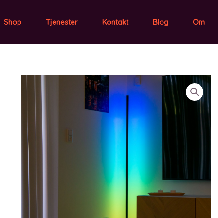
Shop
Tjenester
Kontakt
Blog
Om