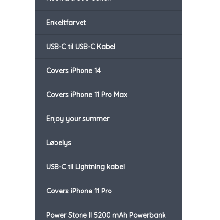
Enkeltfarvet
USB-C til USB-C Kabel
Covers iPhone 14
Covers iPhone 11 Pro Max
Enjoy your summer
Løbelys
USB-C til Lightning kabel
Covers iPhone 11 Pro
Power Stone II 5200 mAh Powerbank