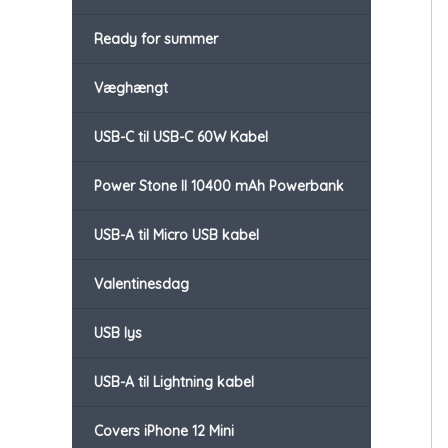
Ready for summer
Væghængt
USB-C til USB-C 60W Kabel
Power Stone II 10400 mAh Powerbank
USB-A til Micro USB kabel
Valentinesdag
USB lys
USB-A til Lightning kabel
Covers iPhone 12 Mini