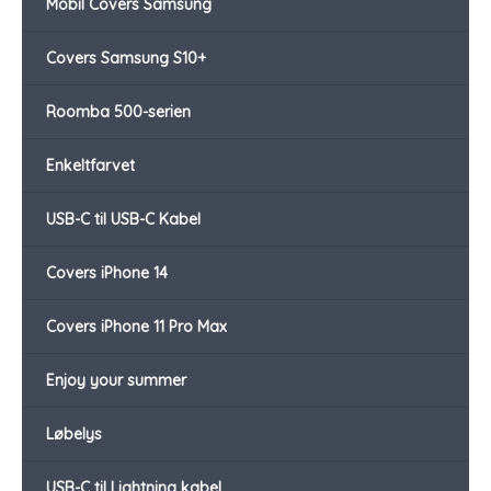
Mobil Covers Samsung
Covers Samsung S10+
Roomba 500-serien
Enkeltfarvet
USB-C til USB-C Kabel
Covers iPhone 14
Covers iPhone 11 Pro Max
Enjoy your summer
Løbelys
USB-C til Lightning kabel