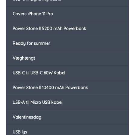
Covers iPhone 11 Pro
Power Stone II 5200 mAh Powerbank
Ready for summer
Væghængt
USB-C til USB-C 60W Kabel
Power Stone II 10400 mAh Powerbank
USB-A til Micro USB kabel
Valentinesdag
USB lys