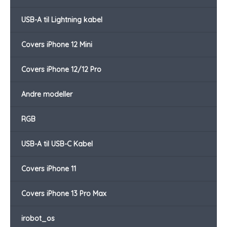
USB-A til Lightning kabel
Covers iPhone 12 Mini
Covers iPhone 12/12 Pro
Andre modeller
RGB
USB-A til USB-C Kabel
Covers iPhone 11
Covers iPhone 13 Pro Max
irobot_os