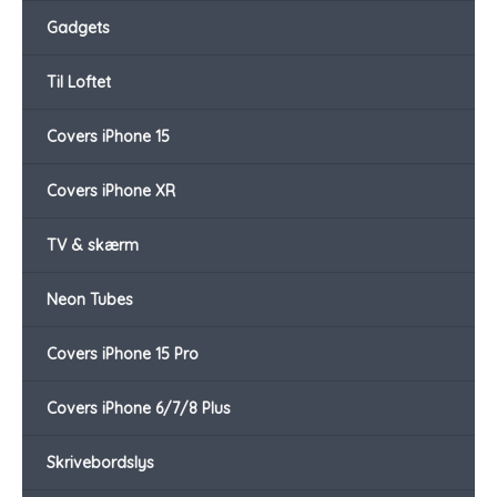
Gadgets
Til Loftet
Covers iPhone 15
Covers iPhone XR
TV & skærm
Neon Tubes
Covers iPhone 15 Pro
Covers iPhone 6/7/8 Plus
Skrivebordslys