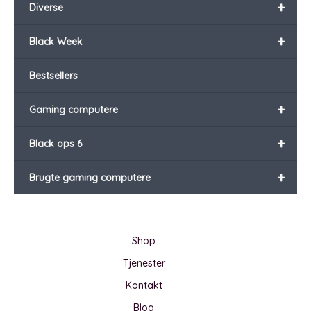
+
Diverse
+
Black Week
Bestsellers
+
Gaming computere
+
Black ops 6
+
Brugte gaming computere
Shop
Tjenester
Kontakt
Blog