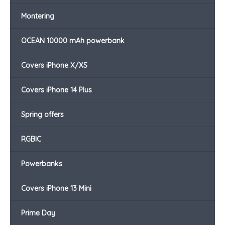
Montering
OCEAN 10000 mAh powerbank
Covers iPhone X/XS
Covers iPhone 14 Plus
Spring offers
RGBIC
Powerbanks
Covers iPhone 13 Mini
Prime Day