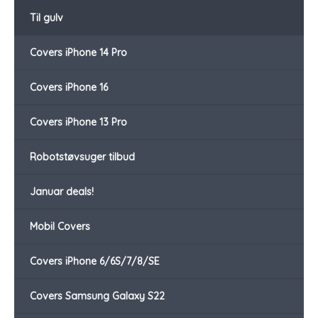
Til gulv
Covers iPhone 14 Pro
Covers iPhone 16
Covers iPhone 13 Pro
Robotstøvsuger tilbud
Januar deals!
Mobil Covers
Covers iPhone 6/6S/7/8/SE
Covers Samsung Galaxy S22