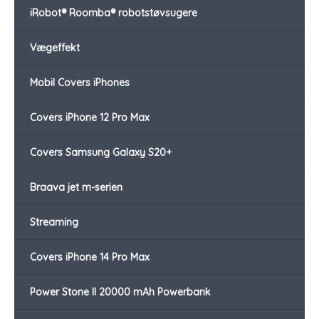
iRobot® Roomba® robotstøvsugere
Vægeffekt
Mobil Covers iPhones
Covers iPhone 12 Pro Max
Covers Samsung Galaxy S20+
Braava jet m-serien
Streaming
Covers iPhone 14 Pro Max
Power Stone II 20000 mAh Powerbank