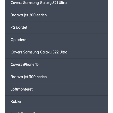
Covers Samsung Galaxy S21 Ultra
Braava jet 200-serien
På bordet
Opladere
Covers Samsung Galaxy S22 Ultra
Covers iPhone 13
Braava jet 300-serien
Loftmonteret
Kabler