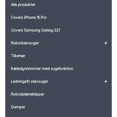
Alle produkter
Covers iPhone 16 Pro
Covers Samsung Galaxy S21
+
Robotstøvsuger
Tilbehør
Kæledyrstrimmer med sugefunktion
+
Ledningsfri støvsuger
Robotplæneklipper
Damper