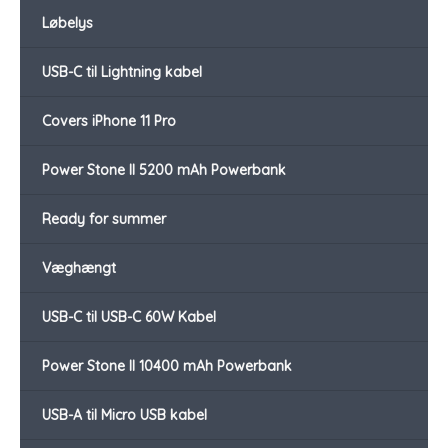
Løbelys
USB-C til Lightning kabel
Covers iPhone 11 Pro
Power Stone II 5200 mAh Powerbank
Ready for summer
Væghængt
USB-C til USB-C 60W Kabel
Power Stone II 10400 mAh Powerbank
USB-A til Micro USB kabel