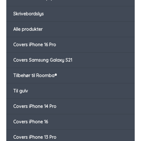
Skrivebordslys
Alle produkter
Covers iPhone 16 Pro
Covers Samsung Galaxy S21
Tilbehør til Roomba®
Til gulv
Covers iPhone 14 Pro
Covers iPhone 16
Covers iPhone 13 Pro