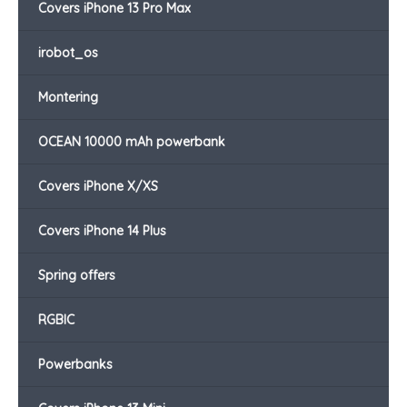
Covers iPhone 13 Pro Max
irobot_os
Montering
OCEAN 10000 mAh powerbank
Covers iPhone X/XS
Covers iPhone 14 Plus
Spring offers
RGBIC
Powerbanks