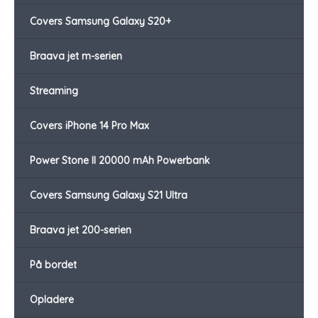
Covers Samsung Galaxy S20+
Braava jet m-serien
Streaming
Covers iPhone 14 Pro Max
Power Stone II 20000 mAh Powerbank
Covers Samsung Galaxy S21 Ultra
Braava jet 200-serien
På bordet
Opladere