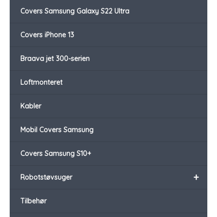
Covers Samsung Galaxy S22 Ultra
Covers iPhone 13
Braava jet 300-serien
Loftmonteret
Kabler
Mobil Covers Samsung
Covers Samsung S10+
+
Robotstøvsuger
Tilbehør