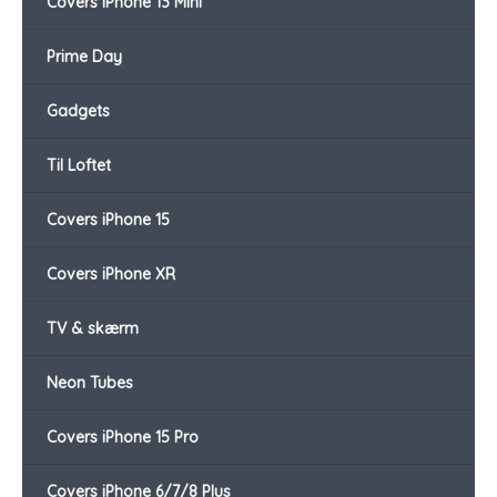
Covers iPhone 13 Mini
Prime Day
Gadgets
Til Loftet
Covers iPhone 15
Covers iPhone XR
TV & skærm
Neon Tubes
Covers iPhone 15 Pro
Covers iPhone 6/7/8 Plus