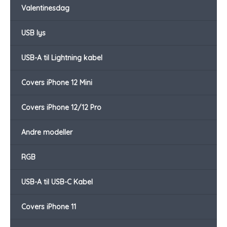
Valentinesdag
USB lys
USB-A til Lightning kabel
Covers iPhone 12 Mini
Covers iPhone 12/12 Pro
Andre modeller
RGB
USB-A til USB-C Kabel
Covers iPhone 11