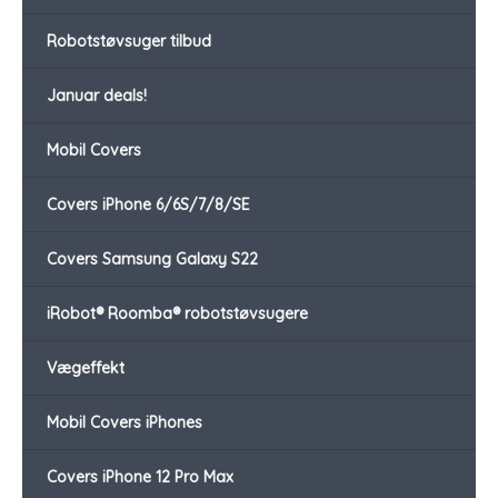
Robotstøvsuger tilbud
Januar deals!
Mobil Covers
Covers iPhone 6/6S/7/8/SE
Covers Samsung Galaxy S22
iRobot® Roomba® robotstøvsugere
Vægeffekt
Mobil Covers iPhones
Covers iPhone 12 Pro Max