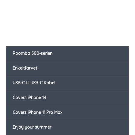
Roomba 500-serien
Enkeltfarvet
USB-C til USB-C Kabel
Covers iPhone 14
Covers iPhone 11 Pro Max
Enjoy your summer