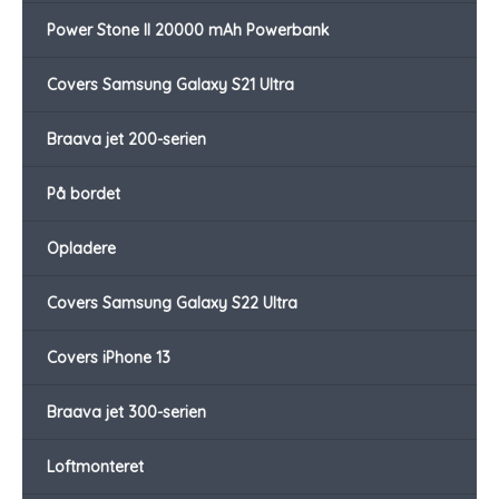
Power Stone II 20000 mAh Powerbank
Covers Samsung Galaxy S21 Ultra
Braava jet 200-serien
På bordet
Opladere
Covers Samsung Galaxy S22 Ultra
Covers iPhone 13
Braava jet 300-serien
Loftmonteret