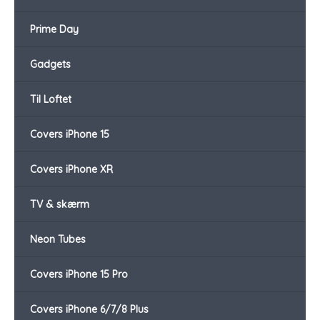
Prime Day
Gadgets
Til Loftet
Covers iPhone 15
Covers iPhone XR
TV & skærm
Neon Tubes
Covers iPhone 15 Pro
Covers iPhone 6/7/8 Plus