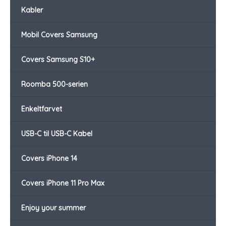
Kabler
Mobil Covers Samsung
Covers Samsung S10+
Roomba 500-serien
Enkeltfarvet
USB-C til USB-C Kabel
Covers iPhone 14
Covers iPhone 11 Pro Max
Enjoy your summer