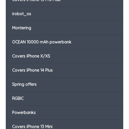
irobot_os
Montering
OCEAN 10000 mAh powerbank
Covers iPhone X/XS
Covers iPhone 14 Plus
Spring offers
RGBIC
Powerbanks
Covers iPhone 13 Mini