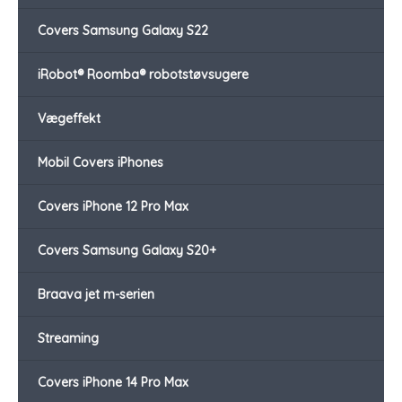
Covers Samsung Galaxy S22
iRobot® Roomba® robotstøvsugere
Vægeffekt
Mobil Covers iPhones
Covers iPhone 12 Pro Max
Covers Samsung Galaxy S20+
Braava jet m-serien
Streaming
Covers iPhone 14 Pro Max