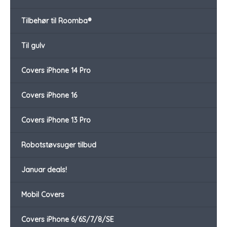
Tilbehør til Roomba®
Til gulv
Covers iPhone 14 Pro
Covers iPhone 16
Covers iPhone 13 Pro
Robotstøvsuger tilbud
Januar deals!
Mobil Covers
Covers iPhone 6/6S/7/8/SE