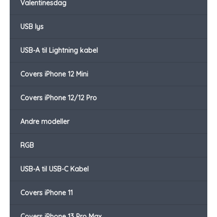
Valentinesdag
USB lys
USB-A til Lightning kabel
Covers iPhone 12 Mini
Covers iPhone 12/12 Pro
Andre modeller
RGB
USB-A til USB-C Kabel
Covers iPhone 11
Covers iPhone 13 Pro Max