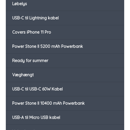
Løbelys
USB-C til Lightning kabel
Covers iPhone 11 Pro
Power Stone II 5200 mAh Powerbank
Ready for summer
Væghængt
USB-C til USB-C 60W Kabel
Power Stone II 10400 mAh Powerbank
USB-A til Micro USB kabel