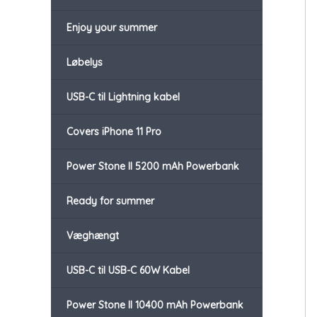
Enjoy your summer
Løbelys
USB-C til Lightning kabel
Covers iPhone 11 Pro
Power Stone II 5200 mAh Powerbank
Ready for summer
Væghængt
USB-C til USB-C 60W Kabel
Power Stone II 10400 mAh Powerbank