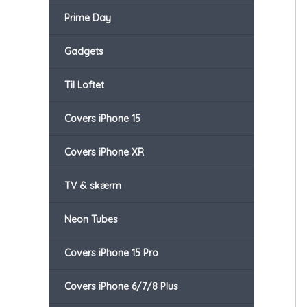
Prime Day
Gadgets
Til Loftet
Covers iPhone 15
Covers iPhone XR
TV & skærm
Neon Tubes
Covers iPhone 15 Pro
Covers iPhone 6/7/8 Plus