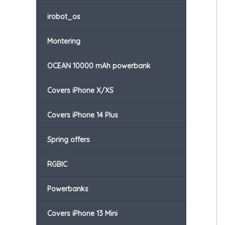
irobot_os
Montering
OCEAN 10000 mAh powerbank
Covers iPhone X/XS
Covers iPhone 14 Plus
Spring offers
RGBIC
Powerbanks
Covers iPhone 13 Mini