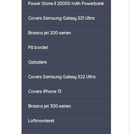
Power Stone II 20000 mAh Powerbank
Covers Samsung Galaxy S21 Ultra
Braava jet 200-serien
På bordet
Opladere
Covers Samsung Galaxy S22 Ultra
Covers iPhone 13
Braava jet 300-serien
Loftmonteret