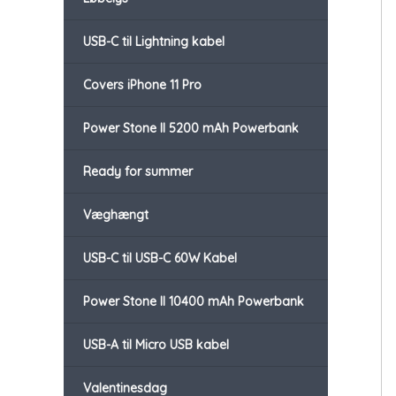
USB-C til Lightning kabel
Covers iPhone 11 Pro
Power Stone II 5200 mAh Powerbank
Ready for summer
Væghængt
USB-C til USB-C 60W Kabel
Power Stone II 10400 mAh Powerbank
USB-A til Micro USB kabel
Valentinesdag