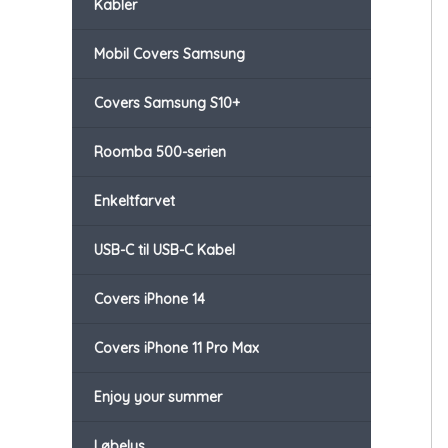
Kabler
Mobil Covers Samsung
Covers Samsung S10+
Roomba 500-serien
Enkeltfarvet
USB-C til USB-C Kabel
Covers iPhone 14
Covers iPhone 11 Pro Max
Enjoy your summer
Løbelys