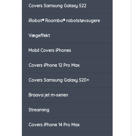
Covers Samsung Galaxy S22
iRobot® Roomba® robotstøvsugere
Vægeffekt
Mobil Covers iPhones
Covers iPhone 12 Pro Max
Covers Samsung Galaxy S20+
Braava jet m-serien
Streaming
Covers iPhone 14 Pro Max