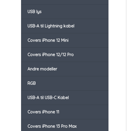
USB lys
USB-A til Lightning kabel
Covers iPhone 12 Mini
Covers iPhone 12/12 Pro
Andre modeller
RGB
USB-A til USB-C Kabel
Covers iPhone 11
Covers iPhone 13 Pro Max