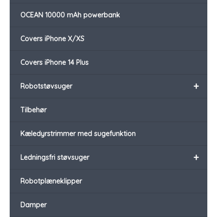
OCEAN 10000 mAh powerbank
Covers iPhone X/XS
Covers iPhone 14 Plus
+
Robotstøvsuger
Tilbehør
Kæledyrstrimmer med sugefunktion
+
Ledningsfri støvsuger
Robotplæneklipper
Damper