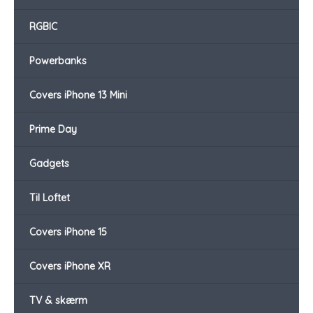
RGBIC
Powerbanks
Covers iPhone 13 Mini
Prime Day
Gadgets
Til Loftet
Covers iPhone 15
Covers iPhone XR
TV & skærm