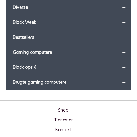
+
Diverse
+
Black Week
Bestsellers
+
Gaming computere
+
Black ops 6
+
Brugte gaming computere
Shop
Tjenester
Kontakt