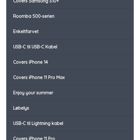
Covers Samsung S10+
Roomba 500-serien
Enkeltfarvet
USB-C til USB-C Kabel
Covers iPhone 14
Covers iPhone 11 Pro Max
Enjoy your summer
Løbelys
USB-C til Lightning kabel
Covers iPhone 11 Pro