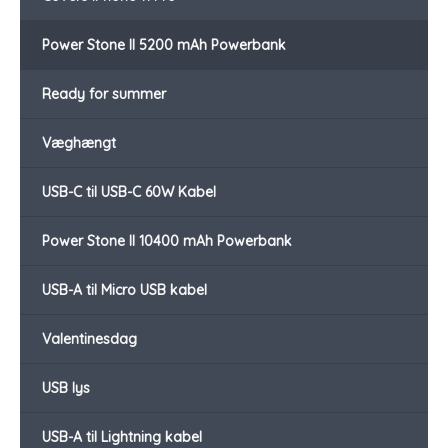
Power Stone II 5200 mAh Powerbank
Ready for summer
Væghængt
USB-C til USB-C 60W Kabel
Power Stone II 10400 mAh Powerbank
USB-A til Micro USB kabel
Valentinesdag
USB lys
USB-A til Lightning kabel