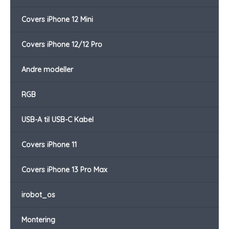
Covers iPhone 12 Mini
Covers iPhone 12/12 Pro
Andre modeller
RGB
USB-A til USB-C Kabel
Covers iPhone 11
Covers iPhone 13 Pro Max
irobot_os
Montering