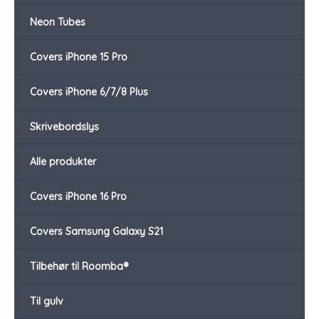
Neon Tubes
Covers iPhone 15 Pro
Covers iPhone 6/7/8 Plus
Skrivebordslys
Alle produkter
Covers iPhone 16 Pro
Covers Samsung Galaxy S21
Tilbehør til Roomba®
Til gulv