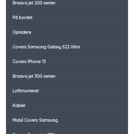
Braava jet 200-serien
På bordet
Opladere
Covers Samsung Galaxy S22 Ultra
Covers iPhone 13
Braava jet 300-serien
Loftmonteret
Kabler
Mobil Covers Samsung