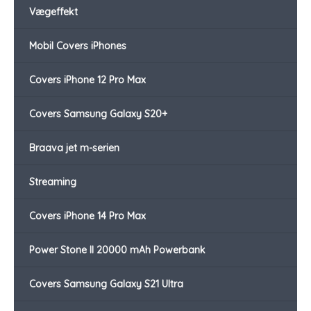
Vægeffekt
Mobil Covers iPhones
Covers iPhone 12 Pro Max
Covers Samsung Galaxy S20+
Braava jet m-serien
Streaming
Covers iPhone 14 Pro Max
Power Stone II 20000 mAh Powerbank
Covers Samsung Galaxy S21 Ultra