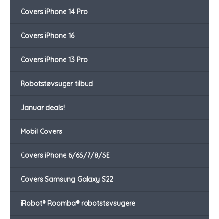
Covers iPhone 14 Pro
Covers iPhone 16
Covers iPhone 13 Pro
Robotstøvsuger tilbud
Januar deals!
Mobil Covers
Covers iPhone 6/6S/7/8/SE
Covers Samsung Galaxy S22
iRobot® Roomba® robotstøvsugere