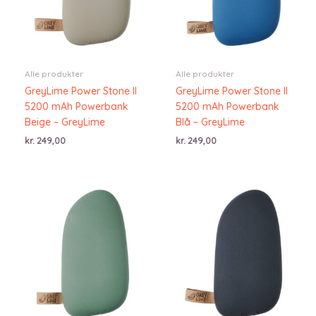
Alle produkter
Alle produkter
GreyLime Power Stone II
GreyLime Power Stone II
5200 mAh Powerbank
5200 mAh Powerbank
Beige – GreyLime
Blå – GreyLime
kr.
249,00
kr.
249,00