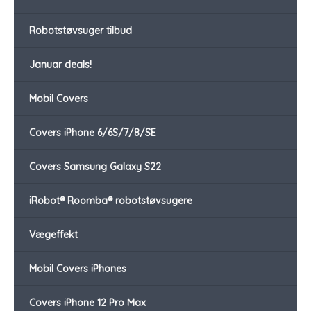
Robotstøvsuger tilbud
Januar deals!
Mobil Covers
Covers iPhone 6/6S/7/8/SE
Covers Samsung Galaxy S22
iRobot® Roomba® robotstøvsugere
Vægeffekt
Mobil Covers iPhones
Covers iPhone 12 Pro Max