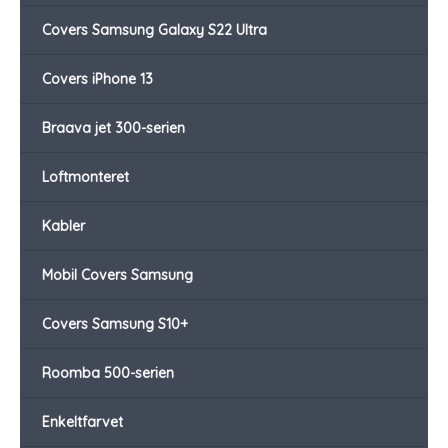
Covers Samsung Galaxy S22 Ultra
Covers iPhone 13
Braava jet 300-serien
Loftmonteret
Kabler
Mobil Covers Samsung
Covers Samsung S10+
Roomba 500-serien
Enkeltfarvet