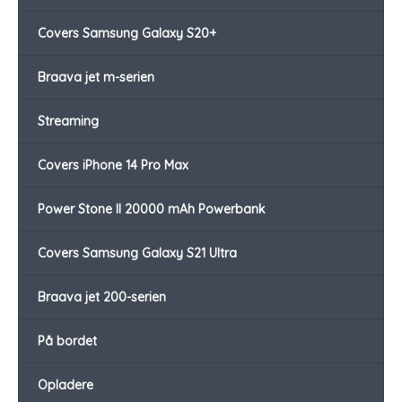
Covers Samsung Galaxy S20+
Braava jet m-serien
Streaming
Covers iPhone 14 Pro Max
Power Stone II 20000 mAh Powerbank
Covers Samsung Galaxy S21 Ultra
Braava jet 200-serien
På bordet
Opladere