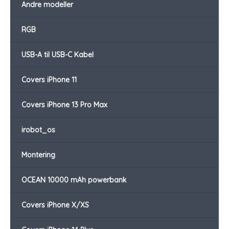
Andre modeller
RGB
USB-A til USB-C Kabel
Covers iPhone 11
Covers iPhone 13 Pro Max
irobot_os
Montering
OCEAN 10000 mAh powerbank
Covers iPhone X/XS