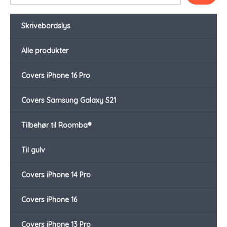
Skrivebordslys
Alle produkter
Covers iPhone 16 Pro
Covers Samsung Galaxy S21
Tilbehør til Roomba®
Til gulv
Covers iPhone 14 Pro
Covers iPhone 16
Covers iPhone 13 Pro