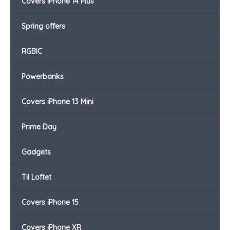
Covers iPhone 14 Plus
Spring offers
RGBIC
Powerbanks
Covers iPhone 13 Mini
Prime Day
Gadgets
Til Loftet
Covers iPhone 15
Covers iPhone XR