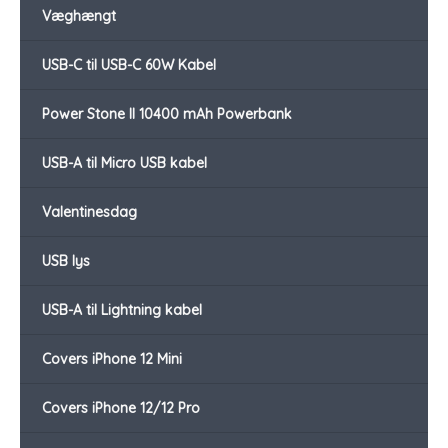
Væghængt
USB-C til USB-C 60W Kabel
Power Stone II 10400 mAh Powerbank
USB-A til Micro USB kabel
Valentinesdag
USB lys
USB-A til Lightning kabel
Covers iPhone 12 Mini
Covers iPhone 12/12 Pro