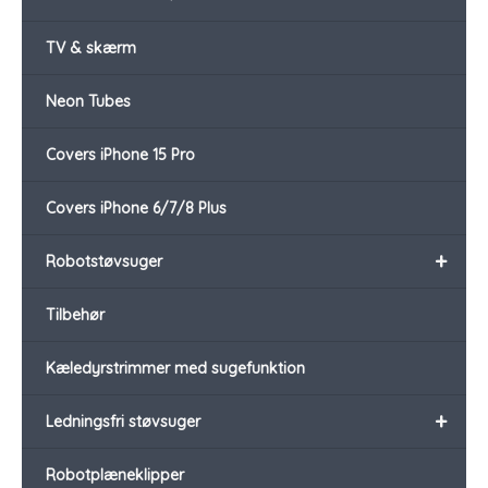
TV & skærm
Neon Tubes
Covers iPhone 15 Pro
Covers iPhone 6/7/8 Plus
+
Robotstøvsuger
Tilbehør
Kæledyrstrimmer med sugefunktion
+
Ledningsfri støvsuger
Robotplæneklipper