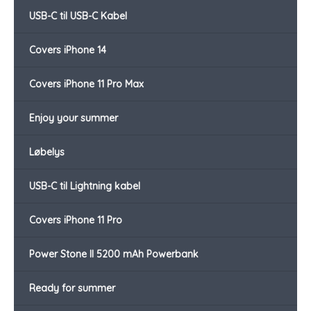
USB-C til USB-C Kabel
Covers iPhone 14
Covers iPhone 11 Pro Max
Enjoy your summer
Løbelys
USB-C til Lightning kabel
Covers iPhone 11 Pro
Power Stone II 5200 mAh Powerbank
Ready for summer