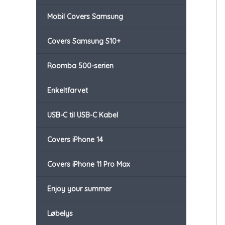
Mobil Covers Samsung
Covers Samsung S10+
Roomba 500-serien
Enkeltfarvet
USB-C til USB-C Kabel
Covers iPhone 14
Covers iPhone 11 Pro Max
Enjoy your summer
Løbelys