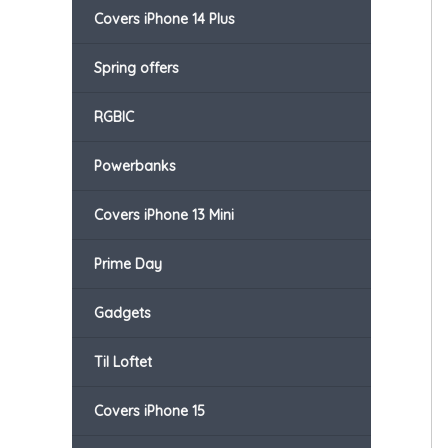
Covers iPhone 14 Plus
Spring offers
RGBIC
Powerbanks
Covers iPhone 13 Mini
Prime Day
Gadgets
Til Loftet
Covers iPhone 15