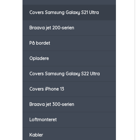
Covers Samsung Galaxy S21 Ultra
Braava jet 200-serien
På bordet
Opladere
Covers Samsung Galaxy S22 Ultra
Covers iPhone 13
Braava jet 300-serien
Loftmonteret
Kabler