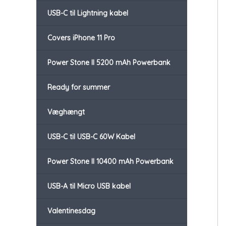
USB-C til Lightning kabel
Covers iPhone 11 Pro
Power Stone II 5200 mAh Powerbank
Ready for summer
Væghængt
USB-C til USB-C 60W Kabel
Power Stone II 10400 mAh Powerbank
USB-A til Micro USB kabel
Valentinesdag