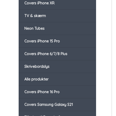
Covers iPhone XR
TV & skærm
Neon Tubes
Covers iPhone 15 Pro
Covers iPhone 6/7/8 Plus
Skrivebordslys
Alle produkter
Covers iPhone 16 Pro
Covers Samsung Galaxy S21