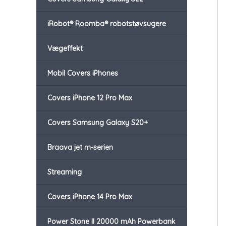
iRobot® Roomba® robotstøvsugere
Vægeffekt
Mobil Covers iPhones
Covers iPhone 12 Pro Max
Covers Samsung Galaxy S20+
Braava jet m-serien
Streaming
Covers iPhone 14 Pro Max
Power Stone II 20000 mAh Powerbank