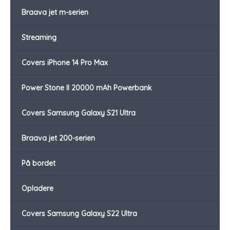
Braava jet m-serien
Streaming
Covers iPhone 14 Pro Max
Power Stone II 20000 mAh Powerbank
Covers Samsung Galaxy S21 Ultra
Braava jet 200-serien
På bordet
Opladere
Covers Samsung Galaxy S22 Ultra