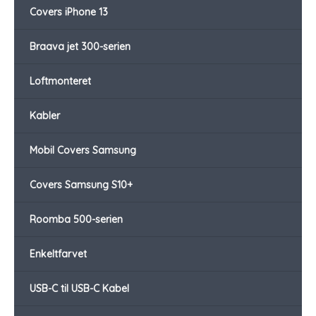
Covers iPhone 13
Braava jet 300-serien
Loftmonteret
Kabler
Mobil Covers Samsung
Covers Samsung S10+
Roomba 500-serien
Enkeltfarvet
USB-C til USB-C Kabel