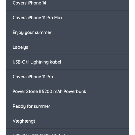
Covers iPhone 14
Covers iPhone 11 Pro Max
Enjoy your summer
Løbelys
USB-C til Lightning kabel
Covers iPhone 11 Pro
Power Stone II 5200 mAh Powerbank
Ready for summer
Væghængt