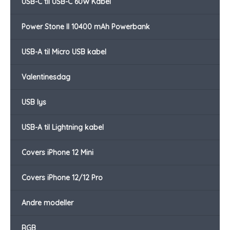
USB-C til USB-C 60W Kabel
Power Stone II 10400 mAh Powerbank
USB-A til Micro USB kabel
Valentinesdag
USB lys
USB-A til Lightning kabel
Covers iPhone 12 Mini
Covers iPhone 12/12 Pro
Andre modeller
RGB