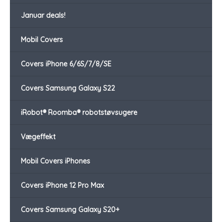
Januar deals!
Mobil Covers
Covers iPhone 6/6S/7/8/SE
Covers Samsung Galaxy S22
iRobot® Roomba® robotstøvsugere
Vægeffekt
Mobil Covers iPhones
Covers iPhone 12 Pro Max
Covers Samsung Galaxy S20+