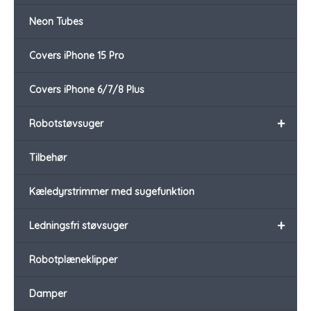
Neon Tubes
Covers iPhone 15 Pro
Covers iPhone 6/7/8 Plus
+
Robotstøvsuger
Tilbehør
Kæledyrstrimmer med sugefunktion
+
Ledningsfri støvsuger
Robotplæneklipper
Damper