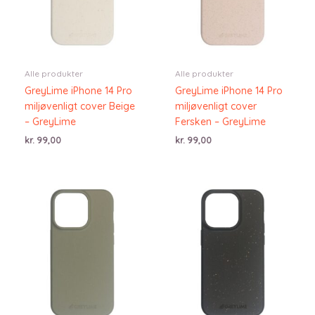
Alle produkter
Alle produkter
GreyLime iPhone 14 Pro
GreyLime iPhone 14 Pro
miljøvenligt cover Beige
miljøvenligt cover
– GreyLime
Fersken – GreyLime
kr.
99,00
kr.
99,00