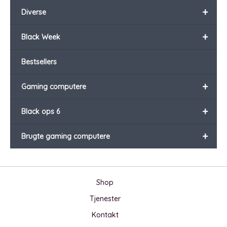
+
Diverse
+
Black Week
Bestsellers
+
Gaming computere
+
Black ops 6
+
Brugte gaming computere
Shop
Tjenester
Kontakt