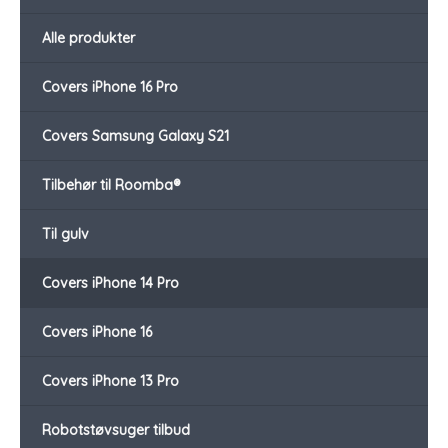
Alle produkter
Covers iPhone 16 Pro
Covers Samsung Galaxy S21
Tilbehør til Roomba®
Til gulv
Covers iPhone 14 Pro
Covers iPhone 16
Covers iPhone 13 Pro
Robotstøvsuger tilbud