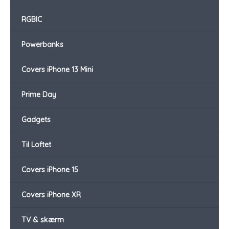
RGBIC
Powerbanks
Covers iPhone 13 Mini
Prime Day
Gadgets
Til Loftet
Covers iPhone 15
Covers iPhone XR
TV & skærm