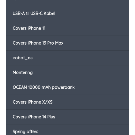
USB-A til USB-C Kabel
Covers iPhone 11
Covers iPhone 13 Pro Max
irobot_os
Montering
OCEAN 10000 mAh powerbank
Covers iPhone X/XS
Covers iPhone 14 Plus
Spring offers