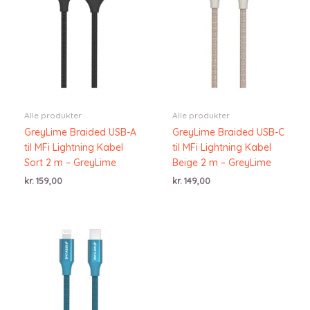
Alle produkter
Alle produkter
GreyLime Braided USB-A
GreyLime Braided USB-C
til MFi Lightning Kabel
til MFi Lightning Kabel
Sort 2 m – GreyLime
Beige 2 m – GreyLime
kr.
159,00
kr.
149,00