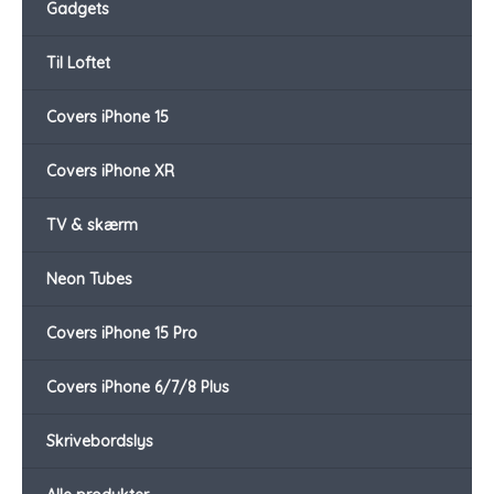
Gadgets
Til Loftet
Covers iPhone 15
Covers iPhone XR
TV & skærm
Neon Tubes
Covers iPhone 15 Pro
Covers iPhone 6/7/8 Plus
Skrivebordslys