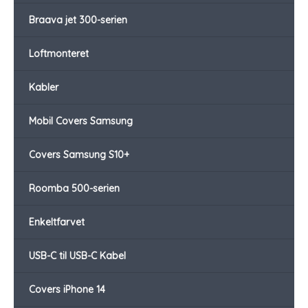
Braava jet 300-serien
Loftmonteret
Kabler
Mobil Covers Samsung
Covers Samsung S10+
Roomba 500-serien
Enkeltfarvet
USB-C til USB-C Kabel
Covers iPhone 14