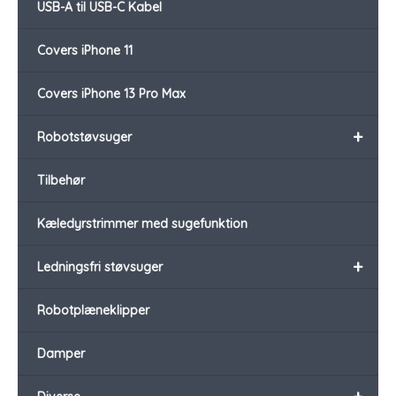
USB-A til USB-C Kabel
Covers iPhone 11
Covers iPhone 13 Pro Max
+
Robotstøvsuger
Tilbehør
Kæledyrstrimmer med sugefunktion
+
Ledningsfri støvsuger
Robotplæneklipper
Damper