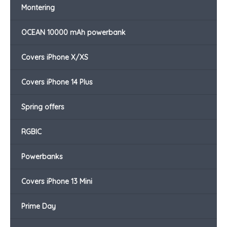
Montering
OCEAN 10000 mAh powerbank
Covers iPhone X/XS
Covers iPhone 14 Plus
Spring offers
RGBIC
Powerbanks
Covers iPhone 13 Mini
Prime Day