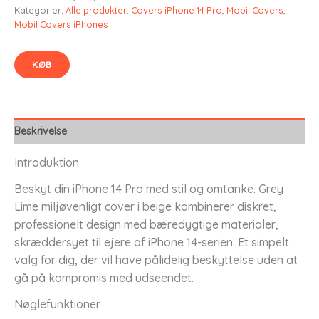
Kategorier:
Alle produkter
,
Covers iPhone 14 Pro
,
Mobil Covers
,
Mobil Covers iPhones
KØB
Beskrivelse
Introduktion
Beskyt din iPhone 14 Pro med stil og omtanke. Grey
Lime miljøvenligt cover i beige kombinerer diskret,
professionelt design med bæredygtige materialer,
skræddersyet til ejere af iPhone 14-serien. Et simpelt
valg for dig, der vil have pålidelig beskyttelse uden at
gå på kompromis med udseendet.
Nøglefunktioner