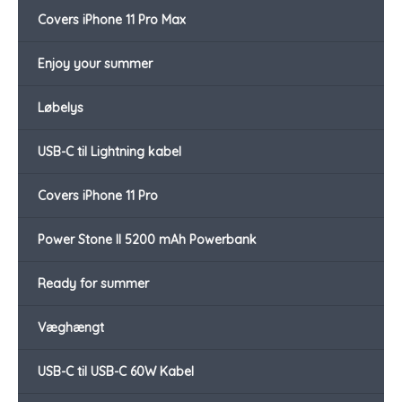
Covers iPhone 11 Pro Max
Enjoy your summer
Løbelys
USB-C til Lightning kabel
Covers iPhone 11 Pro
Power Stone II 5200 mAh Powerbank
Ready for summer
Væghængt
USB-C til USB-C 60W Kabel