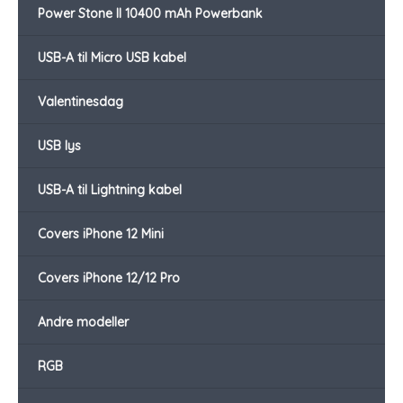
Power Stone II 10400 mAh Powerbank
USB-A til Micro USB kabel
Valentinesdag
USB lys
USB-A til Lightning kabel
Covers iPhone 12 Mini
Covers iPhone 12/12 Pro
Andre modeller
RGB