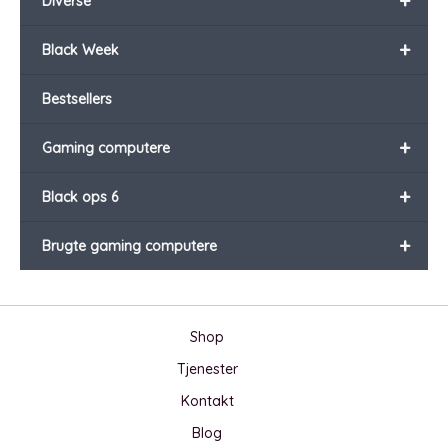
+
Diverse
+
Black Week
Bestsellers
+
Gaming computere
+
Black ops 6
+
Brugte gaming computere
Shop
Tjenester
Kontakt
Blog