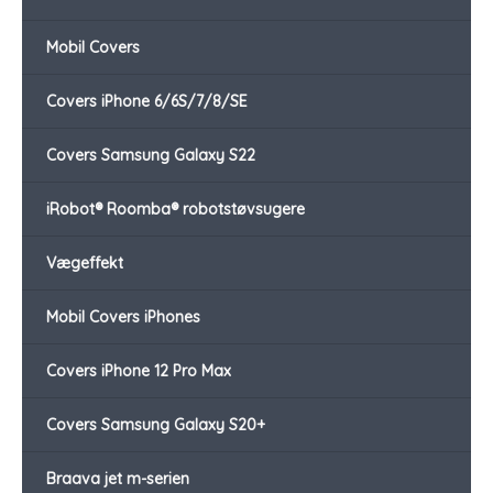
Mobil Covers
Covers iPhone 6/6S/7/8/SE
Covers Samsung Galaxy S22
iRobot® Roomba® robotstøvsugere
Vægeffekt
Mobil Covers iPhones
Covers iPhone 12 Pro Max
Covers Samsung Galaxy S20+
Braava jet m-serien