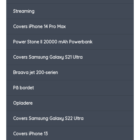
Streaming
Covers iPhone 14 Pro Max
Power Stone II 20000 mAh Powerbank
Covers Samsung Galaxy S21 Ultra
Braava jet 200-serien
På bordet
Opladere
Covers Samsung Galaxy S22 Ultra
Covers iPhone 13