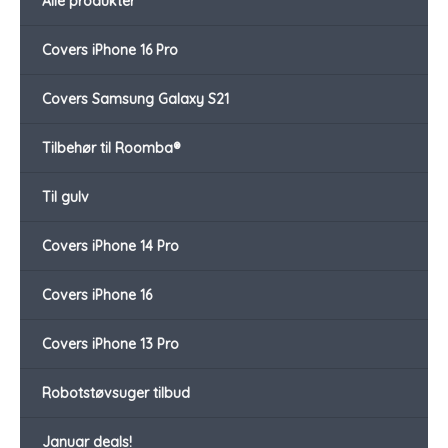
Alle produkter
Covers iPhone 16 Pro
Covers Samsung Galaxy S21
Tilbehør til Roomba®
Til gulv
Covers iPhone 14 Pro
Covers iPhone 16
Covers iPhone 13 Pro
Robotstøvsuger tilbud
Januar deals!