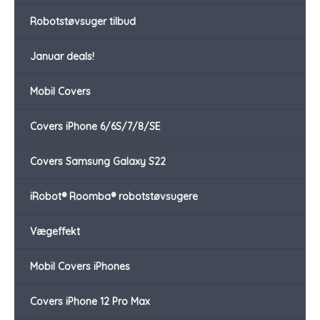
Robotstøvsuger tilbud
Januar deals!
Mobil Covers
Covers iPhone 6/6S/7/8/SE
Covers Samsung Galaxy S22
iRobot® Roomba® robotstøvsugere
Vægeffekt
Mobil Covers iPhones
Covers iPhone 12 Pro Max