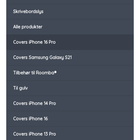
Skrivebordslys
Alle produkter
Covers iPhone 16 Pro
Covers Samsung Galaxy S21
Tilbehør til Roomba®
Til gulv
Covers iPhone 14 Pro
Covers iPhone 16
Covers iPhone 13 Pro