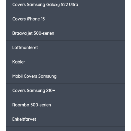
Covers Samsung Galaxy S22 Ultra
Covers iPhone 13
Braava jet 300-serien
Loftmonteret
Kabler
Mobil Covers Samsung
Covers Samsung S10+
Roomba 500-serien
Enkeltfarvet