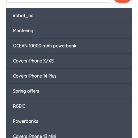
irobot_os
Montering
OCEAN 10000 mAh powerbank
Covers iPhone X/XS
Covers iPhone 14 Plus
Spring offers
RGBIC
Powerbanks
Covers iPhone 13 Mini