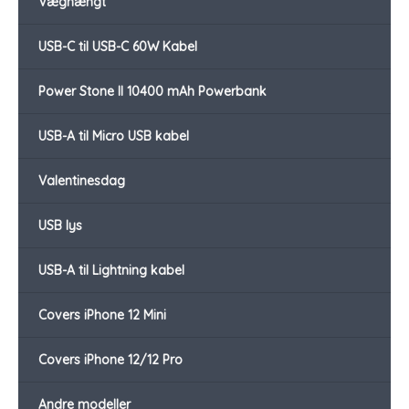
Væghængt
USB-C til USB-C 60W Kabel
Power Stone II 10400 mAh Powerbank
USB-A til Micro USB kabel
Valentinesdag
USB lys
USB-A til Lightning kabel
Covers iPhone 12 Mini
Covers iPhone 12/12 Pro
Andre modeller