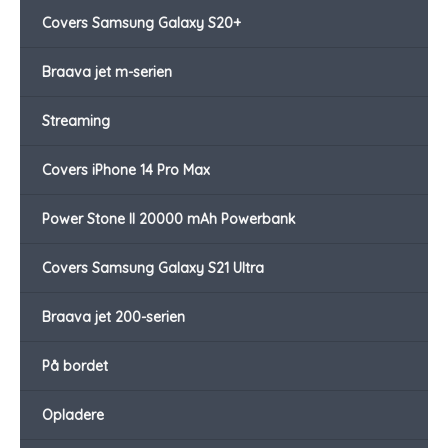
Covers Samsung Galaxy S20+
Braava jet m-serien
Streaming
Covers iPhone 14 Pro Max
Power Stone II 20000 mAh Powerbank
Covers Samsung Galaxy S21 Ultra
Braava jet 200-serien
På bordet
Opladere