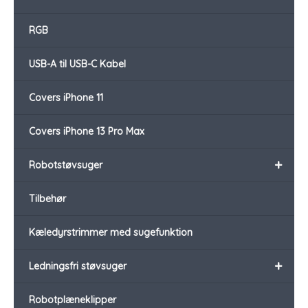
RGB
USB-A til USB-C Kabel
Covers iPhone 11
Covers iPhone 13 Pro Max
+
Robotstøvsuger
Tilbehør
Kæledyrstrimmer med sugefunktion
+
Ledningsfri støvsuger
Robotplæneklipper