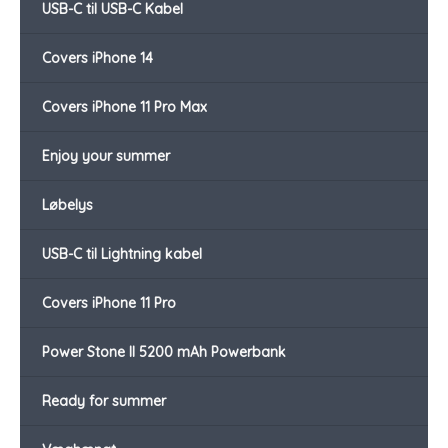
USB-C til USB-C Kabel
Covers iPhone 14
Covers iPhone 11 Pro Max
Enjoy your summer
Løbelys
USB-C til Lightning kabel
Covers iPhone 11 Pro
Power Stone II 5200 mAh Powerbank
Ready for summer