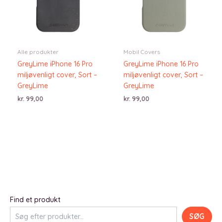
Alle produkter
Mobil Covers
GreyLime iPhone 16 Pro
GreyLime iPhone 16 Pro
miljøvenligt cover, Sort –
miljøvenligt cover, Sort –
GreyLime
GreyLime
kr.
99,00
kr.
99,00
Find et produkt
SØG