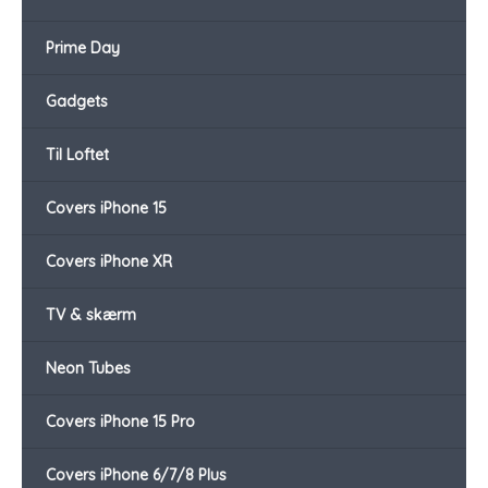
Prime Day
Gadgets
Til Loftet
Covers iPhone 15
Covers iPhone XR
TV & skærm
Neon Tubes
Covers iPhone 15 Pro
Covers iPhone 6/7/8 Plus