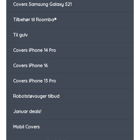
Covers Samsung Galaxy S21
Tilbehør til Roomba®
Til gulv
Covers iPhone 14 Pro
Covers iPhone 16
Covers iPhone 13 Pro
Robotstøvsuger tilbud
Januar deals!
Mobil Covers