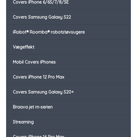
Covers iPhone 6/6S/7/8/SE
Covers Samsung Galaxy S22
iRobot® Roomba® robotstøvsugere
Vægeffekt
Mobil Covers iPhones
Covers iPhone 12 Pro Max
Covers Samsung Galaxy S20+
Braava jet m-serien
Streaming