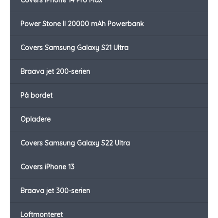
Covers iPhone 14 Pro Max
Power Stone II 20000 mAh Powerbank
Covers Samsung Galaxy S21 Ultra
Braava jet 200-serien
På bordet
Opladere
Covers Samsung Galaxy S22 Ultra
Covers iPhone 13
Braava jet 300-serien
Loftmonteret