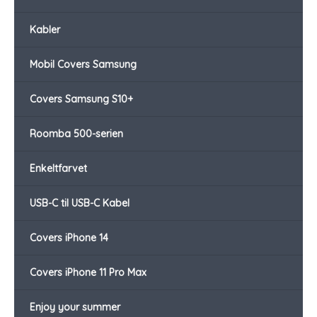
Kabler
Mobil Covers Samsung
Covers Samsung S10+
Roomba 500-serien
Enkeltfarvet
USB-C til USB-C Kabel
Covers iPhone 14
Covers iPhone 11 Pro Max
Enjoy your summer