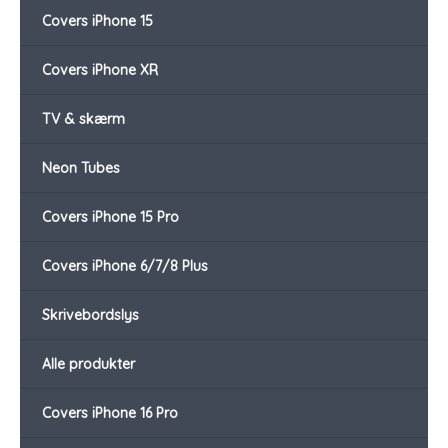
Covers iPhone 15
Covers iPhone XR
TV & skærm
Neon Tubes
Covers iPhone 15 Pro
Covers iPhone 6/7/8 Plus
Skrivebordslys
Alle produkter
Covers iPhone 16 Pro