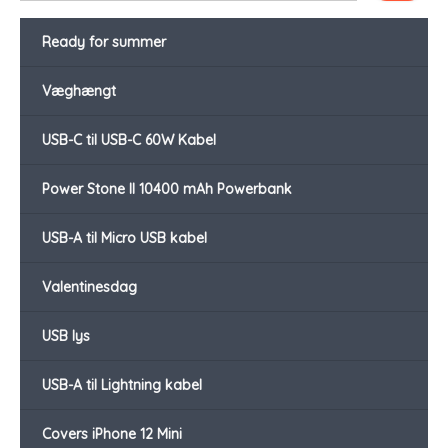
Ready for summer
Væghængt
USB-C til USB-C 60W Kabel
Power Stone II 10400 mAh Powerbank
USB-A til Micro USB kabel
Valentinesdag
USB lys
USB-A til Lightning kabel
Covers iPhone 12 Mini