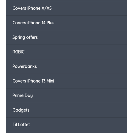
Covers iPhone X/XS
Covers iPhone 14 Plus
Spring offers
RGBIC
Powerbanks
Covers iPhone 13 Mini
Prime Day
Gadgets
Til Loftet