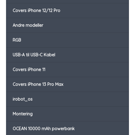
Covers iPhone 12/12 Pro
Andre modeller
RGB
USB-A til USB-C Kabel
Covers iPhone 11
Covers iPhone 13 Pro Max
irobot_os
Montering
OCEAN 10000 mAh powerbank