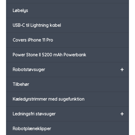
Løbelys
USB-C til Lightning kabel
Covers iPhone 11 Pro
Power Stone II 5200 mAh Powerbank
+
Robotstøvsuger
Tilbehør
Kæledyrstrimmer med sugefunktion
+
Ledningsfri støvsuger
Robotplæneklipper