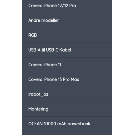
Covers iPhone 12/12 Pro
Andre modeller
RGB
USB-A til USB-C Kabel
Covers iPhone 11
Covers iPhone 13 Pro Max
irobot_os
Montering
OCEAN 10000 mAh powerbank