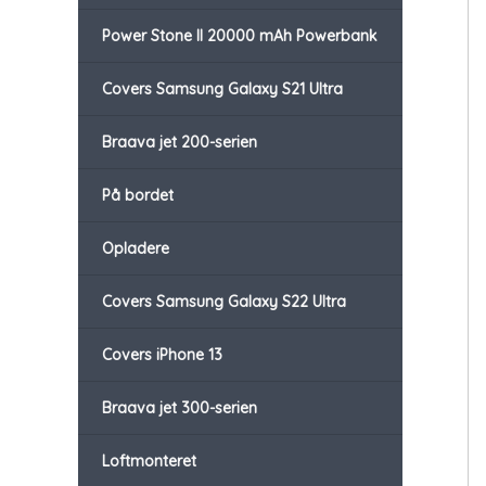
Power Stone II 20000 mAh Powerbank
Covers Samsung Galaxy S21 Ultra
Braava jet 200-serien
På bordet
Opladere
Covers Samsung Galaxy S22 Ultra
Covers iPhone 13
Braava jet 300-serien
Loftmonteret