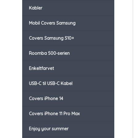
Kabler
Mobil Covers Samsung
Covers Samsung S10+
Roomba 500-serien
Enkeltfarvet
USB-C til USB-C Kabel
Covers iPhone 14
Covers iPhone 11 Pro Max
Enjoy your summer