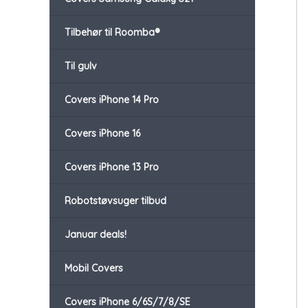
Tilbehør til Roomba®
Til gulv
Covers iPhone 14 Pro
Covers iPhone 16
Covers iPhone 13 Pro
Robotstøvsuger tilbud
Januar deals!
Mobil Covers
Covers iPhone 6/6S/7/8/SE