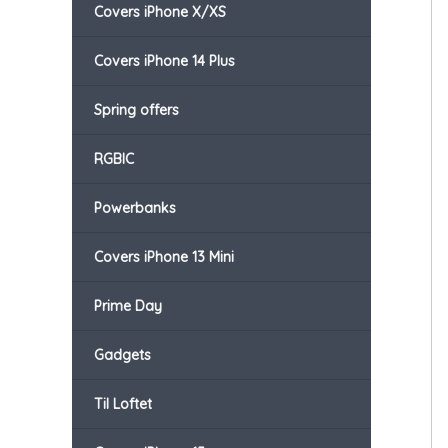
Covers iPhone X/XS
Covers iPhone 14 Plus
Spring offers
RGBIC
Powerbanks
Covers iPhone 13 Mini
Prime Day
Gadgets
Til Loftet