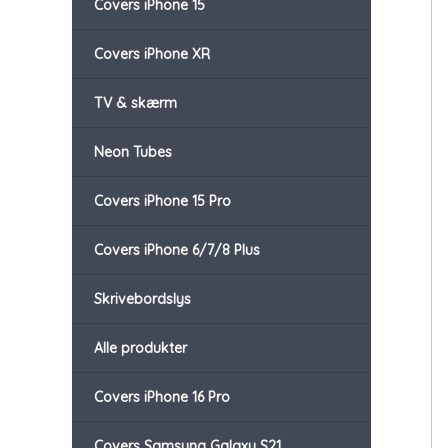
Covers iPhone 15
Covers iPhone XR
TV & skærm
Neon Tubes
Covers iPhone 15 Pro
Covers iPhone 6/7/8 Plus
Skrivebordslys
Alle produkter
Covers iPhone 16 Pro
Covers Samsung Galaxy S21