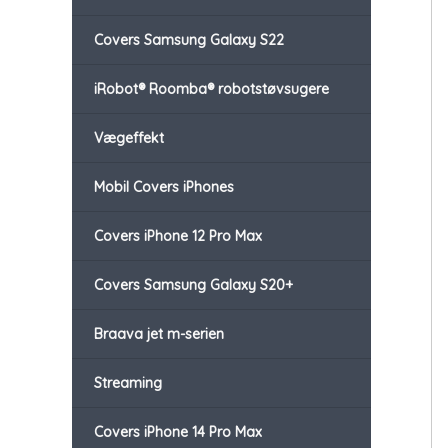
Covers Samsung Galaxy S22
iRobot® Roomba® robotstøvsugere
Vægeffekt
Mobil Covers iPhones
Covers iPhone 12 Pro Max
Covers Samsung Galaxy S20+
Braava jet m-serien
Streaming
Covers iPhone 14 Pro Max