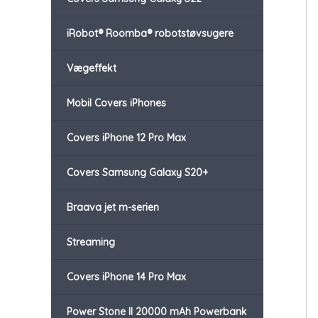
iRobot® Roomba® robotstøvsugere
Vægeffekt
Mobil Covers iPhones
Covers iPhone 12 Pro Max
Covers Samsung Galaxy S20+
Braava jet m-serien
Streaming
Covers iPhone 14 Pro Max
Power Stone II 20000 mAh Powerbank