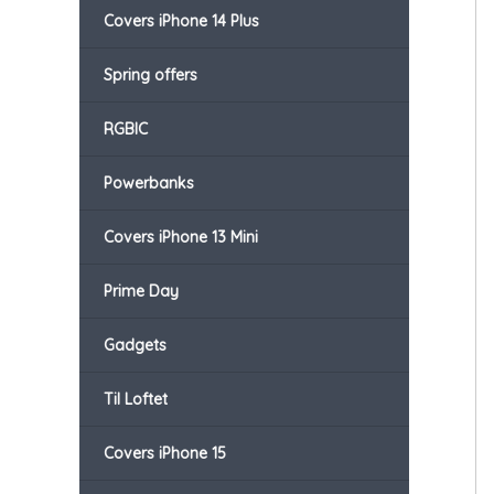
Covers iPhone 14 Plus
Spring offers
RGBIC
Powerbanks
Covers iPhone 13 Mini
Prime Day
Gadgets
Til Loftet
Covers iPhone 15