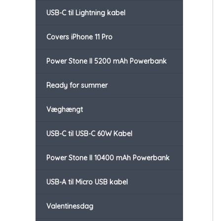
USB-C til Lightning kabel
Covers iPhone 11 Pro
Power Stone II 5200 mAh Powerbank
Ready for summer
Væghængt
USB-C til USB-C 60W Kabel
Power Stone II 10400 mAh Powerbank
USB-A til Micro USB kabel
Valentinesdag