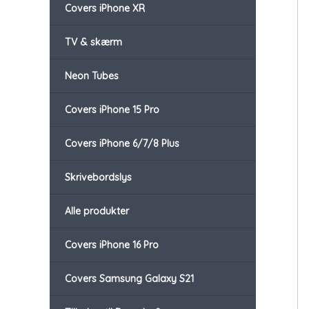
Covers iPhone XR
TV & skærm
Neon Tubes
Covers iPhone 15 Pro
Covers iPhone 6/7/8 Plus
Skrivebordslys
Alle produkter
Covers iPhone 16 Pro
Covers Samsung Galaxy S21