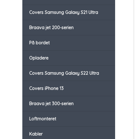
Covers Samsung Galaxy S21 Ultra
Braava jet 200-serien
På bordet
Opladere
Covers Samsung Galaxy S22 Ultra
Covers iPhone 13
Braava jet 300-serien
Loftmonteret
Kabler