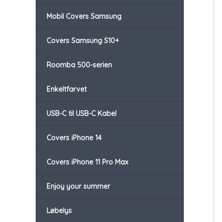
Mobil Covers Samsung
Covers Samsung S10+
Roomba 500-serien
Enkeltfarvet
USB-C til USB-C Kabel
Covers iPhone 14
Covers iPhone 11 Pro Max
Enjoy your summer
Løbelys