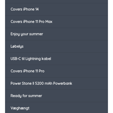
Covers iPhone 14
Covers iPhone 11 Pro Max
Enjoy your summer
Løbelys
USB-C til Lightning kabel
Covers iPhone 11 Pro
Power Stone II 5200 mAh Powerbank
Ready for summer
Væghængt