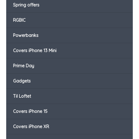
Spring offers
RGBIC
Powerbanks
Covers iPhone 13 Mini
Prime Day
Gadgets
Til Loftet
Covers iPhone 15
Covers iPhone XR