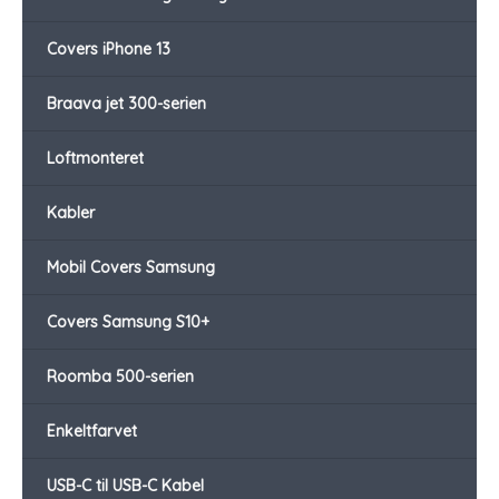
Covers iPhone 13
Braava jet 300-serien
Loftmonteret
Kabler
Mobil Covers Samsung
Covers Samsung S10+
Roomba 500-serien
Enkeltfarvet
USB-C til USB-C Kabel