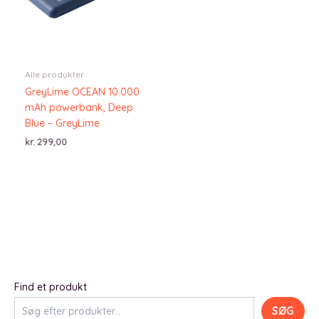
Alle produkter
GreyLime OCEAN 10.000
mAh powerbank, Deep
Blue – GreyLime
kr.
299,00
Find et produkt
SØG