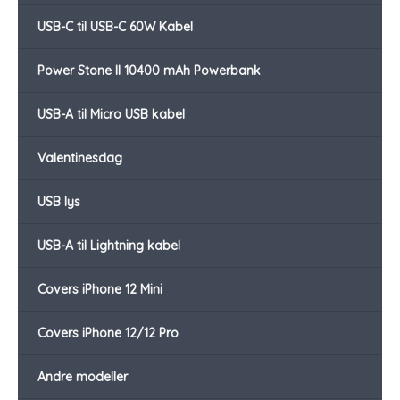
USB-C til USB-C 60W Kabel
Power Stone II 10400 mAh Powerbank
USB-A til Micro USB kabel
Valentinesdag
USB lys
USB-A til Lightning kabel
Covers iPhone 12 Mini
Covers iPhone 12/12 Pro
Andre modeller