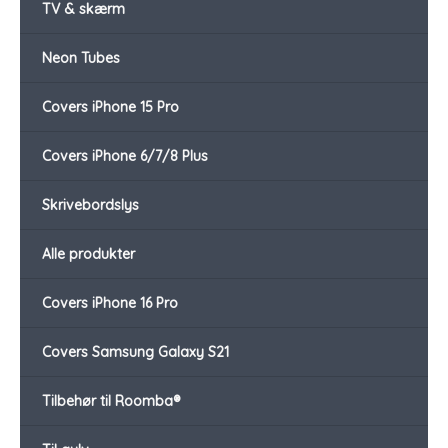
TV & skærm
Neon Tubes
Covers iPhone 15 Pro
Covers iPhone 6/7/8 Plus
Skrivebordslys
Alle produkter
Covers iPhone 16 Pro
Covers Samsung Galaxy S21
Tilbehør til Roomba®