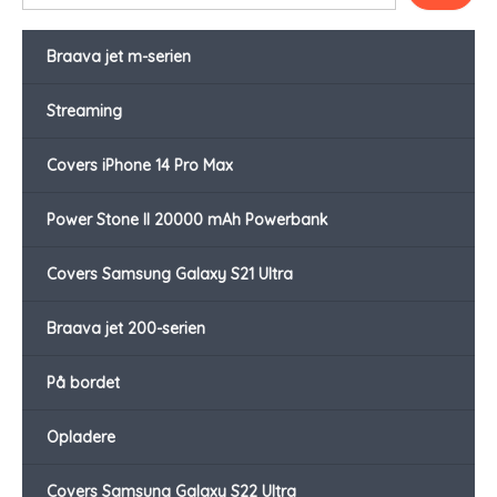
Braava jet m-serien
Streaming
Covers iPhone 14 Pro Max
Power Stone II 20000 mAh Powerbank
Covers Samsung Galaxy S21 Ultra
Braava jet 200-serien
På bordet
Opladere
Covers Samsung Galaxy S22 Ultra