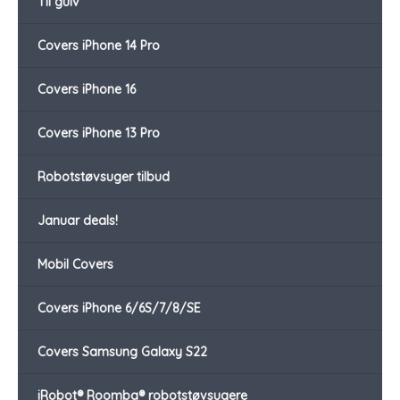
Til gulv
Covers iPhone 14 Pro
Covers iPhone 16
Covers iPhone 13 Pro
Robotstøvsuger tilbud
Januar deals!
Mobil Covers
Covers iPhone 6/6S/7/8/SE
Covers Samsung Galaxy S22
iRobot® Roomba® robotstøvsugere