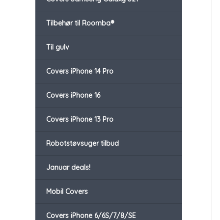
Tilbehør til Roomba®
Til gulv
Covers iPhone 14 Pro
Covers iPhone 16
Covers iPhone 13 Pro
Robotstøvsuger tilbud
Januar deals!
Mobil Covers
Covers iPhone 6/6S/7/8/SE