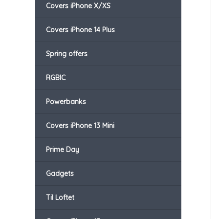
Covers iPhone X/XS
Covers iPhone 14 Plus
Spring offers
RGBIC
Powerbanks
Covers iPhone 13 Mini
Prime Day
Gadgets
Til Loftet