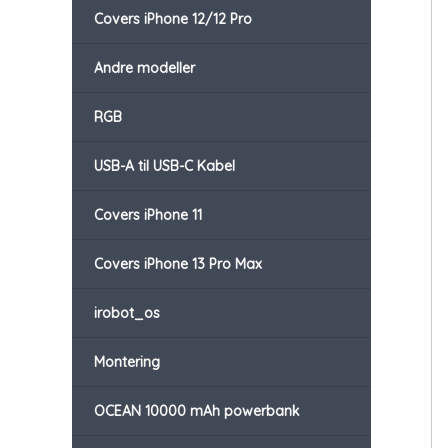
Covers iPhone 12/12 Pro
Andre modeller
RGB
USB-A til USB-C Kabel
Covers iPhone 11
Covers iPhone 13 Pro Max
irobot_os
Montering
OCEAN 10000 mAh powerbank