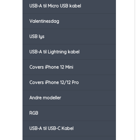
USB-A til Micro USB kabel
Valentinesdag
USB lys
USB-A til Lightning kabel
Covers iPhone 12 Mini
Covers iPhone 12/12 Pro
Andre modeller
RGB
USB-A til USB-C Kabel