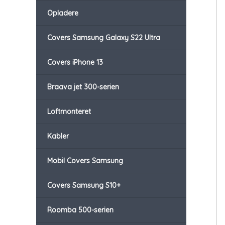
Opladere
Covers Samsung Galaxy S22 Ultra
Covers iPhone 13
Braava jet 300-serien
Loftmonteret
Kabler
Mobil Covers Samsung
Covers Samsung S10+
Roomba 500-serien