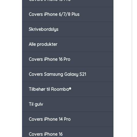
Covers iPhone 6/7/8 Plus
Skrivebordslys
Alle produkter
Covers iPhone 16 Pro
Covers Samsung Galaxy S21
Tilbehør til Roomba®
Til gulv
Covers iPhone 14 Pro
Covers iPhone 16