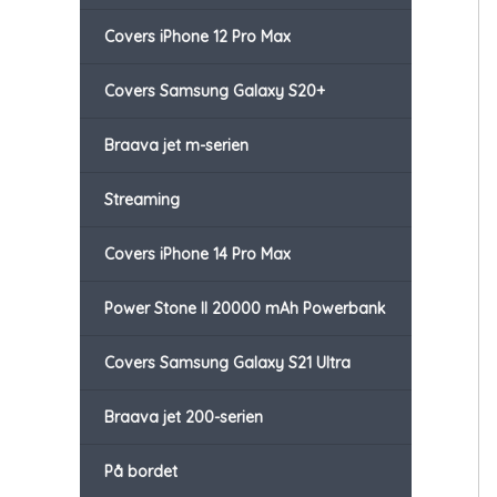
Covers iPhone 12 Pro Max
Covers Samsung Galaxy S20+
Braava jet m-serien
Streaming
Covers iPhone 14 Pro Max
Power Stone II 20000 mAh Powerbank
Covers Samsung Galaxy S21 Ultra
Braava jet 200-serien
På bordet