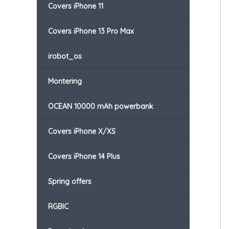
Covers iPhone 11
Covers iPhone 13 Pro Max
irobot_os
Montering
OCEAN 10000 mAh powerbank
Covers iPhone X/XS
Covers iPhone 14 Plus
Spring offers
RGBIC