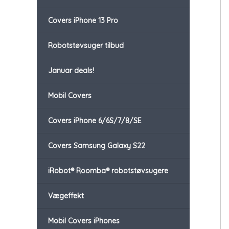
Covers iPhone 13 Pro
Robotstøvsuger tilbud
Januar deals!
Mobil Covers
Covers iPhone 6/6S/7/8/SE
Covers Samsung Galaxy S22
iRobot® Roomba® robotstøvsugere
Vægeffekt
Mobil Covers iPhones