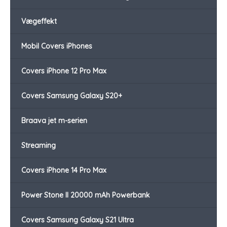
Vægeffekt
Mobil Covers iPhones
Covers iPhone 12 Pro Max
Covers Samsung Galaxy S20+
Braava jet m-serien
Streaming
Covers iPhone 14 Pro Max
Power Stone II 20000 mAh Powerbank
Covers Samsung Galaxy S21 Ultra