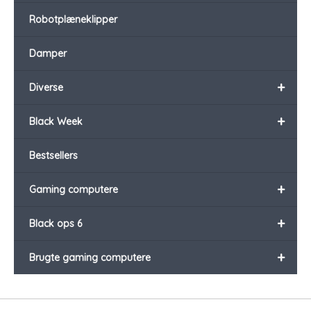
Robotplæneklipper
Damper
+
Diverse
+
Black Week
Bestsellers
+
Gaming computere
+
Black ops 6
+
Brugte gaming computere