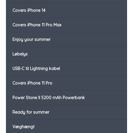
Covers iPhone 14
Covers iPhone 11 Pro Max
Enjoy your summer
Løbelys
USB-C til Lightning kabel
Covers iPhone 11 Pro
Power Stone II 5200 mAh Powerbank
Ready for summer
Væghængt