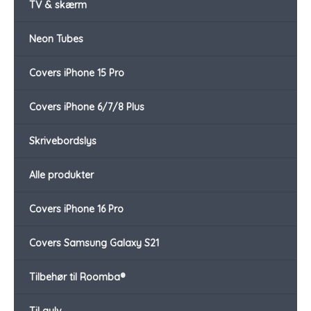
TV & skærm
Neon Tubes
Covers iPhone 15 Pro
Covers iPhone 6/7/8 Plus
Skrivebordslys
Alle produkter
Covers iPhone 16 Pro
Covers Samsung Galaxy S21
Tilbehør til Roomba®