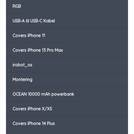
RGB
USB-A til USB-C Kabel
Covers iPhone 11
Covers iPhone 13 Pro Max
irobot_os
Montering
OCEAN 10000 mAh powerbank
Covers iPhone X/XS
Covers iPhone 14 Plus