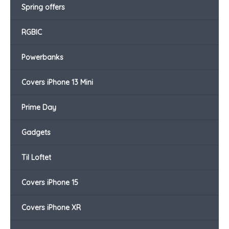
Spring offers
RGBIC
Powerbanks
Covers iPhone 13 Mini
Prime Day
Gadgets
Til Loftet
Covers iPhone 15
Covers iPhone XR