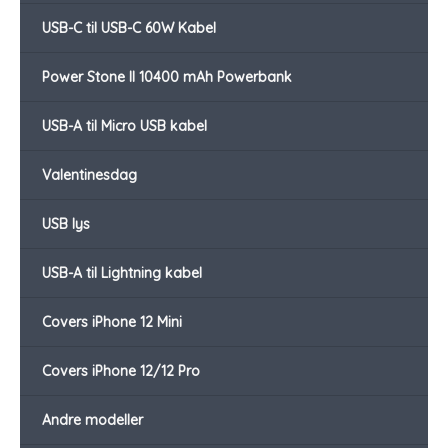
USB-C til USB-C 60W Kabel
Power Stone II 10400 mAh Powerbank
USB-A til Micro USB kabel
Valentinesdag
USB lys
USB-A til Lightning kabel
Covers iPhone 12 Mini
Covers iPhone 12/12 Pro
Andre modeller