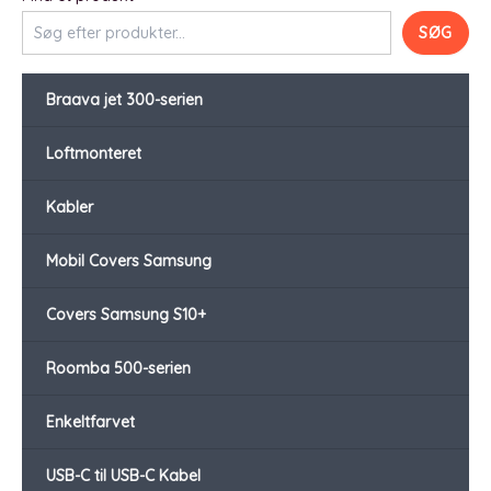
SØG
Braava jet 300-serien
Loftmonteret
Kabler
Mobil Covers Samsung
Covers Samsung S10+
Roomba 500-serien
Enkeltfarvet
USB-C til USB-C Kabel