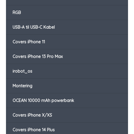
RGB
USB-A til USB-C Kabel
Covers iPhone 11
Covers iPhone 13 Pro Max
irobot_os
Montering
OCEAN 10000 mAh powerbank
Covers iPhone X/XS
Covers iPhone 14 Plus