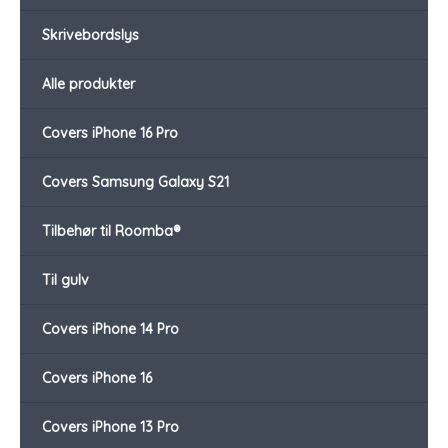
Skrivebordslys
Alle produkter
Covers iPhone 16 Pro
Covers Samsung Galaxy S21
Tilbehør til Roomba®
Til gulv
Covers iPhone 14 Pro
Covers iPhone 16
Covers iPhone 13 Pro