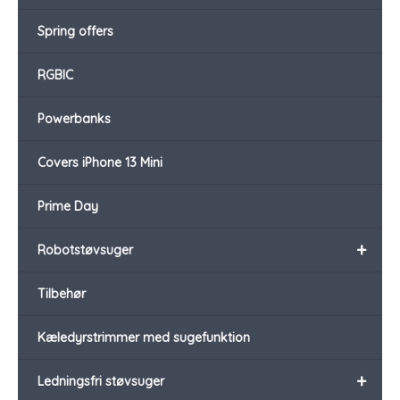
Spring offers
RGBIC
Powerbanks
Covers iPhone 13 Mini
Prime Day
+
Robotstøvsuger
Tilbehør
Kæledyrstrimmer med sugefunktion
+
Ledningsfri støvsuger