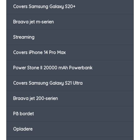
Covers Samsung Galaxy S20+
Braava jet m-serien
Streaming
Covers iPhone 14 Pro Max
Power Stone II 20000 mAh Powerbank
Covers Samsung Galaxy S21 Ultra
Braava jet 200-serien
På bordet
Opladere