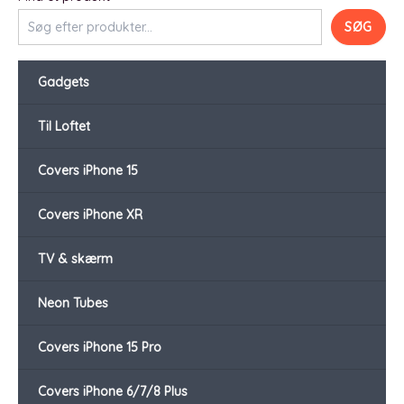
SØG
Gadgets
Til Loftet
Covers iPhone 15
Covers iPhone XR
TV & skærm
Neon Tubes
Covers iPhone 15 Pro
Covers iPhone 6/7/8 Plus