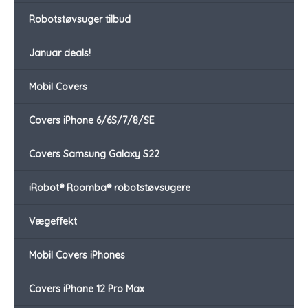
Robotstøvsuger tilbud
Januar deals!
Mobil Covers
Covers iPhone 6/6S/7/8/SE
Covers Samsung Galaxy S22
iRobot® Roomba® robotstøvsugere
Vægeffekt
Mobil Covers iPhones
Covers iPhone 12 Pro Max