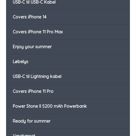
USB-C til USB-C Kabel
Covers iPhone 14
Covers iPhone 11 Pro Max
Enjoy your summer
Løbelys
USB-C til Lightning kabel
Covers iPhone 11 Pro
Power Stone II 5200 mAh Powerbank
Ready for summer