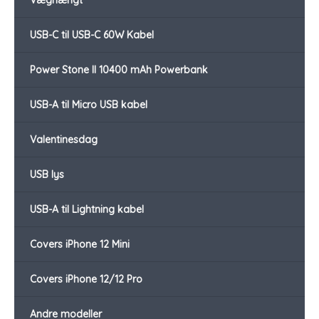
Væghængt
USB-C til USB-C 60W Kabel
Power Stone II 10400 mAh Powerbank
USB-A til Micro USB kabel
Valentinesdag
USB lys
USB-A til Lightning kabel
Covers iPhone 12 Mini
Covers iPhone 12/12 Pro
Andre modeller