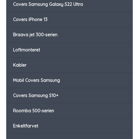
Covers Samsung Galaxy S22 Ultra
Covers iPhone 13
Braava jet 300-serien
Loftmonteret
Kabler
Mobil Covers Samsung
Covers Samsung S10+
Roomba 500-serien
Enkeltfarvet