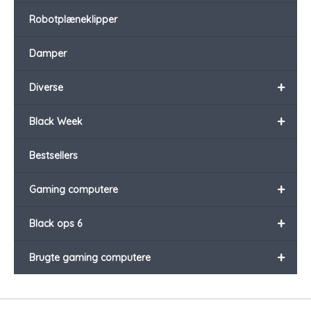
Robotplæneklipper
Damper
+
Diverse
+
Black Week
Bestsellers
+
Gaming computere
+
Black ops 6
+
Brugte gaming computere