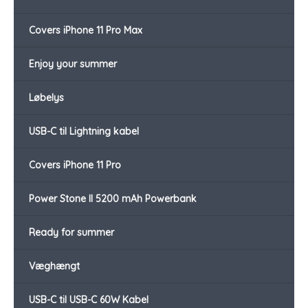
Covers iPhone 11 Pro Max
Enjoy your summer
Løbelys
USB-C til Lightning kabel
Covers iPhone 11 Pro
Power Stone II 5200 mAh Powerbank
Ready for summer
Væghængt
USB-C til USB-C 60W Kabel