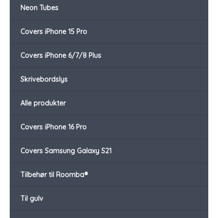
Neon Tubes
Covers iPhone 15 Pro
Covers iPhone 6/7/8 Plus
Skrivebordslys
Alle produkter
Covers iPhone 16 Pro
Covers Samsung Galaxy S21
Tilbehør til Roomba®
Til gulv