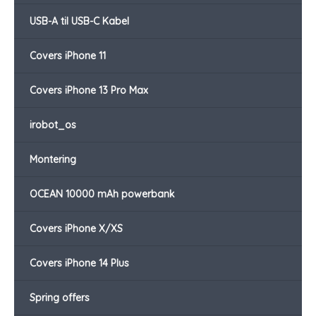
USB-A til USB-C Kabel
Covers iPhone 11
Covers iPhone 13 Pro Max
irobot_os
Montering
OCEAN 10000 mAh powerbank
Covers iPhone X/XS
Covers iPhone 14 Plus
Spring offers