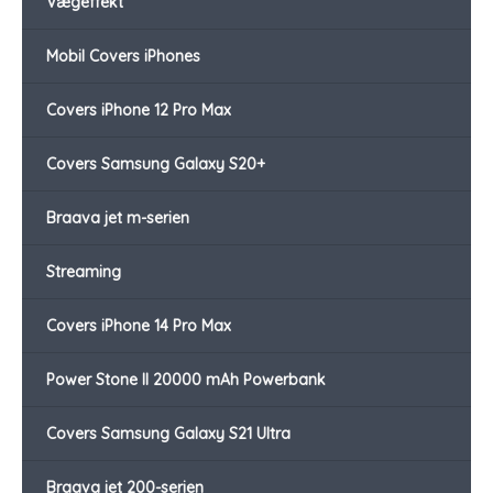
Vægeffekt
Mobil Covers iPhones
Covers iPhone 12 Pro Max
Covers Samsung Galaxy S20+
Braava jet m-serien
Streaming
Covers iPhone 14 Pro Max
Power Stone II 20000 mAh Powerbank
Covers Samsung Galaxy S21 Ultra
Braava jet 200-serien