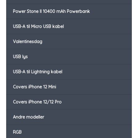
Power Stone II 10400 mAh Powerbank
USB-A til Micro USB kabel
Valentinesdag
USB lys
USB-A til Lightning kabel
Covers iPhone 12 Mini
Covers iPhone 12/12 Pro
Andre modeller
RGB