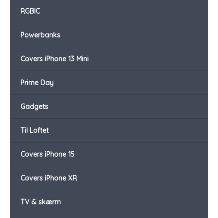
RGBIC
Powerbanks
Covers iPhone 13 Mini
Prime Day
Gadgets
Til Loftet
Covers iPhone 15
Covers iPhone XR
TV & skærm