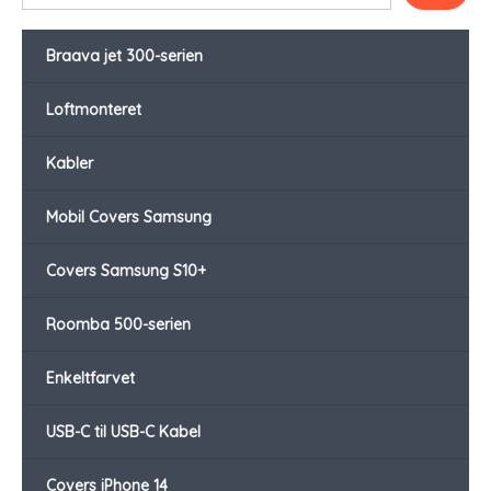
Braava jet 300-serien
Loftmonteret
Kabler
Mobil Covers Samsung
Covers Samsung S10+
Roomba 500-serien
Enkeltfarvet
USB-C til USB-C Kabel
Covers iPhone 14