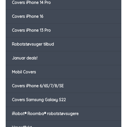
Covers iPhone 14 Pro
Covers iPhone 16
Covers iPhone 13 Pro
Robotstøvsuger tilbud
Januar deals!
Mobil Covers
Covers iPhone 6/6S/7/8/SE
Covers Samsung Galaxy S22
iRobot® Roomba® robotstøvsugere