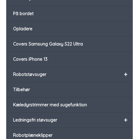
På bordet
Opladere
Covers Samsung Galaxy S22 Ultra
Covers iPhone 13
+
Robotstøvsuger
Tilbehør
Kæledyrstrimmer med sugefunktion
+
Ledningsfri støvsuger
Robotplæneklipper