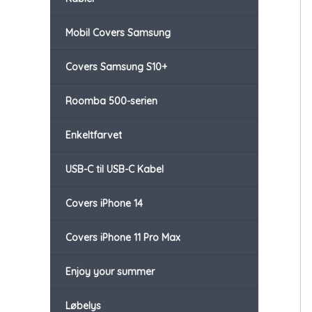
Mobil Covers Samsung
Covers Samsung S10+
Roomba 500-serien
Enkeltfarvet
USB-C til USB-C Kabel
Covers iPhone 14
Covers iPhone 11 Pro Max
Enjoy your summer
Løbelys