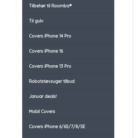
Tilbehør til Roomba®
Til gulv
Covers iPhone 14 Pro
Covers iPhone 16
Covers iPhone 13 Pro
Robotstøvsuger tilbud
Januar deals!
Mobil Covers
Covers iPhone 6/6S/7/8/SE