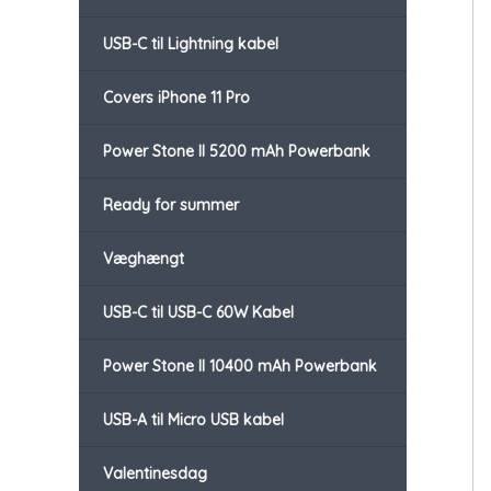
USB-C til Lightning kabel
Covers iPhone 11 Pro
Power Stone II 5200 mAh Powerbank
Ready for summer
Væghængt
USB-C til USB-C 60W Kabel
Power Stone II 10400 mAh Powerbank
USB-A til Micro USB kabel
Valentinesdag