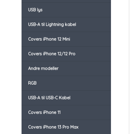
USB lys
USB-A til Lightning kabel
Covers iPhone 12 Mini
Covers iPhone 12/12 Pro
Andre modeller
RGB
USB-A til USB-C Kabel
Covers iPhone 11
Covers iPhone 13 Pro Max