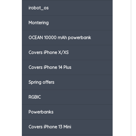
irobot_os
Montering
OCEAN 10000 mAh powerbank
Covers iPhone X/XS
Covers iPhone 14 Plus
Spring offers
RGBIC
Powerbanks
Covers iPhone 13 Mini