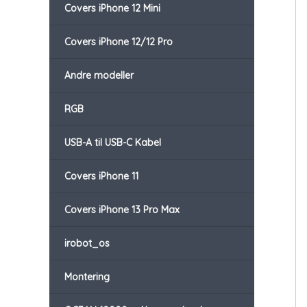
Covers iPhone 12 Mini
Covers iPhone 12/12 Pro
Andre modeller
RGB
USB-A til USB-C Kabel
Covers iPhone 11
Covers iPhone 13 Pro Max
irobot_os
Montering