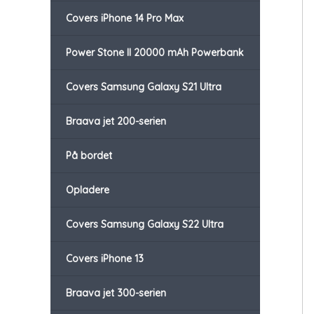
Covers iPhone 14 Pro Max
Power Stone II 20000 mAh Powerbank
Covers Samsung Galaxy S21 Ultra
Braava jet 200-serien
På bordet
Opladere
Covers Samsung Galaxy S22 Ultra
Covers iPhone 13
Braava jet 300-serien