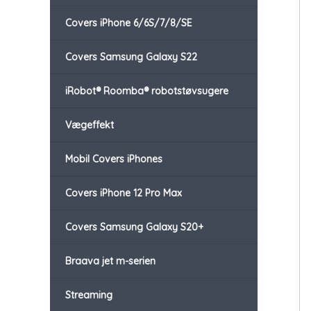
Covers iPhone 6/6S/7/8/SE
Covers Samsung Galaxy S22
iRobot® Roomba® robotstøvsugere
Vægeffekt
Mobil Covers iPhones
Covers iPhone 12 Pro Max
Covers Samsung Galaxy S20+
Braava jet m-serien
Streaming