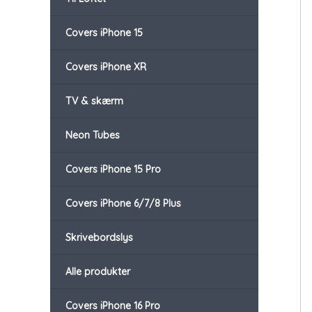
Covers iPhone 15
Covers iPhone XR
TV & skærm
Neon Tubes
Covers iPhone 15 Pro
Covers iPhone 6/7/8 Plus
Skrivebordslys
Alle produkter
Covers iPhone 16 Pro