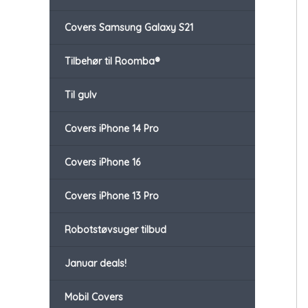
Covers Samsung Galaxy S21
Tilbehør til Roomba®
Til gulv
Covers iPhone 14 Pro
Covers iPhone 16
Covers iPhone 13 Pro
Robotstøvsuger tilbud
Januar deals!
Mobil Covers