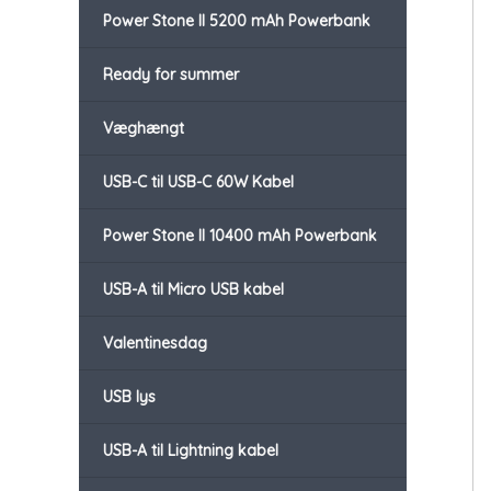
Power Stone II 5200 mAh Powerbank
Ready for summer
Væghængt
USB-C til USB-C 60W Kabel
Power Stone II 10400 mAh Powerbank
USB-A til Micro USB kabel
Valentinesdag
USB lys
USB-A til Lightning kabel