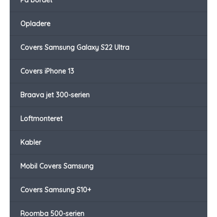
På bordet
Opladere
Covers Samsung Galaxy S22 Ultra
Covers iPhone 13
Braava jet 300-serien
Loftmonteret
Kabler
Mobil Covers Samsung
Covers Samsung S10+
Roomba 500-serien