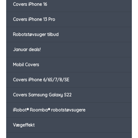
Covers iPhone 16
Covers iPhone 13 Pro
Robotstøvsuger tilbud
Januar deals!
Mobil Covers
Covers iPhone 6/6S/7/8/SE
Covers Samsung Galaxy S22
iRobot® Roomba® robotstøvsugere
Vægeffekt