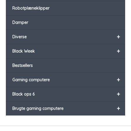
Robotplæneklipper
Damper
+
Diverse
+
Black Week
Bestsellers
+
Gaming computere
+
Black ops 6
+
Brugte gaming computere