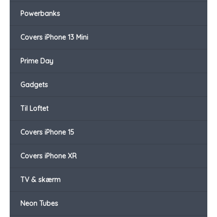
Powerbanks
Covers iPhone 13 Mini
Prime Day
Gadgets
Til Loftet
Covers iPhone 15
Covers iPhone XR
TV & skærm
Neon Tubes