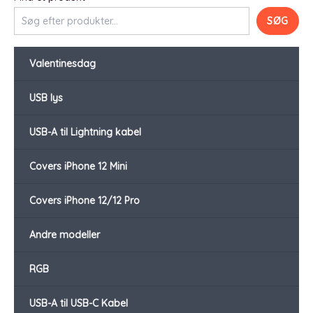
SØG
Valentinesdag
USB lys
USB-A til Lightning kabel
Covers iPhone 12 Mini
Covers iPhone 12/12 Pro
Andre modeller
RGB
USB-A til USB-C Kabel