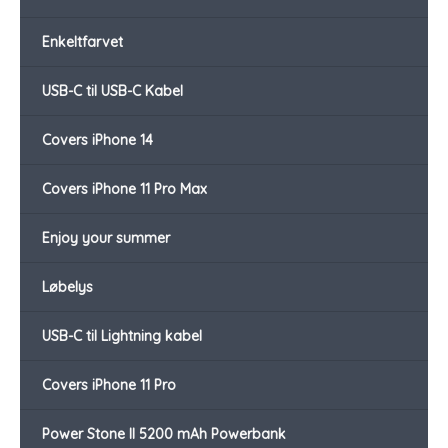
Enkeltfarvet
USB-C til USB-C Kabel
Covers iPhone 14
Covers iPhone 11 Pro Max
Enjoy your summer
Løbelys
USB-C til Lightning kabel
Covers iPhone 11 Pro
Power Stone II 5200 mAh Powerbank