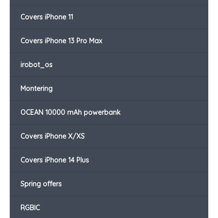
Covers iPhone 11
Covers iPhone 13 Pro Max
irobot_os
Montering
OCEAN 10000 mAh powerbank
Covers iPhone X/XS
Covers iPhone 14 Plus
Spring offers
RGBIC