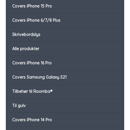
Covers iPhone 15 Pro
Covers iPhone 6/7/8 Plus
Skrivebordslys
Alle produkter
Covers iPhone 16 Pro
Covers Samsung Galaxy S21
Tilbehør til Roomba®
Til gulv
Covers iPhone 14 Pro