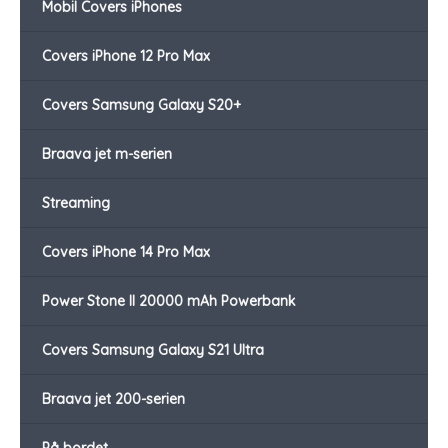
Mobil Covers iPhones
Covers iPhone 12 Pro Max
Covers Samsung Galaxy S20+
Braava jet m-serien
Streaming
Covers iPhone 14 Pro Max
Power Stone II 20000 mAh Powerbank
Covers Samsung Galaxy S21 Ultra
Braava jet 200-serien