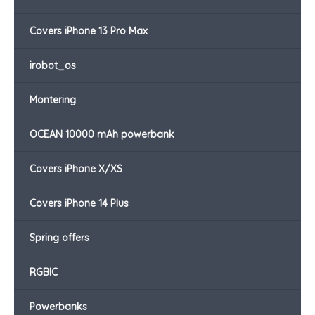
Covers iPhone 13 Pro Max
irobot_os
Montering
OCEAN 10000 mAh powerbank
Covers iPhone X/XS
Covers iPhone 14 Plus
Spring offers
RGBIC
Powerbanks