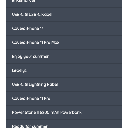
Enkeltfarvet
USB-C til USB-C Kabel
Covers iPhone 14
Covers iPhone 11 Pro Max
Enjoy your summer
Løbelys
USB-C til Lightning kabel
Covers iPhone 11 Pro
Power Stone II 5200 mAh Powerbank
Ready for summer