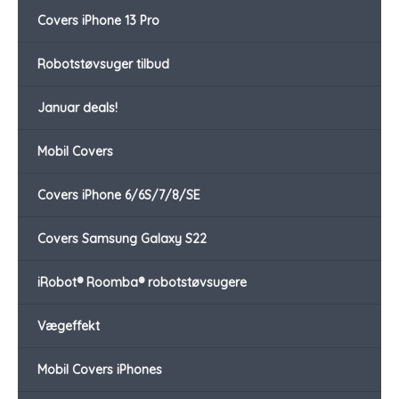
Covers iPhone 13 Pro
Robotstøvsuger tilbud
Januar deals!
Mobil Covers
Covers iPhone 6/6S/7/8/SE
Covers Samsung Galaxy S22
iRobot® Roomba® robotstøvsugere
Vægeffekt
Mobil Covers iPhones