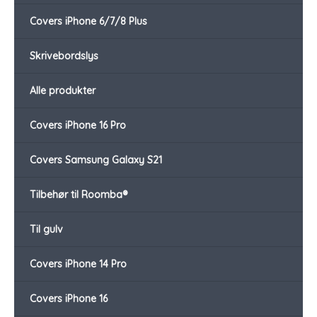
Covers iPhone 6/7/8 Plus
Skrivebordslys
Alle produkter
Covers iPhone 16 Pro
Covers Samsung Galaxy S21
Tilbehør til Roomba®
Til gulv
Covers iPhone 14 Pro
Covers iPhone 16