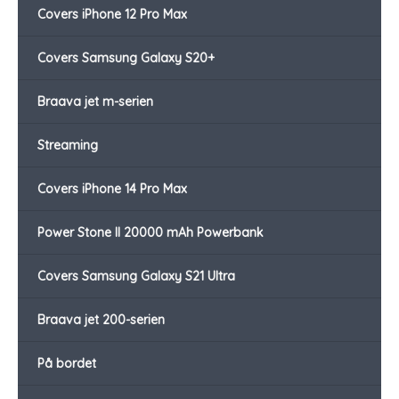
Covers iPhone 12 Pro Max
Covers Samsung Galaxy S20+
Braava jet m-serien
Streaming
Covers iPhone 14 Pro Max
Power Stone II 20000 mAh Powerbank
Covers Samsung Galaxy S21 Ultra
Braava jet 200-serien
På bordet