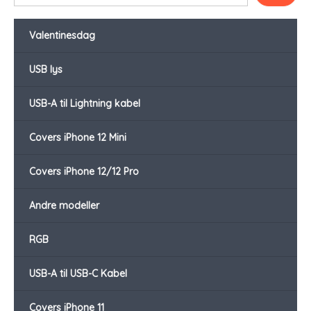
Valentinesdag
USB lys
USB-A til Lightning kabel
Covers iPhone 12 Mini
Covers iPhone 12/12 Pro
Andre modeller
RGB
USB-A til USB-C Kabel
Covers iPhone 11