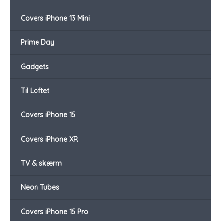
Covers iPhone 13 Mini
Prime Day
Gadgets
Til Loftet
Covers iPhone 15
Covers iPhone XR
TV & skærm
Neon Tubes
Covers iPhone 15 Pro