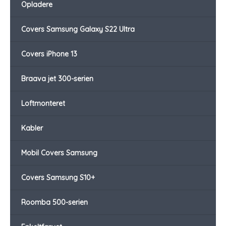
Opladere
Covers Samsung Galaxy S22 Ultra
Covers iPhone 13
Braava jet 300-serien
Loftmonteret
Kabler
Mobil Covers Samsung
Covers Samsung S10+
Roomba 500-serien