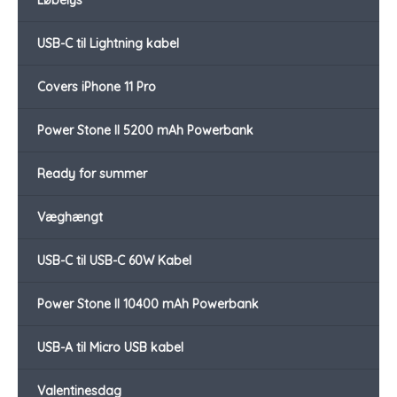
Løbelys
USB-C til Lightning kabel
Covers iPhone 11 Pro
Power Stone II 5200 mAh Powerbank
Ready for summer
Væghængt
USB-C til USB-C 60W Kabel
Power Stone II 10400 mAh Powerbank
USB-A til Micro USB kabel
Valentinesdag