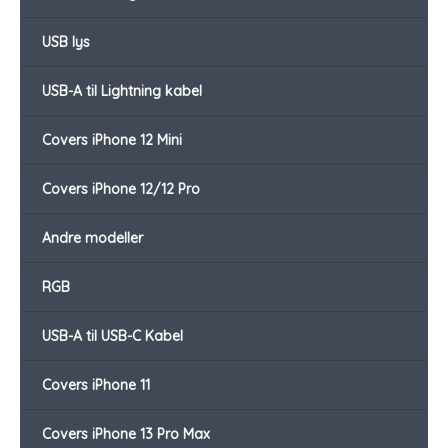
USB lys
USB-A til Lightning kabel
Covers iPhone 12 Mini
Covers iPhone 12/12 Pro
Andre modeller
RGB
USB-A til USB-C Kabel
Covers iPhone 11
Covers iPhone 13 Pro Max