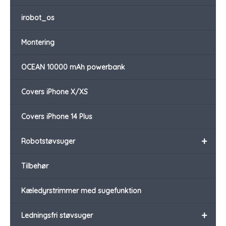
irobot_os
Montering
OCEAN 10000 mAh powerbank
Covers iPhone X/XS
Covers iPhone 14 Plus
+
Robotstøvsuger
Tilbehør
Kæledyrstrimmer med sugefunktion
+
Ledningsfri støvsuger