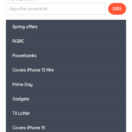
SØG
Spring offers
RGBIC
Powerbanks
Covers iPhone 13 Mini
Prime Day
Gadgets
Til Loftet
Covers iPhone 15