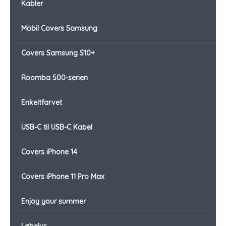
Kabler
Mobil Covers Samsung
Covers Samsung S10+
Roomba 500-serien
Enkeltfarvet
USB-C til USB-C Kabel
Covers iPhone 14
Covers iPhone 11 Pro Max
Enjoy your summer