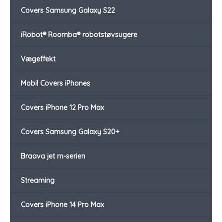
Covers Samsung Galaxy S22
iRobot® Roomba® robotstøvsugere
Vægeffekt
Mobil Covers iPhones
Covers iPhone 12 Pro Max
Covers Samsung Galaxy S20+
Braava jet m-serien
Streaming
Covers iPhone 14 Pro Max