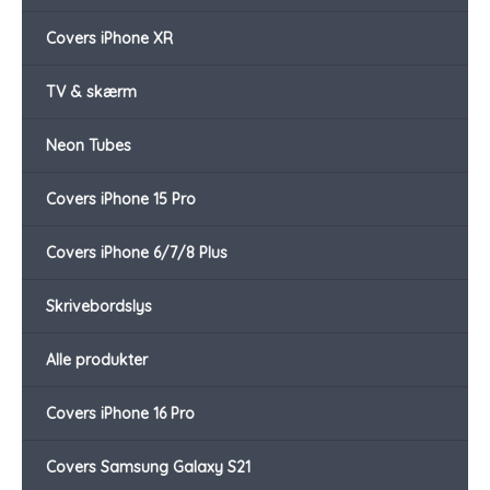
Covers iPhone XR
TV & skærm
Neon Tubes
Covers iPhone 15 Pro
Covers iPhone 6/7/8 Plus
Skrivebordslys
Alle produkter
Covers iPhone 16 Pro
Covers Samsung Galaxy S21