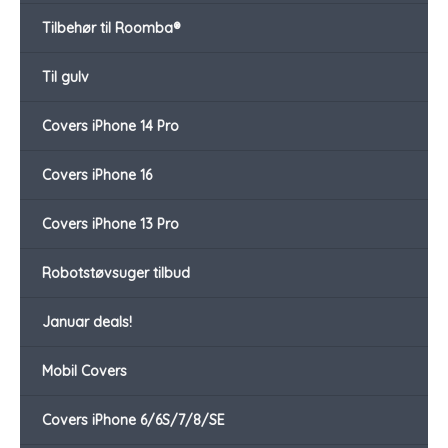
Tilbehør til Roomba®
Til gulv
Covers iPhone 14 Pro
Covers iPhone 16
Covers iPhone 13 Pro
Robotstøvsuger tilbud
Januar deals!
Mobil Covers
Covers iPhone 6/6S/7/8/SE