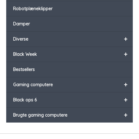
Robotplæneklipper
Damper
+
Diverse
+
Black Week
Bestsellers
+
Gaming computere
+
Black ops 6
+
Brugte gaming computere