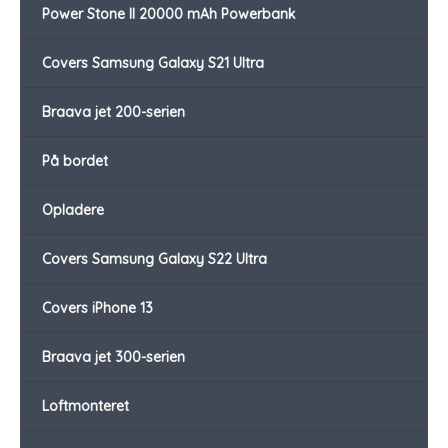
Power Stone II 20000 mAh Powerbank
Covers Samsung Galaxy S21 Ultra
Braava jet 200-serien
På bordet
Opladere
Covers Samsung Galaxy S22 Ultra
Covers iPhone 13
Braava jet 300-serien
Loftmonteret