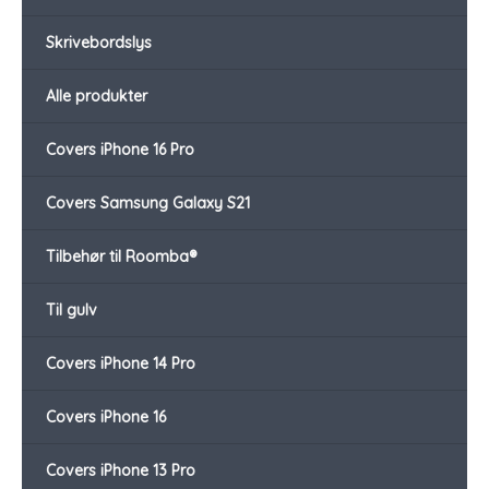
Skrivebordslys
Alle produkter
Covers iPhone 16 Pro
Covers Samsung Galaxy S21
Tilbehør til Roomba®
Til gulv
Covers iPhone 14 Pro
Covers iPhone 16
Covers iPhone 13 Pro