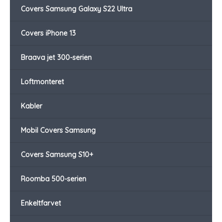
Covers Samsung Galaxy S22 Ultra
Covers iPhone 13
Braava jet 300-serien
Loftmonteret
Kabler
Mobil Covers Samsung
Covers Samsung S10+
Roomba 500-serien
Enkeltfarvet