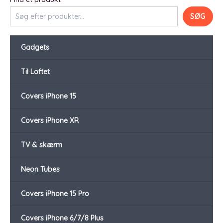
SØG
Gadgets
Til Loftet
Covers iPhone 15
Covers iPhone XR
TV & skærm
Neon Tubes
Covers iPhone 15 Pro
Covers iPhone 6/7/8 Plus