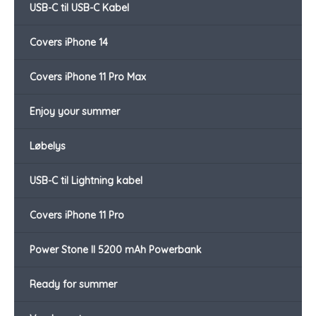
USB-C til USB-C Kabel
Covers iPhone 14
Covers iPhone 11 Pro Max
Enjoy your summer
Løbelys
USB-C til Lightning kabel
Covers iPhone 11 Pro
Power Stone II 5200 mAh Powerbank
Ready for summer