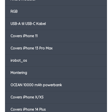
RGB
USB-A til USB-C Kabel
Covers iPhone 11
Covers iPhone 13 Pro Max
irobot_os
Montering
OCEAN 10000 mAh powerbank
Covers iPhone X/XS
Covers iPhone 14 Plus