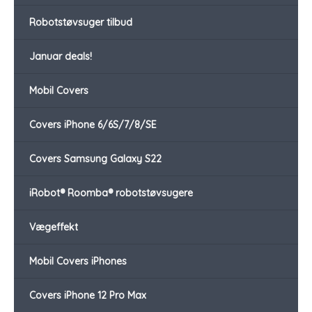
Robotstøvsuger tilbud
Januar deals!
Mobil Covers
Covers iPhone 6/6S/7/8/SE
Covers Samsung Galaxy S22
iRobot® Roomba® robotstøvsugere
Vægeffekt
Mobil Covers iPhones
Covers iPhone 12 Pro Max