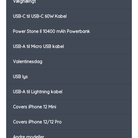
Væghængt
USB-C til USB-C 60W Kabel
Power Stone II 10400 mAh Powerbank
USB-A til Micro USB kabel
Valentinesdag
USB lys
USB-A til Lightning kabel
Covers iPhone 12 Mini
Covers iPhone 12/12 Pro
Andre modeller