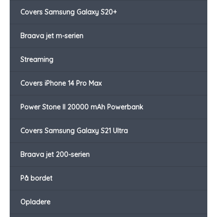
Covers Samsung Galaxy S20+
Braava jet m-serien
Streaming
Covers iPhone 14 Pro Max
Power Stone II 20000 mAh Powerbank
Covers Samsung Galaxy S21 Ultra
Braava jet 200-serien
På bordet
Opladere