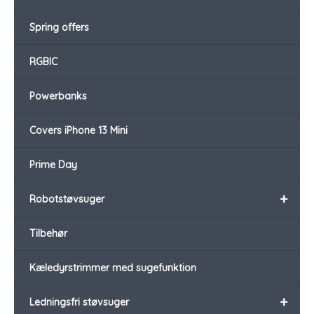
Spring offers
RGBIC
Powerbanks
Covers iPhone 13 Mini
Prime Day
+
Robotstøvsuger
Tilbehør
Kæledyrstrimmer med sugefunktion
+
Ledningsfri støvsuger