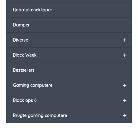
Robotplæneklipper
Damper
+
Diverse
+
Black Week
Bestsellers
+
Gaming computere
+
Black ops 6
+
Brugte gaming computere