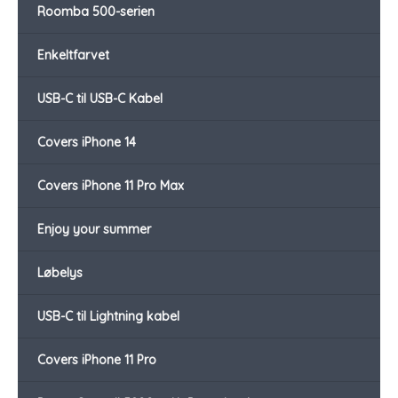
Roomba 500-serien
Enkeltfarvet
USB-C til USB-C Kabel
Covers iPhone 14
Covers iPhone 11 Pro Max
Enjoy your summer
Løbelys
USB-C til Lightning kabel
Covers iPhone 11 Pro