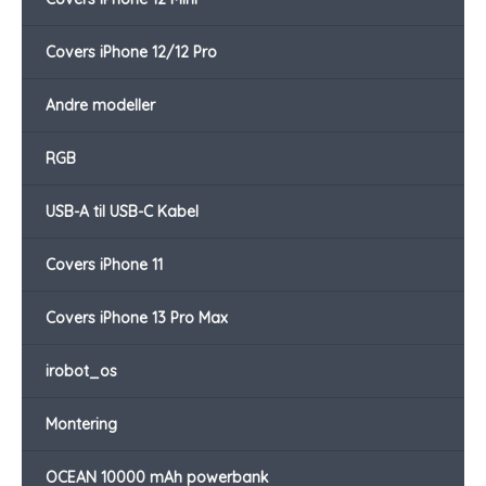
Covers iPhone 12/12 Pro
Andre modeller
RGB
USB-A til USB-C Kabel
Covers iPhone 11
Covers iPhone 13 Pro Max
irobot_os
Montering
OCEAN 10000 mAh powerbank