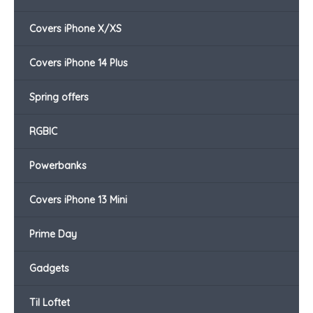
Covers iPhone X/XS
Covers iPhone 14 Plus
Spring offers
RGBIC
Powerbanks
Covers iPhone 13 Mini
Prime Day
Gadgets
Til Loftet