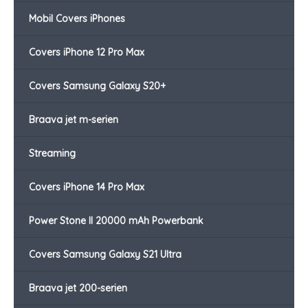
Mobil Covers iPhones
Covers iPhone 12 Pro Max
Covers Samsung Galaxy S20+
Braava jet m-serien
Streaming
Covers iPhone 14 Pro Max
Power Stone II 20000 mAh Powerbank
Covers Samsung Galaxy S21 Ultra
Braava jet 200-serien