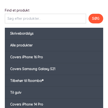
Find et produkt
SØG
Skrivebordslys
Alle produkter
Covers iPhone 16 Pro
Covers Samsung Galaxy S21
Tilbehør til Roomba®
Til gulv
Covers iPhone 14 Pro