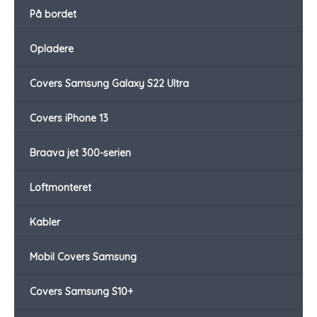
På bordet
Opladere
Covers Samsung Galaxy S22 Ultra
Covers iPhone 13
Braava jet 300-serien
Loftmonteret
Kabler
Mobil Covers Samsung
Covers Samsung S10+