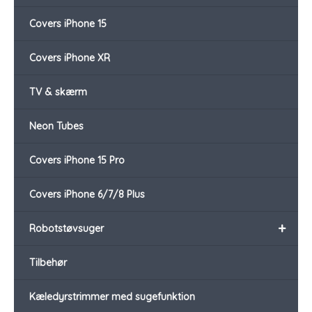
Covers iPhone 15
Covers iPhone XR
TV & skærm
Neon Tubes
Covers iPhone 15 Pro
Covers iPhone 6/7/8 Plus
+
Robotstøvsuger
Tilbehør
Kæledyrstrimmer med sugefunktion