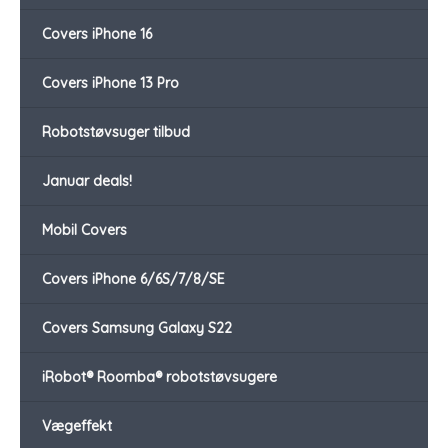
Covers iPhone 16
Covers iPhone 13 Pro
Robotstøvsuger tilbud
Januar deals!
Mobil Covers
Covers iPhone 6/6S/7/8/SE
Covers Samsung Galaxy S22
iRobot® Roomba® robotstøvsugere
Vægeffekt