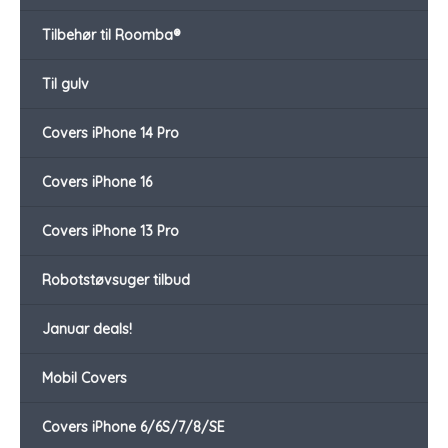
Tilbehør til Roomba®
Til gulv
Covers iPhone 14 Pro
Covers iPhone 16
Covers iPhone 13 Pro
Robotstøvsuger tilbud
Januar deals!
Mobil Covers
Covers iPhone 6/6S/7/8/SE