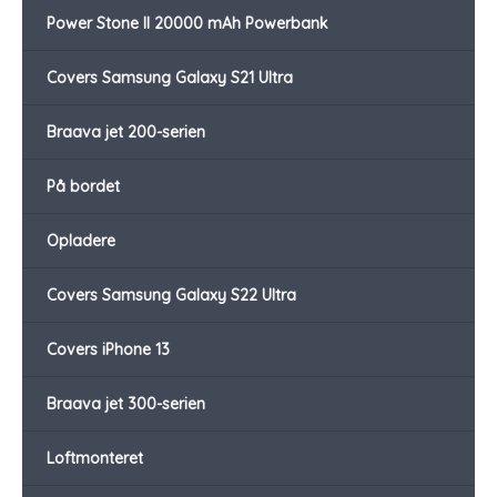
Power Stone II 20000 mAh Powerbank
Covers Samsung Galaxy S21 Ultra
Braava jet 200-serien
På bordet
Opladere
Covers Samsung Galaxy S22 Ultra
Covers iPhone 13
Braava jet 300-serien
Loftmonteret