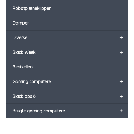
Robotplæneklipper
Damper
+
Diverse
+
Black Week
Bestsellers
+
Gaming computere
+
Black ops 6
+
Brugte gaming computere