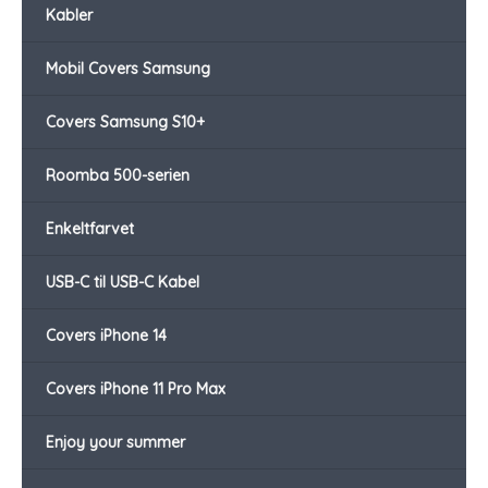
Kabler
Mobil Covers Samsung
Covers Samsung S10+
Roomba 500-serien
Enkeltfarvet
USB-C til USB-C Kabel
Covers iPhone 14
Covers iPhone 11 Pro Max
Enjoy your summer