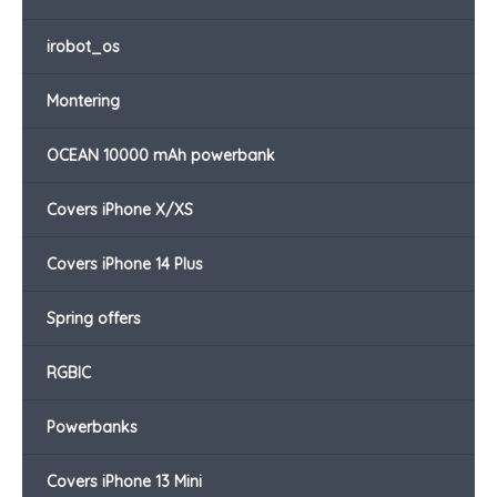
irobot_os
Montering
OCEAN 10000 mAh powerbank
Covers iPhone X/XS
Covers iPhone 14 Plus
Spring offers
RGBIC
Powerbanks
Covers iPhone 13 Mini