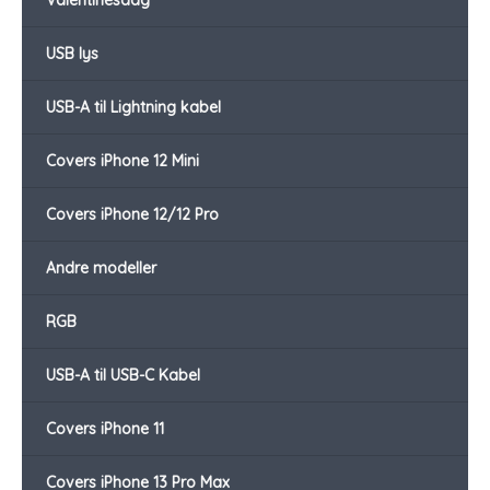
Valentinesdag
USB lys
USB-A til Lightning kabel
Covers iPhone 12 Mini
Covers iPhone 12/12 Pro
Andre modeller
RGB
USB-A til USB-C Kabel
Covers iPhone 11
Covers iPhone 13 Pro Max