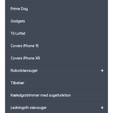
Prime Day
Gadgets
Til Loftet
Covers iPhone 15
Covers iPhone XR
+
Robotstøvsuger
Tilbehør
Kæledyrstrimmer med sugefunktion
+
Ledningsfri støvsuger