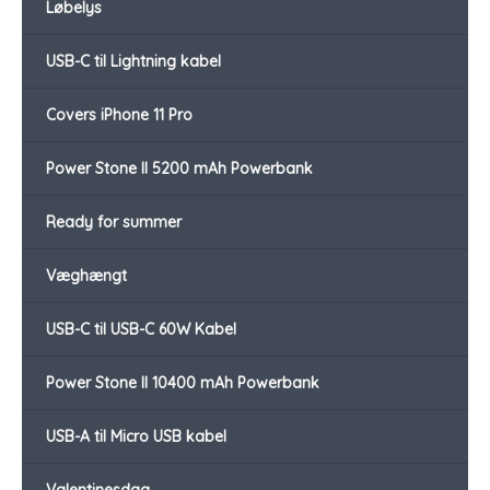
Løbelys
USB-C til Lightning kabel
Covers iPhone 11 Pro
Power Stone II 5200 mAh Powerbank
Ready for summer
Væghængt
USB-C til USB-C 60W Kabel
Power Stone II 10400 mAh Powerbank
USB-A til Micro USB kabel