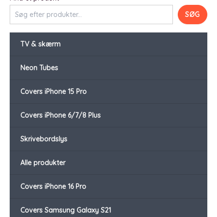
SØG
TV & skærm
Neon Tubes
Covers iPhone 15 Pro
Covers iPhone 6/7/8 Plus
Skrivebordslys
Alle produkter
Covers iPhone 16 Pro
Covers Samsung Galaxy S21