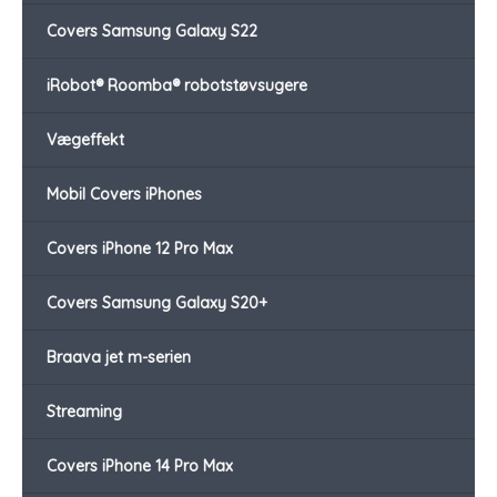
Covers Samsung Galaxy S22
iRobot® Roomba® robotstøvsugere
Vægeffekt
Mobil Covers iPhones
Covers iPhone 12 Pro Max
Covers Samsung Galaxy S20+
Braava jet m-serien
Streaming
Covers iPhone 14 Pro Max