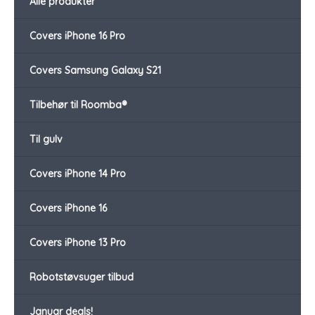
Alle produkter
Covers iPhone 16 Pro
Covers Samsung Galaxy S21
Tilbehør til Roomba®
Til gulv
Covers iPhone 14 Pro
Covers iPhone 16
Covers iPhone 13 Pro
Robotstøvsuger tilbud
Januar deals!