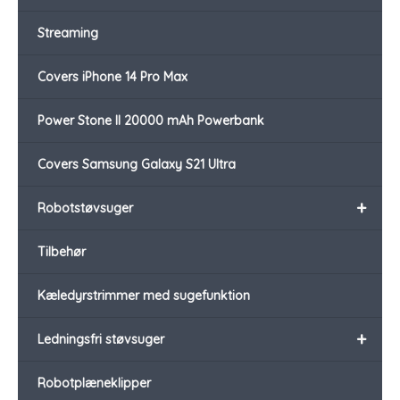
Streaming
Covers iPhone 14 Pro Max
Power Stone II 20000 mAh Powerbank
Covers Samsung Galaxy S21 Ultra
+
Robotstøvsuger
Tilbehør
Kæledyrstrimmer med sugefunktion
+
Ledningsfri støvsuger
Robotplæneklipper