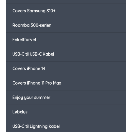
Covers Samsung S10+
Roomba 500-serien
Enkeltfarvet
USB-C til USB-C Kabel
Covers iPhone 14
Covers iPhone 11 Pro Max
Enjoy your summer
Løbelys
USB-C til Lightning kabel