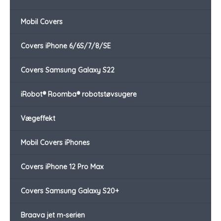
Mobil Covers
Covers iPhone 6/6S/7/8/SE
Covers Samsung Galaxy S22
iRobot® Roomba® robotstøvsugere
Vægeffekt
Mobil Covers iPhones
Covers iPhone 12 Pro Max
Covers Samsung Galaxy S20+
Braava jet m-serien