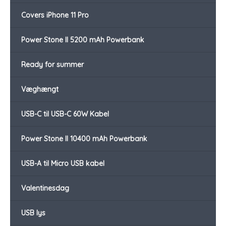
Covers iPhone 11 Pro
Power Stone II 5200 mAh Powerbank
Ready for summer
Væghængt
USB-C til USB-C 60W Kabel
Power Stone II 10400 mAh Powerbank
USB-A til Micro USB kabel
Valentinesdag
USB lys