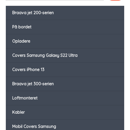
Braava jet 200-serien
På bordet
Opladere
Covers Samsung Galaxy S22 Ultra
Covers iPhone 13
Braava jet 300-serien
Loftmonteret
Kabler
Mobil Covers Samsung