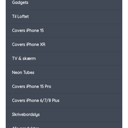
Gadgets
Til Loftet
Covers iPhone 15
Covers iPhone XR
TV & skærm
Neon Tubes
Covers iPhone 15 Pro
Covers iPhone 6/7/8 Plus
Skrivebordslys