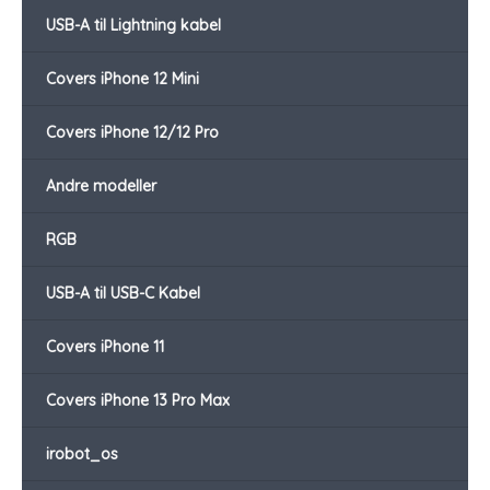
USB-A til Lightning kabel
Covers iPhone 12 Mini
Covers iPhone 12/12 Pro
Andre modeller
RGB
USB-A til USB-C Kabel
Covers iPhone 11
Covers iPhone 13 Pro Max
irobot_os