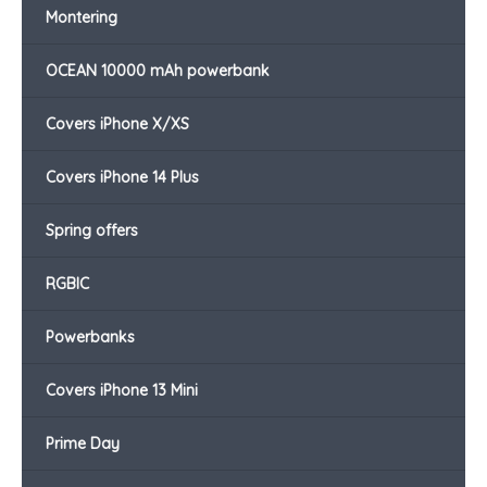
Montering
OCEAN 10000 mAh powerbank
Covers iPhone X/XS
Covers iPhone 14 Plus
Spring offers
RGBIC
Powerbanks
Covers iPhone 13 Mini
Prime Day