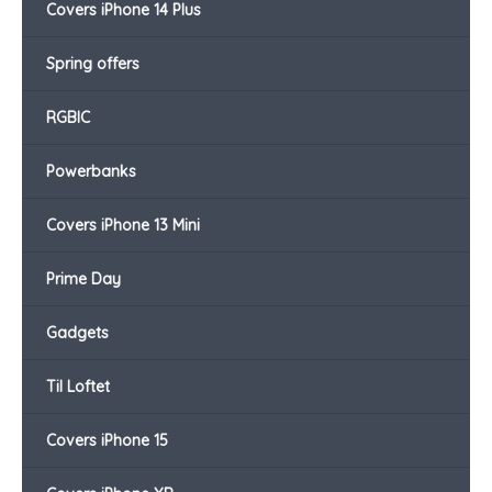
Covers iPhone 14 Plus
Spring offers
RGBIC
Powerbanks
Covers iPhone 13 Mini
Prime Day
Gadgets
Til Loftet
Covers iPhone 15