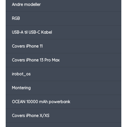
Andre modeller
RGB
USB-A til USB-C Kabel
Covers iPhone 11
Covers iPhone 13 Pro Max
irobot_os
Montering
OCEAN 10000 mAh powerbank
Covers iPhone X/XS