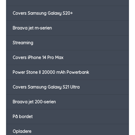
Covers Samsung Galaxy S20+
Braava jet m-serien
Streaming
Covers iPhone 14 Pro Max
Power Stone II 20000 mAh Powerbank
Covers Samsung Galaxy S21 Ultra
Braava jet 200-serien
På bordet
Opladere