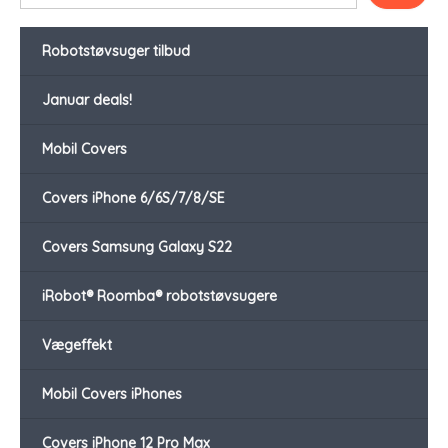
Robotstøvsuger tilbud
Januar deals!
Mobil Covers
Covers iPhone 6/6S/7/8/SE
Covers Samsung Galaxy S22
iRobot® Roomba® robotstøvsugere
Vægeffekt
Mobil Covers iPhones
Covers iPhone 12 Pro Max