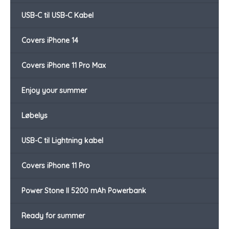
USB-C til USB-C Kabel
Covers iPhone 14
Covers iPhone 11 Pro Max
Enjoy your summer
Løbelys
USB-C til Lightning kabel
Covers iPhone 11 Pro
Power Stone II 5200 mAh Powerbank
Ready for summer