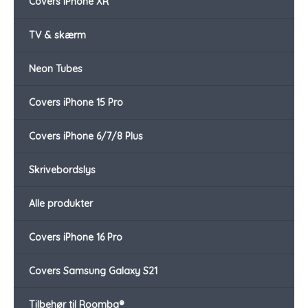
Covers iPhone XR
TV & skærm
Neon Tubes
Covers iPhone 15 Pro
Covers iPhone 6/7/8 Plus
Skrivebordslys
Alle produkter
Covers iPhone 16 Pro
Covers Samsung Galaxy S21
Tilbehør til Roomba®