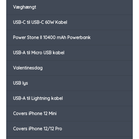
Væghængt
USB-C til USB-C 60W Kabel
Power Stone II 10400 mAh Powerbank
USB-A til Micro USB kabel
Valentinesdag
USB lys
USB-A til Lightning kabel
Covers iPhone 12 Mini
Covers iPhone 12/12 Pro