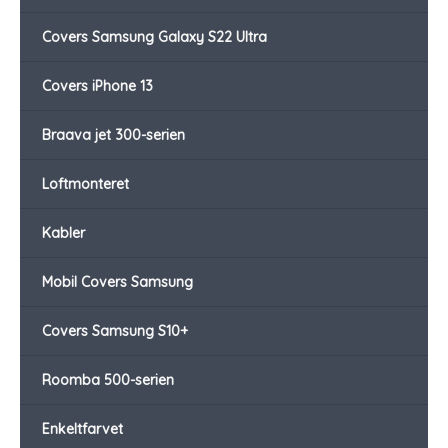
Covers Samsung Galaxy S22 Ultra
Covers iPhone 13
Braava jet 300-serien
Loftmonteret
Kabler
Mobil Covers Samsung
Covers Samsung S10+
Roomba 500-serien
Enkeltfarvet