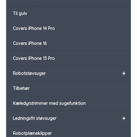
Til gulv
Covers iPhone 14 Pro
Covers iPhone 16
Covers iPhone 13 Pro
+
Robotstøvsuger
Tilbehør
Kæledyrstrimmer med sugefunktion
+
Ledningsfri støvsuger
Robotplæneklipper