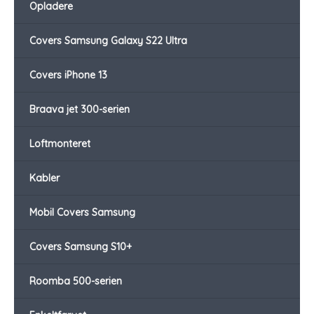
Opladere
Covers Samsung Galaxy S22 Ultra
Covers iPhone 13
Braava jet 300-serien
Loftmonteret
Kabler
Mobil Covers Samsung
Covers Samsung S10+
Roomba 500-serien