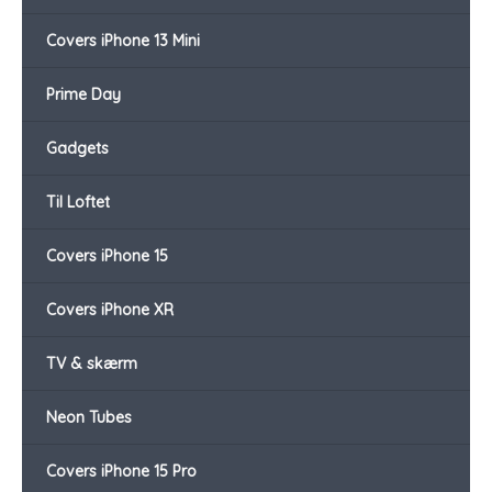
Covers iPhone 13 Mini
Prime Day
Gadgets
Til Loftet
Covers iPhone 15
Covers iPhone XR
TV & skærm
Neon Tubes
Covers iPhone 15 Pro