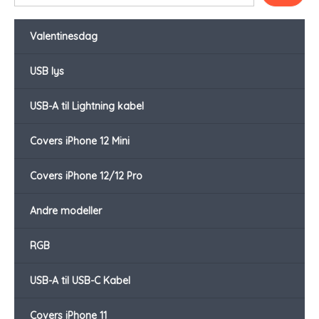
Valentinesdag
USB lys
USB-A til Lightning kabel
Covers iPhone 12 Mini
Covers iPhone 12/12 Pro
Andre modeller
RGB
USB-A til USB-C Kabel
Covers iPhone 11