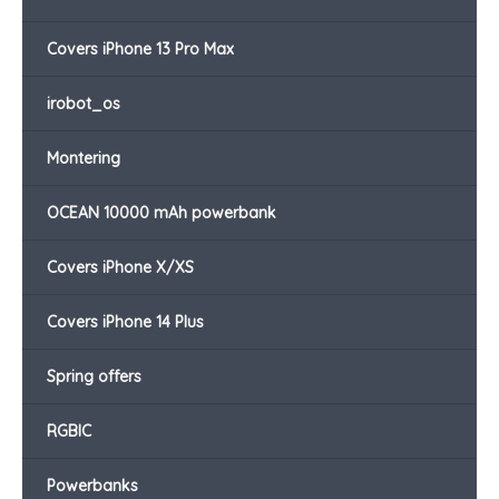
Covers iPhone 13 Pro Max
irobot_os
Montering
OCEAN 10000 mAh powerbank
Covers iPhone X/XS
Covers iPhone 14 Plus
Spring offers
RGBIC
Powerbanks