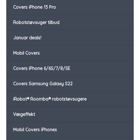
Covers iPhone 13 Pro
Robotstøvsuger tilbud
Januar deals!
Mobil Covers
Covers iPhone 6/6S/7/8/SE
Covers Samsung Galaxy S22
iRobot® Roomba® robotstøvsugere
Vægeffekt
Mobil Covers iPhones