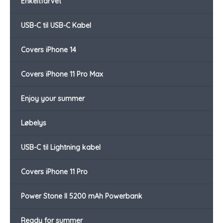
Enkeltfarvet
USB-C til USB-C Kabel
Covers iPhone 14
Covers iPhone 11 Pro Max
Enjoy your summer
Løbelys
USB-C til Lightning kabel
Covers iPhone 11 Pro
Power Stone II 5200 mAh Powerbank
Ready for summer