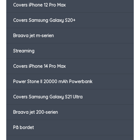
Covers iPhone 12 Pro Max
Covers Samsung Galaxy S20+
Braava jet m-serien
Streaming
Covers iPhone 14 Pro Max
Power Stone II 20000 mAh Powerbank
Covers Samsung Galaxy S21 Ultra
Braava jet 200-serien
På bordet