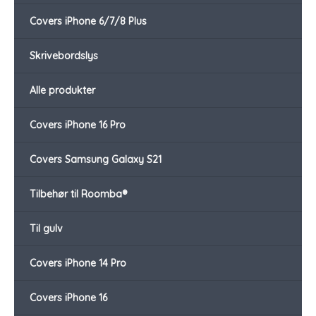
Covers iPhone 6/7/8 Plus
Skrivebordslys
Alle produkter
Covers iPhone 16 Pro
Covers Samsung Galaxy S21
Tilbehør til Roomba®
Til gulv
Covers iPhone 14 Pro
Covers iPhone 16