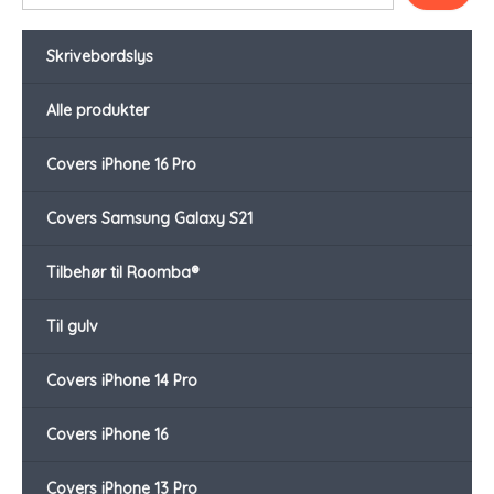
Skrivebordslys
Alle produkter
Covers iPhone 16 Pro
Covers Samsung Galaxy S21
Tilbehør til Roomba®
Til gulv
Covers iPhone 14 Pro
Covers iPhone 16
Covers iPhone 13 Pro