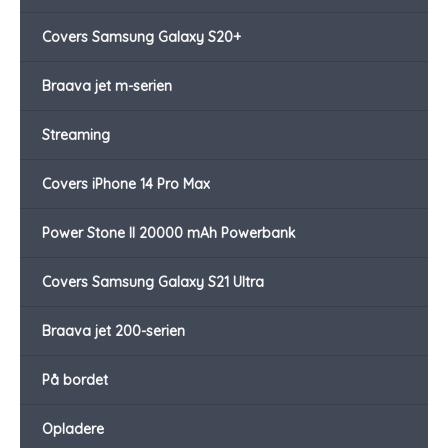
Covers Samsung Galaxy S20+
Braava jet m-serien
Streaming
Covers iPhone 14 Pro Max
Power Stone II 20000 mAh Powerbank
Covers Samsung Galaxy S21 Ultra
Braava jet 200-serien
På bordet
Opladere