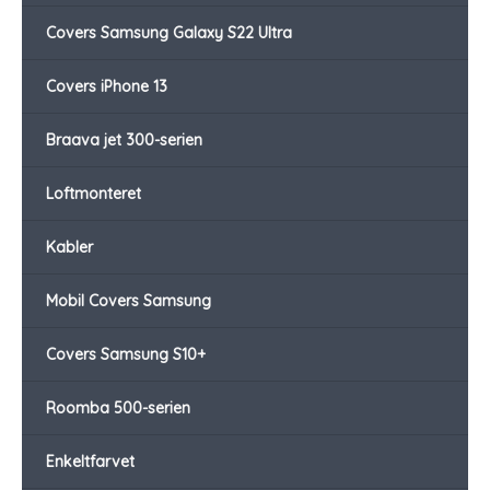
Covers Samsung Galaxy S22 Ultra
Covers iPhone 13
Braava jet 300-serien
Loftmonteret
Kabler
Mobil Covers Samsung
Covers Samsung S10+
Roomba 500-serien
Enkeltfarvet