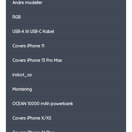
Andre modeller
RGB
USB-A til USB-C Kabel
Covers iPhone 11
Covers iPhone 13 Pro Max
irobot_os
Montering
OCEAN 10000 mAh powerbank
Covers iPhone X/XS