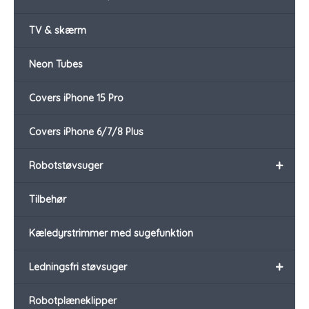
TV & skærm
Neon Tubes
Covers iPhone 15 Pro
Covers iPhone 6/7/8 Plus
+
Robotstøvsuger
Tilbehør
Kæledyrstrimmer med sugefunktion
+
Ledningsfri støvsuger
Robotplæneklipper