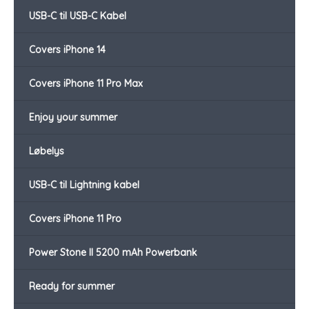
USB-C til USB-C Kabel
Covers iPhone 14
Covers iPhone 11 Pro Max
Enjoy your summer
Løbelys
USB-C til Lightning kabel
Covers iPhone 11 Pro
Power Stone II 5200 mAh Powerbank
Ready for summer