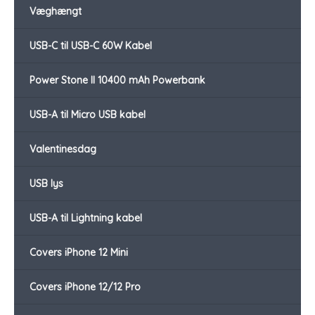
Væghængt
USB-C til USB-C 60W Kabel
Power Stone II 10400 mAh Powerbank
USB-A til Micro USB kabel
Valentinesdag
USB lys
USB-A til Lightning kabel
Covers iPhone 12 Mini
Covers iPhone 12/12 Pro