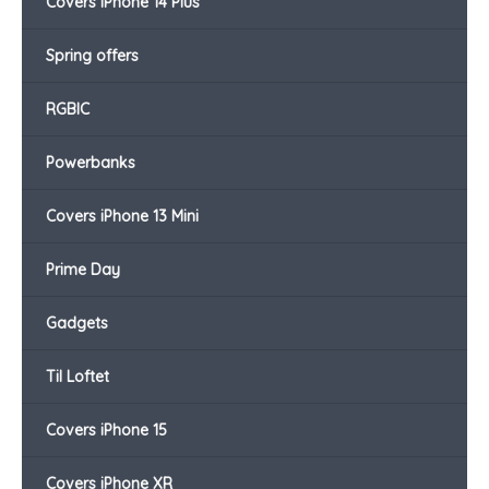
Covers iPhone 14 Plus
Spring offers
RGBIC
Powerbanks
Covers iPhone 13 Mini
Prime Day
Gadgets
Til Loftet
Covers iPhone 15
Covers iPhone XR