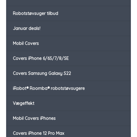
Robotstøvsuger tilbud
Januar deals!
Mobil Covers
Covers iPhone 6/6S/7/8/SE
Covers Samsung Galaxy S22
iRobot® Roomba® robotstøvsugere
Vægeffekt
Mobil Covers iPhones
Covers iPhone 12 Pro Max