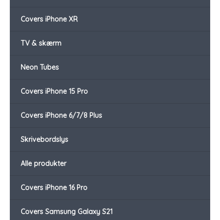
Covers iPhone XR
TV & skærm
Neon Tubes
Covers iPhone 15 Pro
Covers iPhone 6/7/8 Plus
Skrivebordslys
Alle produkter
Covers iPhone 16 Pro
Covers Samsung Galaxy S21