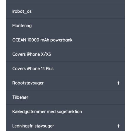
irobot_os
Montering
OCEAN 10000 mAh powerbank
Covers iPhone X/XS
Covers iPhone 14 Plus
+
Robotstøvsuger
Tilbehør
Kæledyrstrimmer med sugefunktion
+
Ledningsfri støvsuger