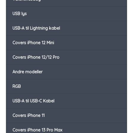
USB lys
USB-A til Lightning kabel
Covers iPhone 12 Mini
Covers iPhone 12/12 Pro
Andre modeller
RGB
USB-A til USB-C Kabel
Covers iPhone 11
Covers iPhone 13 Pro Max