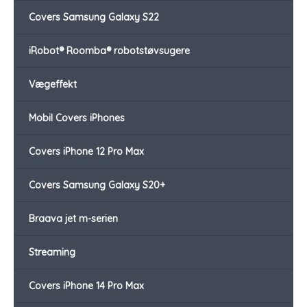
Covers Samsung Galaxy S22
iRobot® Roomba® robotstøvsugere
Vægeffekt
Mobil Covers iPhones
Covers iPhone 12 Pro Max
Covers Samsung Galaxy S20+
Braava jet m-serien
Streaming
Covers iPhone 14 Pro Max