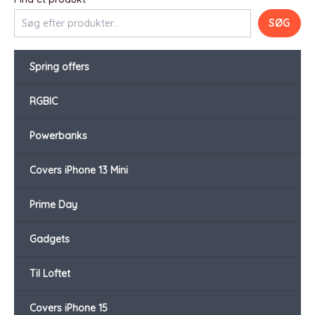
SØG
Spring offers
RGBIC
Powerbanks
Covers iPhone 13 Mini
Prime Day
Gadgets
Til Loftet
Covers iPhone 15