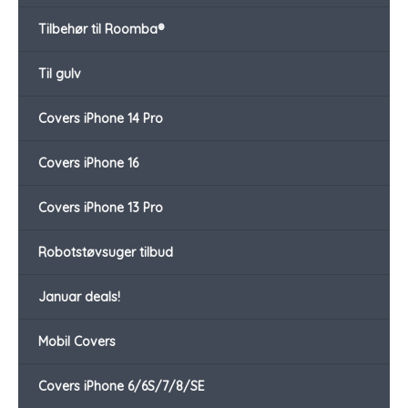
Tilbehør til Roomba®
Til gulv
Covers iPhone 14 Pro
Covers iPhone 16
Covers iPhone 13 Pro
Robotstøvsuger tilbud
Januar deals!
Mobil Covers
Covers iPhone 6/6S/7/8/SE