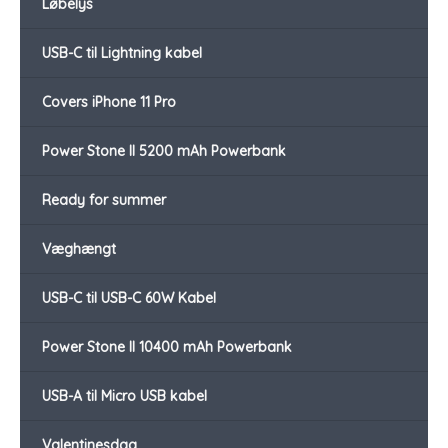
Løbelys
USB-C til Lightning kabel
Covers iPhone 11 Pro
Power Stone II 5200 mAh Powerbank
Ready for summer
Væghængt
USB-C til USB-C 60W Kabel
Power Stone II 10400 mAh Powerbank
USB-A til Micro USB kabel
Valentinesdag