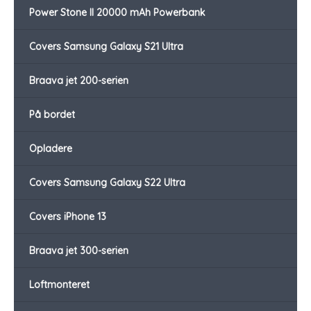
Power Stone II 20000 mAh Powerbank
Covers Samsung Galaxy S21 Ultra
Braava jet 200-serien
På bordet
Opladere
Covers Samsung Galaxy S22 Ultra
Covers iPhone 13
Braava jet 300-serien
Loftmonteret