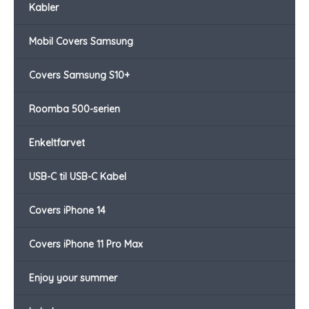
Kabler
Mobil Covers Samsung
Covers Samsung S10+
Roomba 500-serien
Enkeltfarvet
USB-C til USB-C Kabel
Covers iPhone 14
Covers iPhone 11 Pro Max
Enjoy your summer