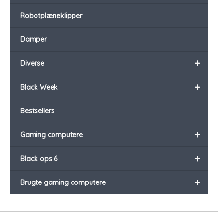
Robotplæneklipper
Damper
+
Diverse
+
Black Week
Bestsellers
+
Gaming computere
+
Black ops 6
+
Brugte gaming computere