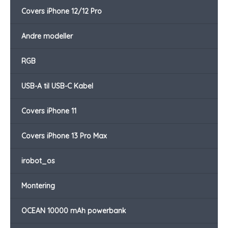
Covers iPhone 12/12 Pro
Andre modeller
RGB
USB-A til USB-C Kabel
Covers iPhone 11
Covers iPhone 13 Pro Max
irobot_os
Montering
OCEAN 10000 mAh powerbank