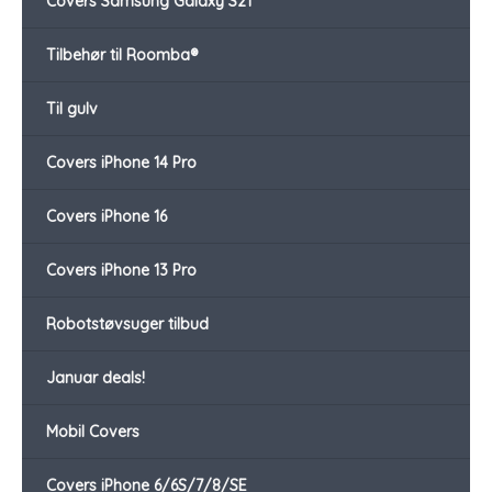
Covers Samsung Galaxy S21
Tilbehør til Roomba®
Til gulv
Covers iPhone 14 Pro
Covers iPhone 16
Covers iPhone 13 Pro
Robotstøvsuger tilbud
Januar deals!
Mobil Covers
Covers iPhone 6/6S/7/8/SE