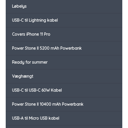
Løbelys
USB-C til Lightning kabel
Covers iPhone 11 Pro
Power Stone II 5200 mAh Powerbank
Ready for summer
Væghængt
USB-C til USB-C 60W Kabel
Power Stone II 10400 mAh Powerbank
USB-A til Micro USB kabel