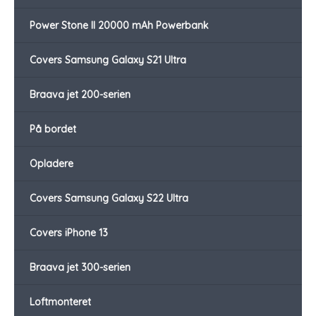
Power Stone II 20000 mAh Powerbank
Covers Samsung Galaxy S21 Ultra
Braava jet 200-serien
På bordet
Opladere
Covers Samsung Galaxy S22 Ultra
Covers iPhone 13
Braava jet 300-serien
Loftmonteret