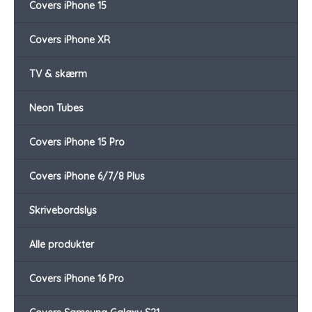
Covers iPhone 15
Covers iPhone XR
TV & skærm
Neon Tubes
Covers iPhone 15 Pro
Covers iPhone 6/7/8 Plus
Skrivebordslys
Alle produkter
Covers iPhone 16 Pro