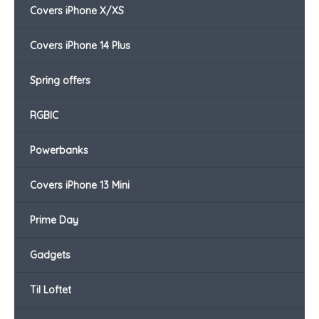
Covers iPhone X/XS
Covers iPhone 14 Plus
Spring offers
RGBIC
Powerbanks
Covers iPhone 13 Mini
Prime Day
Gadgets
Til Loftet