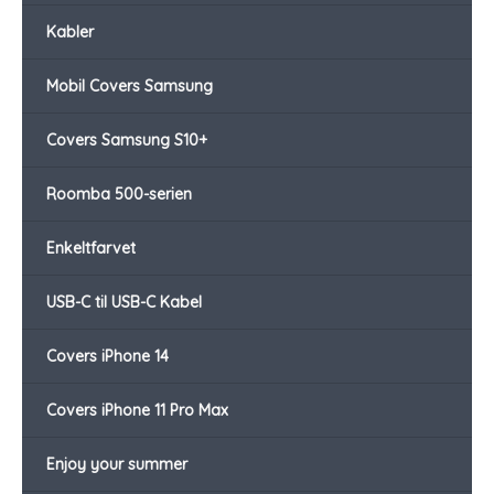
Kabler
Mobil Covers Samsung
Covers Samsung S10+
Roomba 500-serien
Enkeltfarvet
USB-C til USB-C Kabel
Covers iPhone 14
Covers iPhone 11 Pro Max
Enjoy your summer