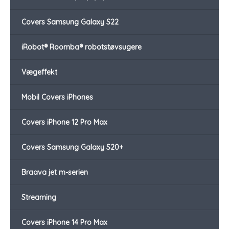
Covers Samsung Galaxy S22
iRobot® Roomba® robotstøvsugere
Vægeffekt
Mobil Covers iPhones
Covers iPhone 12 Pro Max
Covers Samsung Galaxy S20+
Braava jet m-serien
Streaming
Covers iPhone 14 Pro Max