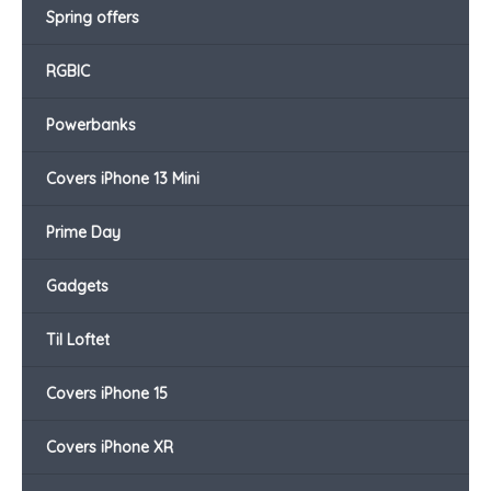
Spring offers
RGBIC
Powerbanks
Covers iPhone 13 Mini
Prime Day
Gadgets
Til Loftet
Covers iPhone 15
Covers iPhone XR