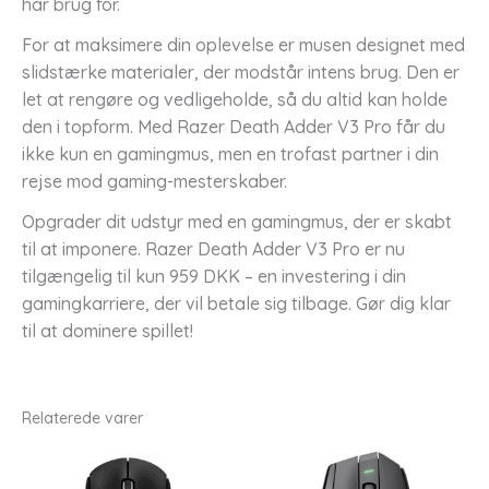
har brug for.
For at maksimere din oplevelse er musen designet med
slidstærke materialer, der modstår intens brug. Den er
let at rengøre og vedligeholde, så du altid kan holde
den i topform. Med Razer Death Adder V3 Pro får du
ikke kun en gamingmus, men en trofast partner i din
rejse mod gaming-mesterskaber.
Opgrader dit udstyr med en gamingmus, der er skabt
til at imponere. Razer Death Adder V3 Pro er nu
tilgængelig til kun 959 DKK – en investering i din
gamingkarriere, der vil betale sig tilbage. Gør dig klar
til at dominere spillet!
Relaterede varer