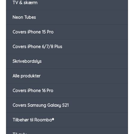
TV & skærm
Neon Tubes
Covers iPhone 15 Pro
Covers iPhone 6/7/8 Plus
Skrivebordslys
Alle produkter
Covers iPhone 16 Pro
Covers Samsung Galaxy S21
Tilbehør til Roomba®