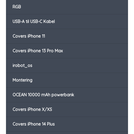
RGB
USB-A til USB-C Kabel
Covers iPhone 11
Covers iPhone 13 Pro Max
irobot_os
Montering
OCEAN 10000 mAh powerbank
Covers iPhone X/XS
Covers iPhone 14 Plus