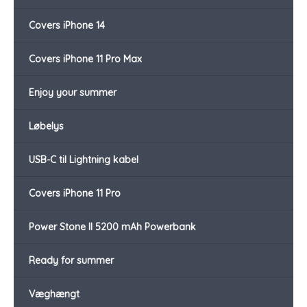
Covers iPhone 14
Covers iPhone 11 Pro Max
Enjoy your summer
Løbelys
USB-C til Lightning kabel
Covers iPhone 11 Pro
Power Stone II 5200 mAh Powerbank
Ready for summer
Væghængt