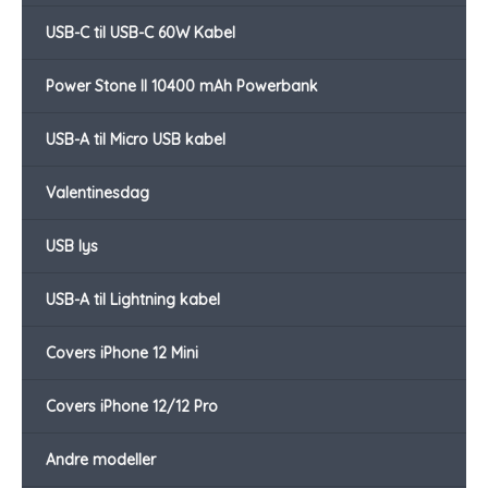
USB-C til USB-C 60W Kabel
Power Stone II 10400 mAh Powerbank
USB-A til Micro USB kabel
Valentinesdag
USB lys
USB-A til Lightning kabel
Covers iPhone 12 Mini
Covers iPhone 12/12 Pro
Andre modeller