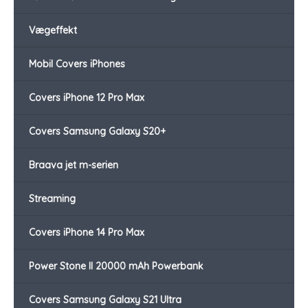
Vægeffekt
Mobil Covers iPhones
Covers iPhone 12 Pro Max
Covers Samsung Galaxy S20+
Braava jet m-serien
Streaming
Covers iPhone 14 Pro Max
Power Stone II 20000 mAh Powerbank
Covers Samsung Galaxy S21 Ultra