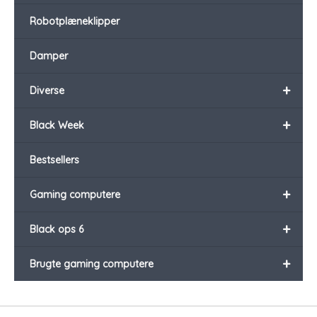
Robotplæneklipper
Damper
+
Diverse
+
Black Week
Bestsellers
+
Gaming computere
+
Black ops 6
+
Brugte gaming computere