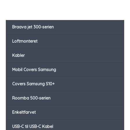
Braava jet 300-serien
Loftmonteret
Kabler
Mobil Covers Samsung
Covers Samsung S10+
Roomba 500-serien
Enkeltfarvet
USB-C til USB-C Kabel