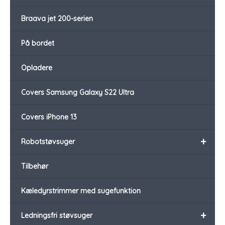
Braava jet 200-serien
På bordet
Opladere
Covers Samsung Galaxy S22 Ultra
Covers iPhone 13
+
Robotstøvsuger
Tilbehør
Kæledyrstrimmer med sugefunktion
+
Ledningsfri støvsuger