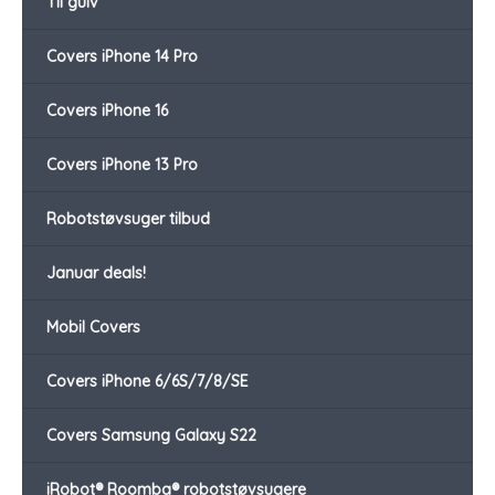
Til gulv
Covers iPhone 14 Pro
Covers iPhone 16
Covers iPhone 13 Pro
Robotstøvsuger tilbud
Januar deals!
Mobil Covers
Covers iPhone 6/6S/7/8/SE
Covers Samsung Galaxy S22
iRobot® Roomba® robotstøvsugere