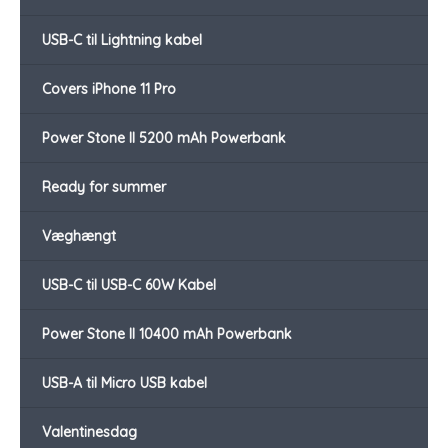
USB-C til Lightning kabel
Covers iPhone 11 Pro
Power Stone II 5200 mAh Powerbank
Ready for summer
Væghængt
USB-C til USB-C 60W Kabel
Power Stone II 10400 mAh Powerbank
USB-A til Micro USB kabel
Valentinesdag