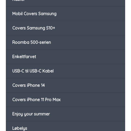
Mobil Covers Samsung
Covers Samsung S10+
Roomba 500-serien
Enkeltfarvet
USB-C til USB-C Kabel
Covers iPhone 14
Covers iPhone 11 Pro Max
Enjoy your summer
Løbelys