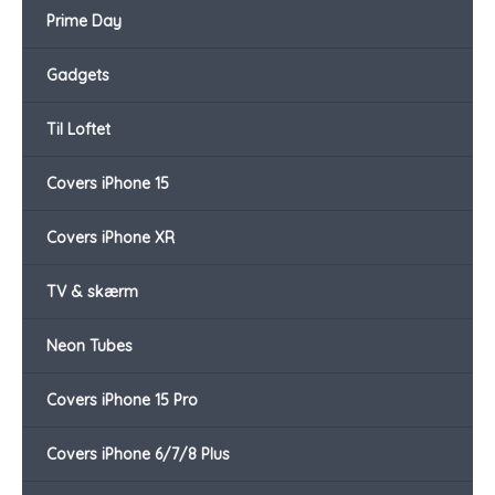
Prime Day
Gadgets
Til Loftet
Covers iPhone 15
Covers iPhone XR
TV & skærm
Neon Tubes
Covers iPhone 15 Pro
Covers iPhone 6/7/8 Plus