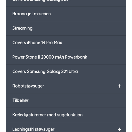
Braava jet m-serien
Streaming
Covers iPhone 14 Pro Max
Power Stone II 20000 mAh Powerbank
Covers Samsung Galaxy S21 Ultra
+
Robotstøvsuger
Tilbehør
Kæledyrstrimmer med sugefunktion
+
Ledningsfri støvsuger