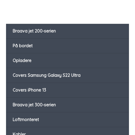
Braava jet 200-serien
På bordet
Opladere
Covers Samsung Galaxy S22 Ultra
Covers iPhone 13
Braava jet 300-serien
Loftmonteret
Kabler