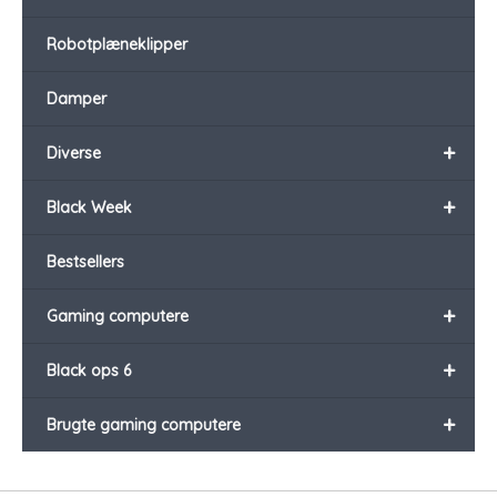
Robotplæneklipper
Damper
+
Diverse
+
Black Week
Bestsellers
+
Gaming computere
+
Black ops 6
+
Brugte gaming computere