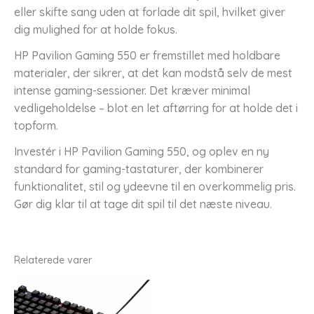
eller skifte sang uden at forlade dit spil, hvilket giver
dig mulighed for at holde fokus.
HP Pavilion Gaming 550 er fremstillet med holdbare
materialer, der sikrer, at det kan modstå selv de mest
intense gaming-sessioner. Det kræver minimal
vedligeholdelse – blot en let aftørring for at holde det i
topform.
Investér i HP Pavilion Gaming 550, og oplev en ny
standard for gaming-tastaturer, der kombinerer
funktionalitet, stil og ydeevne til en overkommelig pris.
Gør dig klar til at tage dit spil til det næste niveau.
Relaterede varer