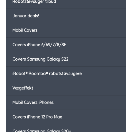
Robotstøvsuger tilbud
Januar deals!
Mobil Covers
Covers iPhone 6/6S/7/8/SE
Covers Samsung Galaxy S22
iRobot® Roomba® robotstøvsugere
Vægeffekt
Mobil Covers iPhones
Covers iPhone 12 Pro Max
Covers Samsung Galaxy S20+