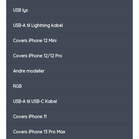
USB lys
USB-A til Lightning kabel
Covers iPhone 12 Mini
Covers iPhone 12/12 Pro
Andre modeller
RGB
USB-A til USB-C Kabel
Covers iPhone 11
Covers iPhone 13 Pro Max