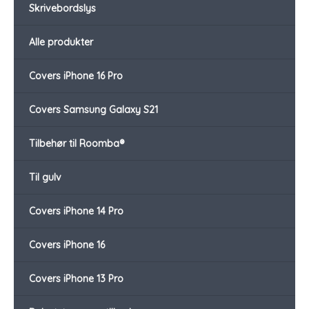
Skrivebordslys
Alle produkter
Covers iPhone 16 Pro
Covers Samsung Galaxy S21
Tilbehør til Roomba®
Til gulv
Covers iPhone 14 Pro
Covers iPhone 16
Covers iPhone 13 Pro