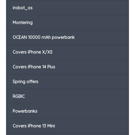
irobot_os
Montering
OCEAN 10000 mAh powerbank
Covers iPhone X/XS
Covers iPhone 14 Plus
Spring offers
RGBIC
Powerbanks
Covers iPhone 13 Mini