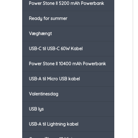
Power Stone II 5200 mAh Powerbank
Ready for summer
Væghængt
USB-C til USB-C 60W Kabel
Power Stone II 10400 mAh Powerbank
USB-A til Micro USB kabel
Valentinesdag
USB lys
USB-A til Lightning kabel