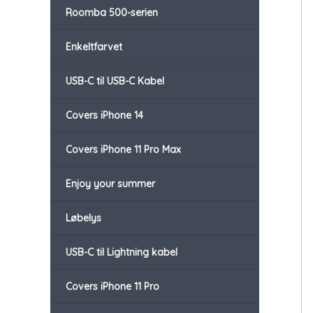
Roomba 500-serien
Enkeltfarvet
USB-C til USB-C Kabel
Covers iPhone 14
Covers iPhone 11 Pro Max
Enjoy your summer
Løbelys
USB-C til Lightning kabel
Covers iPhone 11 Pro