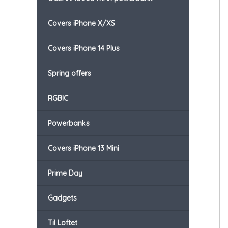
Covers iPhone X/XS
Covers iPhone 14 Plus
Spring offers
RGBIC
Powerbanks
Covers iPhone 13 Mini
Prime Day
Gadgets
Til Loftet