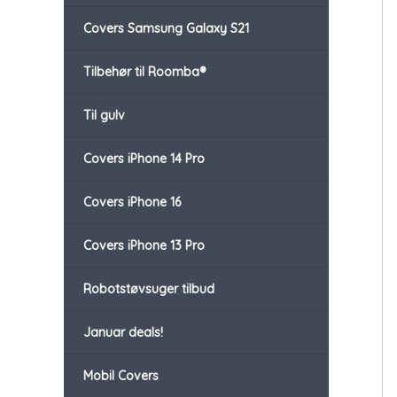
Covers Samsung Galaxy S21
Tilbehør til Roomba®
Til gulv
Covers iPhone 14 Pro
Covers iPhone 16
Covers iPhone 13 Pro
Robotstøvsuger tilbud
Januar deals!
Mobil Covers