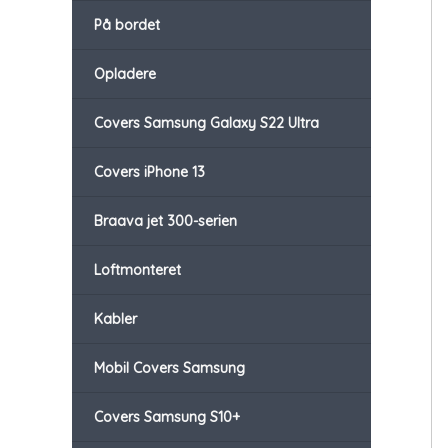
På bordet
Opladere
Covers Samsung Galaxy S22 Ultra
Covers iPhone 13
Braava jet 300-serien
Loftmonteret
Kabler
Mobil Covers Samsung
Covers Samsung S10+