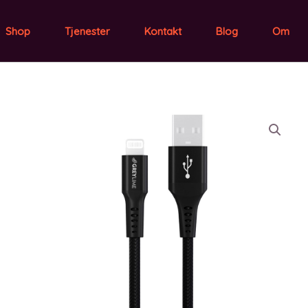
Shop
Tjenester
Kontakt
Blog
Om