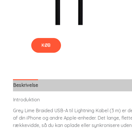
KØB
Beskrivelse
Introduktion
Grey Lime Braided USB-A til Lightning Kabel (3 m) er des
af din iPhone og andre Apple-enheder. Det lange, fle
rækkevidde, så du kan oplade eller synkronisere uden 