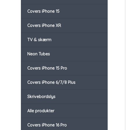
Covers iPhone 15
Covers iPhone XR
TV & skærm
Neon Tubes
Covers iPhone 15 Pro
Covers iPhone 6/7/8 Plus
Skrivebordslys
Alle produkter
Covers iPhone 16 Pro