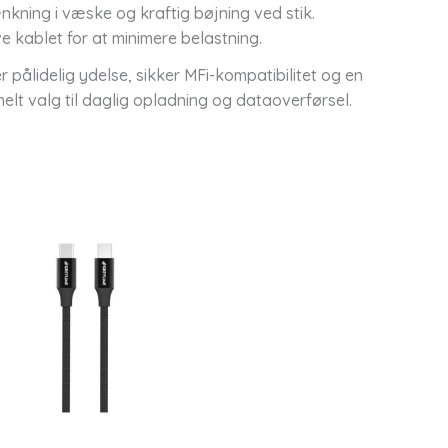
nkning i væske og kraftig bøjning ved stik.
e kablet for at minimere belastning.
 pålidelig ydelse, sikker MFi-kompatibilitet og en
elt valg til daglig opladning og dataoverførsel.