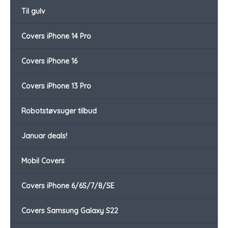
Til gulv
Covers iPhone 14 Pro
Covers iPhone 16
Covers iPhone 13 Pro
Robotstøvsuger tilbud
Januar deals!
Mobil Covers
Covers iPhone 6/6S/7/8/SE
Covers Samsung Galaxy S22