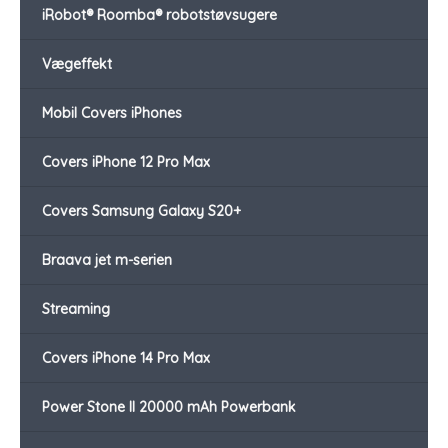
iRobot® Roomba® robotstøvsugere
Vægeffekt
Mobil Covers iPhones
Covers iPhone 12 Pro Max
Covers Samsung Galaxy S20+
Braava jet m-serien
Streaming
Covers iPhone 14 Pro Max
Power Stone II 20000 mAh Powerbank