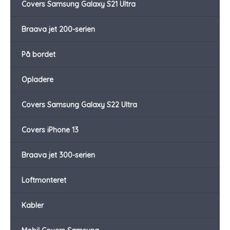
Covers Samsung Galaxy S21 Ultra
Braava jet 200-serien
På bordet
Opladere
Covers Samsung Galaxy S22 Ultra
Covers iPhone 13
Braava jet 300-serien
Loftmonteret
Kabler