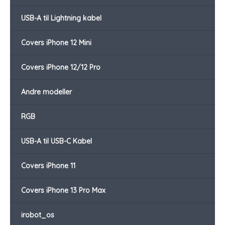
USB-A til Lightning kabel
Covers iPhone 12 Mini
Covers iPhone 12/12 Pro
Andre modeller
RGB
USB-A til USB-C Kabel
Covers iPhone 11
Covers iPhone 13 Pro Max
irobot_os