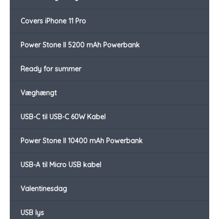
Covers iPhone 11 Pro
Power Stone II 5200 mAh Powerbank
Ready for summer
Væghængt
USB-C til USB-C 60W Kabel
Power Stone II 10400 mAh Powerbank
USB-A til Micro USB kabel
Valentinesdag
USB lys