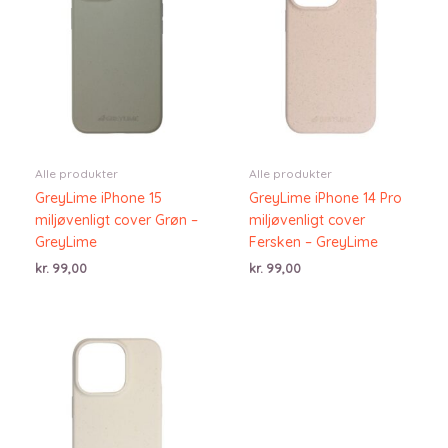
Alle produkter
Alle produkter
GreyLime iPhone 15
GreyLime iPhone 14 Pro
miljøvenligt cover Grøn –
miljøvenligt cover
GreyLime
Fersken – GreyLime
kr.
99,00
kr.
99,00