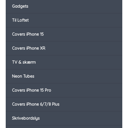
Gadgets
Til Loftet
Covers iPhone 15
Covers iPhone XR
TV & skærm
Neon Tubes
Covers iPhone 15 Pro
Covers iPhone 6/7/8 Plus
Skrivebordslys