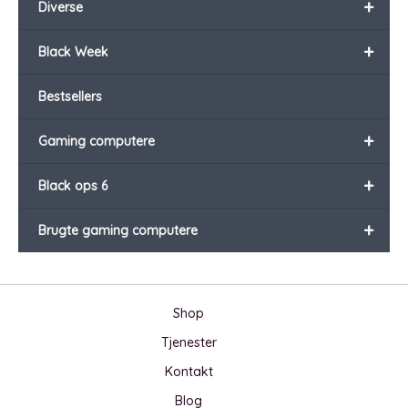
+
Diverse
+
Black Week
Bestsellers
+
Gaming computere
+
Black ops 6
+
Brugte gaming computere
Shop
Tjenester
Kontakt
Blog