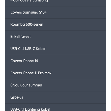
Mobil Covers Samsung
Covers Samsung S10+
Roomba 500-serien
Enkeltfarvet
USB-C til USB-C Kabel
Covers iPhone 14
Covers iPhone 11 Pro Max
Enjoy your summer
Løbelys
USB-C til Lightning kabel