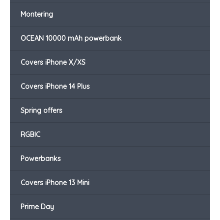
Montering
OCEAN 10000 mAh powerbank
Covers iPhone X/XS
Covers iPhone 14 Plus
Spring offers
RGBIC
Powerbanks
Covers iPhone 13 Mini
Prime Day