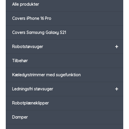
Alle produkter
Covers iPhone 16 Pro
Covers Samsung Galaxy S21
+
Robotstøvsuger
Tilbehør
Kæledyrstrimmer med sugefunktion
+
Ledningsfri støvsuger
Robotplæneklipper
Damper