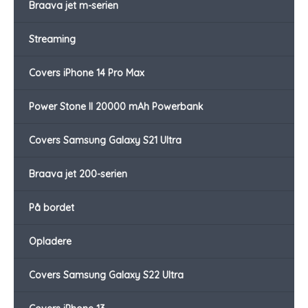
Braava jet m-serien
Streaming
Covers iPhone 14 Pro Max
Power Stone II 20000 mAh Powerbank
Covers Samsung Galaxy S21 Ultra
Braava jet 200-serien
På bordet
Opladere
Covers Samsung Galaxy S22 Ultra