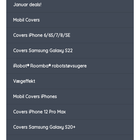
Januar deals!
Mobil Covers
Covers iPhone 6/6S/7/8/SE
Covers Samsung Galaxy S22
iRobot® Roomba® robotstøvsugere
Vægeffekt
Mobil Covers iPhones
Covers iPhone 12 Pro Max
Covers Samsung Galaxy S20+