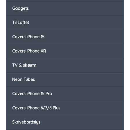
Gadgets
Til Loftet
Covers iPhone 15
Covers iPhone XR
TV & skærm
Neon Tubes
Covers iPhone 15 Pro
Covers iPhone 6/7/8 Plus
Skrivebordslys