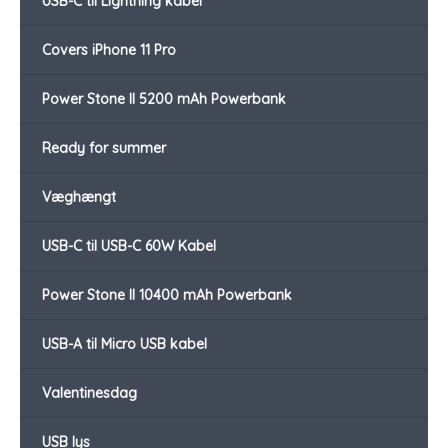
USB-C til Lightning kabel
Covers iPhone 11 Pro
Power Stone II 5200 mAh Powerbank
Ready for summer
Væghængt
USB-C til USB-C 60W Kabel
Power Stone II 10400 mAh Powerbank
USB-A til Micro USB kabel
Valentinesdag
USB lys