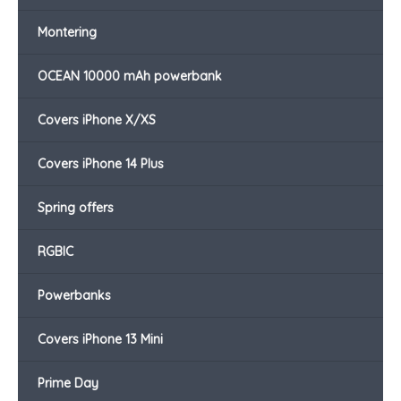
Montering
OCEAN 10000 mAh powerbank
Covers iPhone X/XS
Covers iPhone 14 Plus
Spring offers
RGBIC
Powerbanks
Covers iPhone 13 Mini
Prime Day