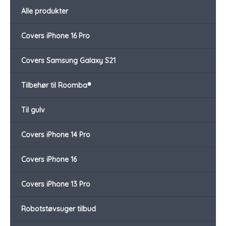
Alle produkter
Covers iPhone 16 Pro
Covers Samsung Galaxy S21
Tilbehør til Roomba®
Til gulv
Covers iPhone 14 Pro
Covers iPhone 16
Covers iPhone 13 Pro
Robotstøvsuger tilbud