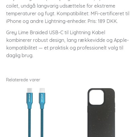
coilet, undgå langvarig udsættelse for ekstreme
temperaturer og fugt. Kompatibilitet: MFi-certificeret til
iPhone og andre Lightning-enheder. Pris: 189 DKK.
Grey Lime Braided USB-C til Lightning Kabel
kombinerer robust design, lang rækkevidde og Apple-
kompatibilitet — et praktisk og professionelt valg til
daglig brug.
Relaterede varer