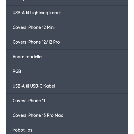
USB-A til Lightning kabel
Covers iPhone 12 Mini
Covers iPhone 12/12 Pro
Andre modeller
RGB
USB-A til USB-C Kabel
Covers iPhone 11
Covers iPhone 13 Pro Max
irobot_os