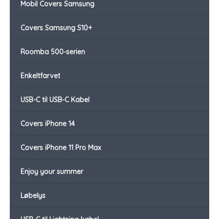
Mobil Covers Samsung
Covers Samsung S10+
Roomba 500-serien
Enkeltfarvet
USB-C til USB-C Kabel
Covers iPhone 14
Covers iPhone 11 Pro Max
Enjoy your summer
Løbelys