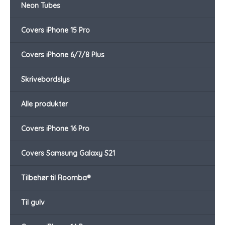
Neon Tubes
Covers iPhone 15 Pro
Covers iPhone 6/7/8 Plus
Skrivebordslys
Alle produkter
Covers iPhone 16 Pro
Covers Samsung Galaxy S21
Tilbehør til Roomba®
Til gulv