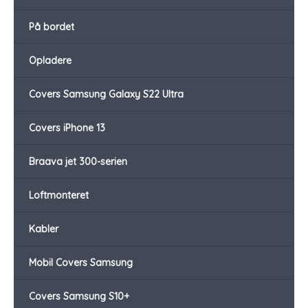
På bordet
Opladere
Covers Samsung Galaxy S22 Ultra
Covers iPhone 13
Braava jet 300-serien
Loftmonteret
Kabler
Mobil Covers Samsung
Covers Samsung S10+