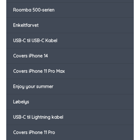
Roomba 500-serien
Enkeltfarvet
USB-C til USB-C Kabel
Covers iPhone 14
Covers iPhone 11 Pro Max
Enjoy your summer
Løbelys
USB-C til Lightning kabel
Covers iPhone 11 Pro