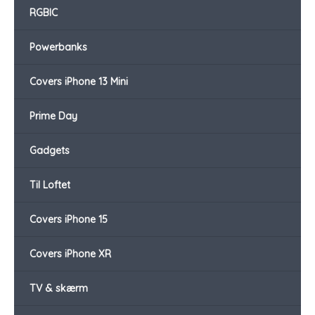
RGBIC
Powerbanks
Covers iPhone 13 Mini
Prime Day
Gadgets
Til Loftet
Covers iPhone 15
Covers iPhone XR
TV & skærm