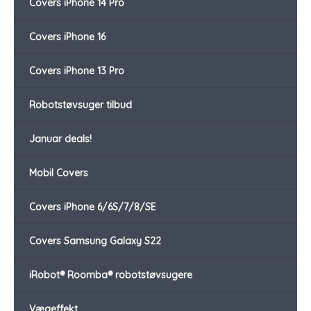
Covers iPhone 14 Pro
Covers iPhone 16
Covers iPhone 13 Pro
Robotstøvsuger tilbud
Januar deals!
Mobil Covers
Covers iPhone 6/6S/7/8/SE
Covers Samsung Galaxy S22
iRobot® Roomba® robotstøvsugere
Vægeffekt