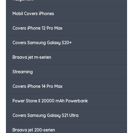
Mobil Covers iPhones
Covers iPhone 12 Pro Max
Covers Samsung Galaxy S20+
Braava jet m-serien
Streaming
Covers iPhone 14 Pro Max
Power Stone II 20000 mAh Powerbank
Covers Samsung Galaxy S21 Ultra
Braava jet 200-serien