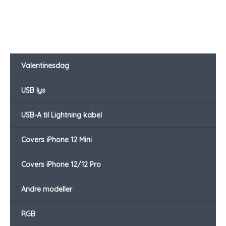
Valentinesdag
USB lys
USB-A til Lightning kabel
Covers iPhone 12 Mini
Covers iPhone 12/12 Pro
Andre modeller
RGB