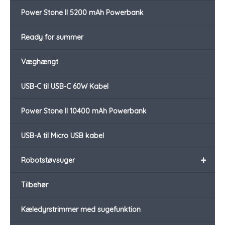
Power Stone II 5200 mAh Powerbank
Ready for summer
Væghængt
USB-C til USB-C 60W Kabel
Power Stone II 10400 mAh Powerbank
USB-A til Micro USB kabel
+
Robotstøvsuger
Tilbehør
Kæledyrstrimmer med sugefunktion