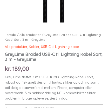
Forside
/
Alle produkter
/ GreyLime Braided USB-C til Lightning
Kabel Sort, 3 m – GreyLime
Alle produkter
,
Kabler
,
USB-C til Lightning kabel
GreyLime Braided USB-C til Lightning Kabel Sort,
3 m – GreyLime
kr.
189,00
Grey Lime flettet 3 m USB-C til MFi Lightning-kabel i sort,
robust og fleksibelt design til hurtig, sikker opladning samt
pålidelig dataoverførsel mellem iPhone, computer eller
powerbank. 3 m rækkevidde og MFi-kompatibilitet sikrer
problemfri brugeroplevelse. Bestil i dag.