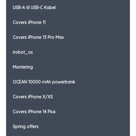
USB-A til USB-C Kabel
Covers iPhone 11
Covers iPhone 13 Pro Max
irobot_os
Montering
OCEAN 10000 mAh powerbank
Covers iPhone X/XS
Covers iPhone 14 Plus
Spring offers