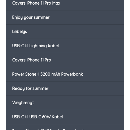
Covers iPhone 11 Pro Max
Enjoy your summer
Løbelys
USB-C til Lightning kabel
Covers iPhone 11 Pro
Power Stone II 5200 mAh Powerbank
Ready for summer
Væghængt
USB-C til USB-C 60W Kabel