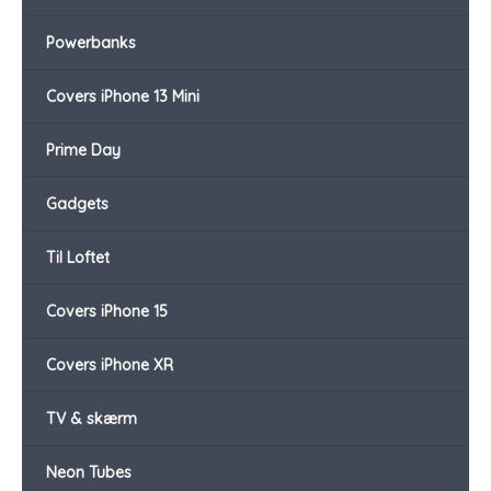
Powerbanks
Covers iPhone 13 Mini
Prime Day
Gadgets
Til Loftet
Covers iPhone 15
Covers iPhone XR
TV & skærm
Neon Tubes