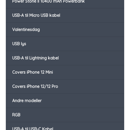
Power Stone II 10400 mAh Powerbank
USB-A til Micro USB kabel
Valentinesdag
USB lys
USB-A til Lightning kabel
Covers iPhone 12 Mini
Covers iPhone 12/12 Pro
Andre modeller
RGB
USB-A til USB-C Kabel