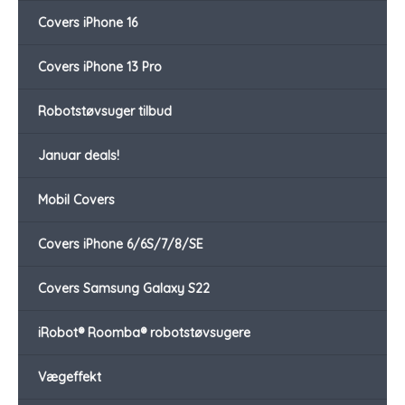
Covers iPhone 16
Covers iPhone 13 Pro
Robotstøvsuger tilbud
Januar deals!
Mobil Covers
Covers iPhone 6/6S/7/8/SE
Covers Samsung Galaxy S22
iRobot® Roomba® robotstøvsugere
Vægeffekt