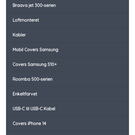
Braava jet 300-serien
Loftmonteret
Kabler
Mobil Covers Samsung
Covers Samsung S10+
Roomba 500-serien
Enkeltfarvet
USB-C til USB-C Kabel
Covers iPhone 14