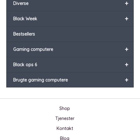
+
Diverse
+
Black Week
Bestsellers
+
Gaming computere
+
Black ops 6
+
Brugte gaming computere
Shop
Tjenester
Kontakt
Blog