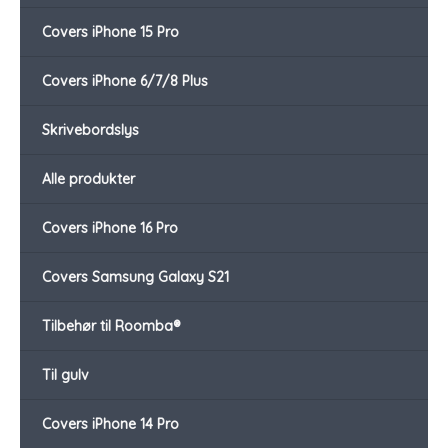
Covers iPhone 15 Pro
Covers iPhone 6/7/8 Plus
Skrivebordslys
Alle produkter
Covers iPhone 16 Pro
Covers Samsung Galaxy S21
Tilbehør til Roomba®
Til gulv
Covers iPhone 14 Pro