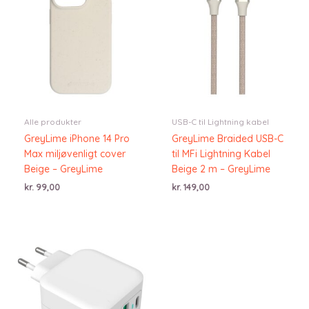
Alle produkter
USB-C til Lightning kabel
GreyLime iPhone 14 Pro
GreyLime Braided USB-C
Max miljøvenligt cover
til MFi Lightning Kabel
Beige – GreyLime
Beige 2 m – GreyLime
kr.
99,00
kr.
149,00