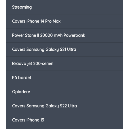
Streaming
Covers iPhone 14 Pro Max
Power Stone II 20000 mAh Powerbank
Covers Samsung Galaxy S21 Ultra
Braava jet 200-serien
På bordet
Opladere
Covers Samsung Galaxy S22 Ultra
Covers iPhone 13