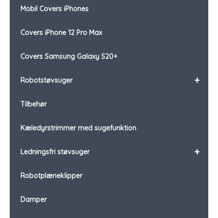
Mobil Covers iPhones
Covers iPhone 12 Pro Max
Covers Samsung Galaxy S20+
+
Robotstøvsuger
Tilbehør
Kæledyrstrimmer med sugefunktion
+
Ledningsfri støvsuger
Robotplæneklipper
Damper