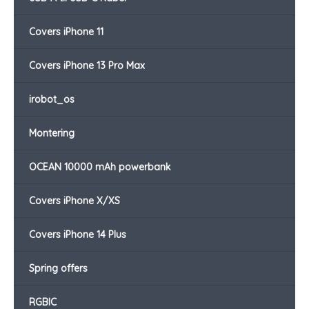
Covers iPhone 11
Covers iPhone 13 Pro Max
irobot_os
Montering
OCEAN 10000 mAh powerbank
Covers iPhone X/XS
Covers iPhone 14 Plus
Spring offers
RGBIC