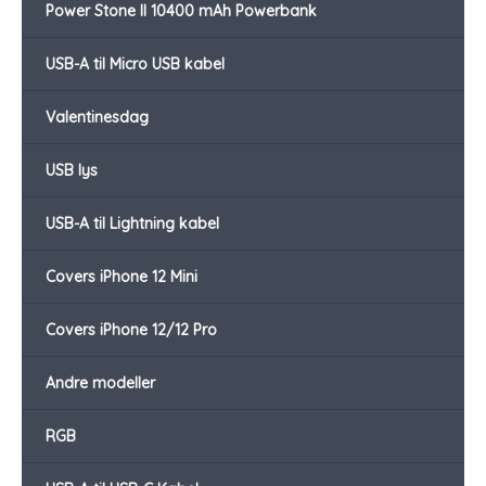
Power Stone II 10400 mAh Powerbank
USB-A til Micro USB kabel
Valentinesdag
USB lys
USB-A til Lightning kabel
Covers iPhone 12 Mini
Covers iPhone 12/12 Pro
Andre modeller
RGB