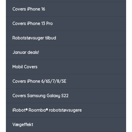
Covers iPhone 16
Covers iPhone 13 Pro
Robotstøvsuger tilbud
Januar deals!
Mobil Covers
Covers iPhone 6/6S/7/8/SE
Covers Samsung Galaxy S22
iRobot® Roomba® robotstøvsugere
Vægeffekt