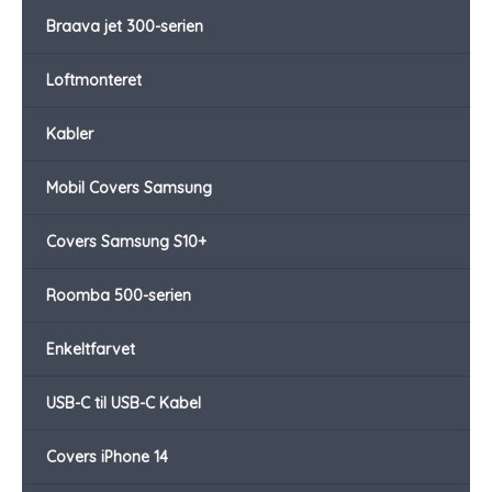
Braava jet 300-serien
Loftmonteret
Kabler
Mobil Covers Samsung
Covers Samsung S10+
Roomba 500-serien
Enkeltfarvet
USB-C til USB-C Kabel
Covers iPhone 14