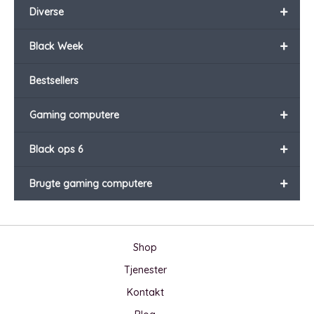
+
Diverse
+
Black Week
Bestsellers
+
Gaming computere
+
Black ops 6
+
Brugte gaming computere
Shop
Tjenester
Kontakt