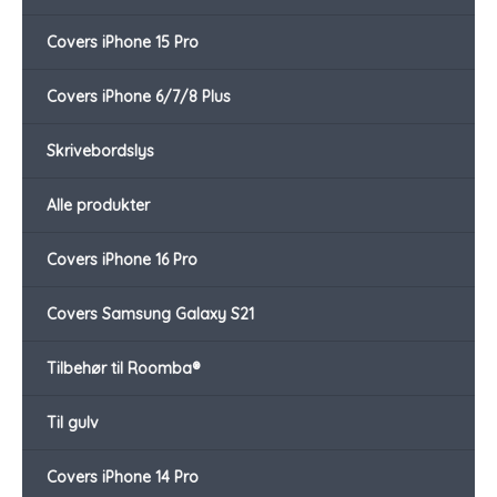
Covers iPhone 15 Pro
Covers iPhone 6/7/8 Plus
Skrivebordslys
Alle produkter
Covers iPhone 16 Pro
Covers Samsung Galaxy S21
Tilbehør til Roomba®
Til gulv
Covers iPhone 14 Pro