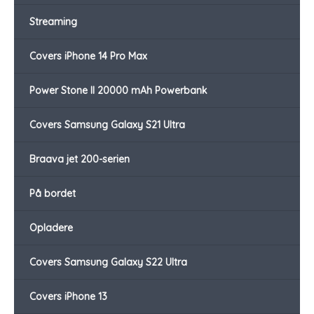
Streaming
Covers iPhone 14 Pro Max
Power Stone II 20000 mAh Powerbank
Covers Samsung Galaxy S21 Ultra
Braava jet 200-serien
På bordet
Opladere
Covers Samsung Galaxy S22 Ultra
Covers iPhone 13