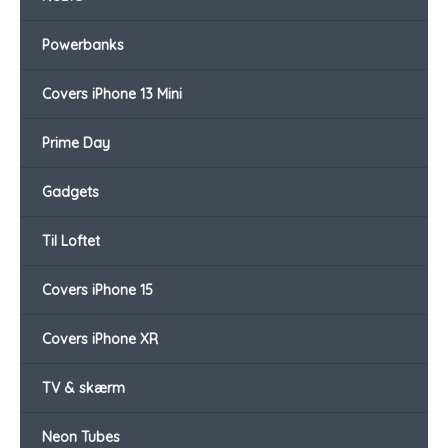
Powerbanks
Covers iPhone 13 Mini
Prime Day
Gadgets
Til Loftet
Covers iPhone 15
Covers iPhone XR
TV & skærm
Neon Tubes