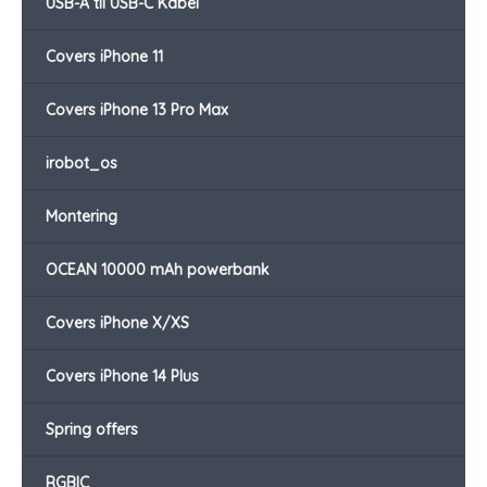
USB-A til USB-C Kabel
Covers iPhone 11
Covers iPhone 13 Pro Max
irobot_os
Montering
OCEAN 10000 mAh powerbank
Covers iPhone X/XS
Covers iPhone 14 Plus
Spring offers
RGBIC