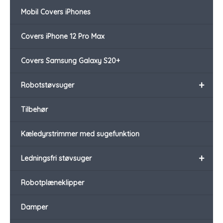
Mobil Covers iPhones
Covers iPhone 12 Pro Max
Covers Samsung Galaxy S20+
+
Robotstøvsuger
Tilbehør
Kæledyrstrimmer med sugefunktion
+
Ledningsfri støvsuger
Robotplæneklipper
Damper