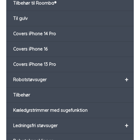
Tilbehør til Roomba®
Til gulv
Covers iPhone 14 Pro
Covers iPhone 16
Covers iPhone 13 Pro
+
Robotstøvsuger
Tilbehør
Kæledyrstrimmer med sugefunktion
+
Ledningsfri støvsuger