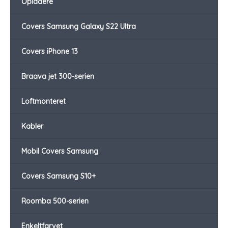
Opladere
Covers Samsung Galaxy S22 Ultra
Covers iPhone 13
Braava jet 300-serien
Loftmonteret
Kabler
Mobil Covers Samsung
Covers Samsung S10+
Roomba 500-serien
Enkeltfarvet