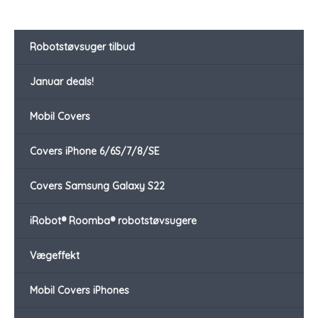
Robotstøvsuger tilbud
Januar deals!
Mobil Covers
Covers iPhone 6/6S/7/8/SE
Covers Samsung Galaxy S22
iRobot® Roomba® robotstøvsugere
Vægeffekt
Mobil Covers iPhones