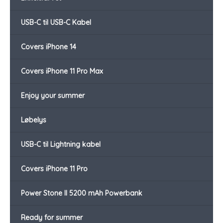
USB-C til USB-C Kabel
Covers iPhone 14
Covers iPhone 11 Pro Max
Enjoy your summer
Løbelys
USB-C til Lightning kabel
Covers iPhone 11 Pro
Power Stone II 5200 mAh Powerbank
Ready for summer