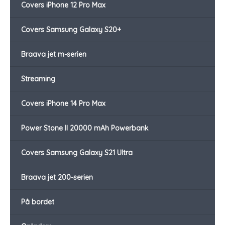
Covers iPhone 12 Pro Max
Covers Samsung Galaxy S20+
Braava jet m-serien
Streaming
Covers iPhone 14 Pro Max
Power Stone II 20000 mAh Powerbank
Covers Samsung Galaxy S21 Ultra
Braava jet 200-serien
På bordet