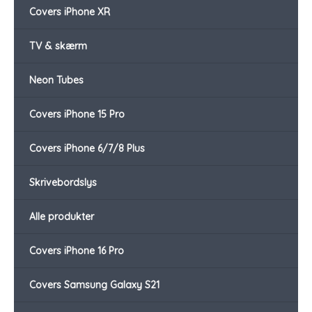
Covers iPhone XR
TV & skærm
Neon Tubes
Covers iPhone 15 Pro
Covers iPhone 6/7/8 Plus
Skrivebordslys
Alle produkter
Covers iPhone 16 Pro
Covers Samsung Galaxy S21