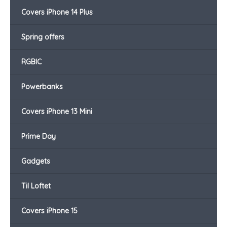
Covers iPhone 14 Plus
Spring offers
RGBIC
Powerbanks
Covers iPhone 13 Mini
Prime Day
Gadgets
Til Loftet
Covers iPhone 15