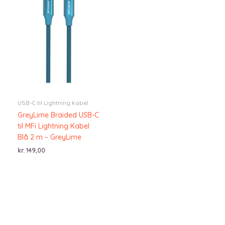
USB-C til Lightning kabel
GreyLime Braided USB-C
til MFi Lightning Kabel
Blå 2 m – GreyLime
kr.
149,00