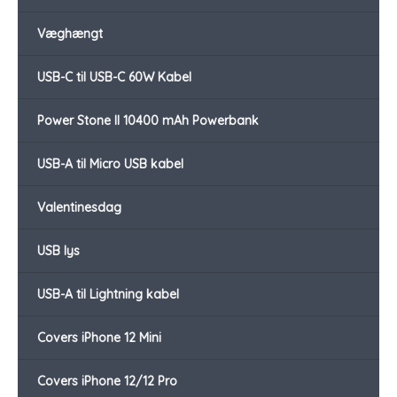
Væghængt
USB-C til USB-C 60W Kabel
Power Stone II 10400 mAh Powerbank
USB-A til Micro USB kabel
Valentinesdag
USB lys
USB-A til Lightning kabel
Covers iPhone 12 Mini
Covers iPhone 12/12 Pro