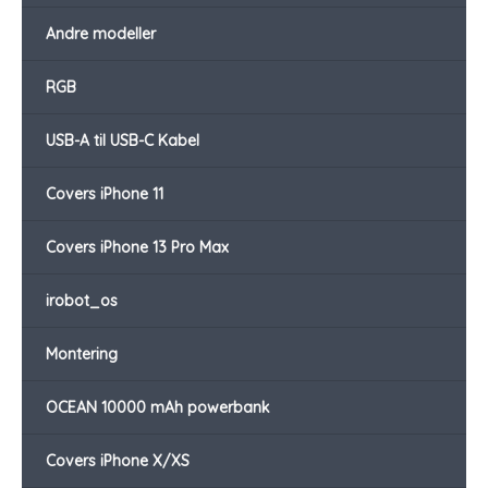
Andre modeller
RGB
USB-A til USB-C Kabel
Covers iPhone 11
Covers iPhone 13 Pro Max
irobot_os
Montering
OCEAN 10000 mAh powerbank
Covers iPhone X/XS