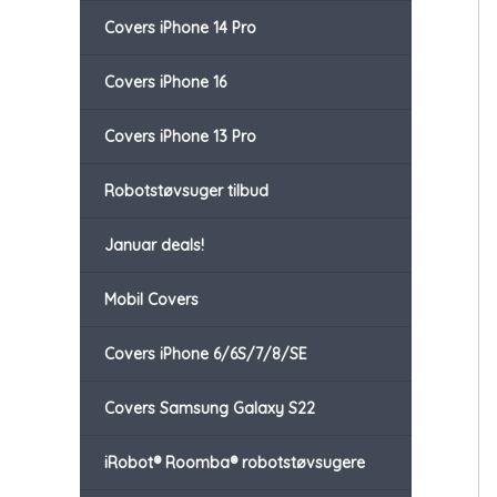
Covers iPhone 14 Pro
Covers iPhone 16
Covers iPhone 13 Pro
Robotstøvsuger tilbud
Januar deals!
Mobil Covers
Covers iPhone 6/6S/7/8/SE
Covers Samsung Galaxy S22
iRobot® Roomba® robotstøvsugere