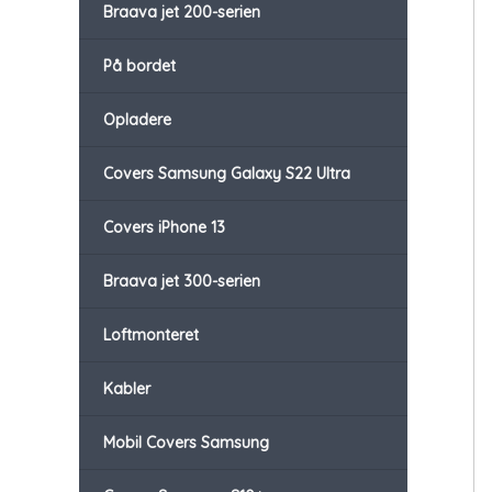
Braava jet 200-serien
På bordet
Opladere
Covers Samsung Galaxy S22 Ultra
Covers iPhone 13
Braava jet 300-serien
Loftmonteret
Kabler
Mobil Covers Samsung