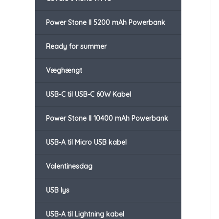
Power Stone II 5200 mAh Powerbank
Ready for summer
Væghængt
USB-C til USB-C 60W Kabel
Power Stone II 10400 mAh Powerbank
USB-A til Micro USB kabel
Valentinesdag
USB lys
USB-A til Lightning kabel