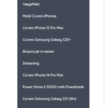
Vægeffekt
Mobil Covers iPhones
Covers iPhone 12 Pro Max
Covers Samsung Galaxy S20+
Braava jet m-serien
Streaming
Covers iPhone 14 Pro Max
Power Stone II 20000 mAh Powerbank
Covers Samsung Galaxy S21 Ultra