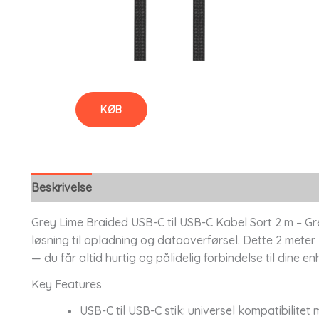
KØB
Beskrivelse
Grey Lime Braided USB-C til USB-C Kabel Sort 2 m – Gr
løsning til opladning og dataoverførsel. Dette 2 meter 
— du får altid hurtig og pålidelig forbindelse til dine
Key Features
USB-C til USB-C stik: universel kompatibilite