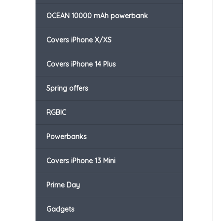
OCEAN 10000 mAh powerbank
Covers iPhone X/XS
Covers iPhone 14 Plus
Spring offers
RGBIC
Powerbanks
Covers iPhone 13 Mini
Prime Day
Gadgets