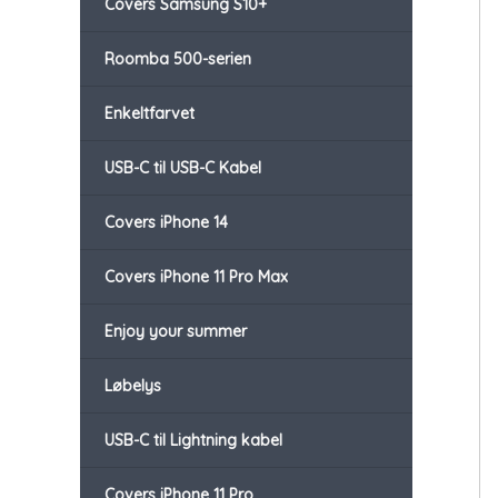
Covers Samsung S10+
Roomba 500-serien
Enkeltfarvet
USB-C til USB-C Kabel
Covers iPhone 14
Covers iPhone 11 Pro Max
Enjoy your summer
Løbelys
USB-C til Lightning kabel
Covers iPhone 11 Pro