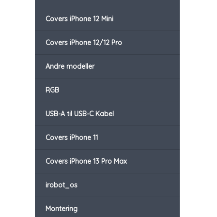
Covers iPhone 12 Mini
Covers iPhone 12/12 Pro
Andre modeller
RGB
USB-A til USB-C Kabel
Covers iPhone 11
Covers iPhone 13 Pro Max
irobot_os
Montering