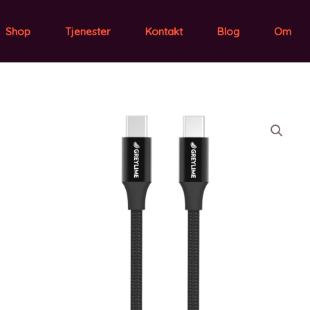
Shop
Tjenester
Kontakt
Blog
Om