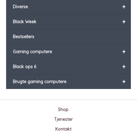
+
Diverse
+
Black Week
Bestsellers
+
Gaming computere
+
Black ops 6
+
Brugte gaming computere
Shop
Tjenester
Kontakt