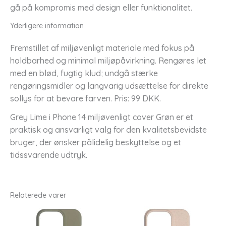
gå på kompromis med design eller funktionalitet.
Yderligere information
Fremstillet af miljøvenligt materiale med fokus på
holdbarhed og minimal miljøpåvirkning. Rengøres let
med en blød, fugtig klud; undgå stærke
rengøringsmidler og langvarig udsættelse for direkte
sollys for at bevare farven. Pris: 99 DKK.
Grey Lime i Phone 14 miljøvenligt cover Grøn er et
praktisk og ansvarligt valg for den kvalitetsbevidste
bruger, der ønsker pålidelig beskyttelse og et
tidssvarende udtryk.
Relaterede varer