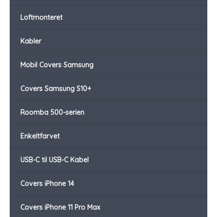
Loftmonteret
Kabler
Mobil Covers Samsung
Covers Samsung S10+
Roomba 500-serien
Enkeltfarvet
USB-C til USB-C Kabel
Covers iPhone 14
Covers iPhone 11 Pro Max