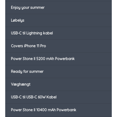
Enjoy your summer
Løbelys
USB-C til Lightning kabel
Covers iPhone 11 Pro
Power Stone II 5200 mAh Powerbank
Ready for summer
Væghængt
USB-C til USB-C 60W Kabel
Power Stone II 10400 mAh Powerbank