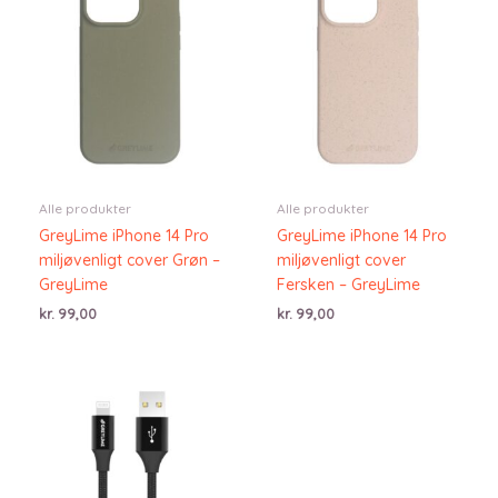
Alle produkter
Alle produkter
GreyLime iPhone 14 Pro
GreyLime iPhone 14 Pro
miljøvenligt cover Grøn –
miljøvenligt cover
GreyLime
Fersken – GreyLime
kr.
99,00
kr.
99,00