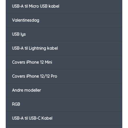
USB-A til Micro USB kabel
Valentinesdag
USB lys
USB-A til Lightning kabel
Covers iPhone 12 Mini
Covers iPhone 12/12 Pro
Andre modeller
RGB
USB-A til USB-C Kabel