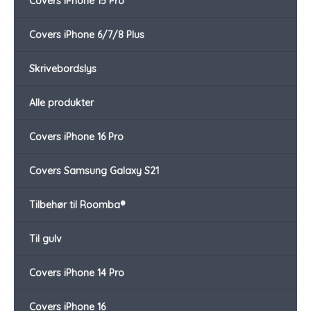
Covers iPhone 15 Pro
Covers iPhone 6/7/8 Plus
Skrivebordslys
Alle produkter
Covers iPhone 16 Pro
Covers Samsung Galaxy S21
Tilbehør til Roomba®
Til gulv
Covers iPhone 14 Pro
Covers iPhone 16