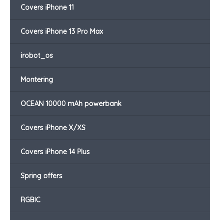
Covers iPhone 11
Covers iPhone 13 Pro Max
irobot_os
Montering
OCEAN 10000 mAh powerbank
Covers iPhone X/XS
Covers iPhone 14 Plus
Spring offers
RGBIC