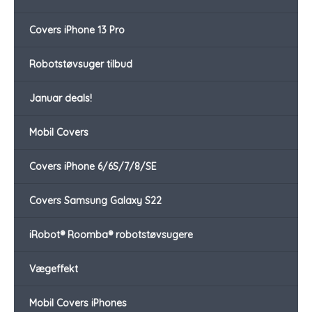
Covers iPhone 13 Pro
Robotstøvsuger tilbud
Januar deals!
Mobil Covers
Covers iPhone 6/6S/7/8/SE
Covers Samsung Galaxy S22
iRobot® Roomba® robotstøvsugere
Vægeffekt
Mobil Covers iPhones