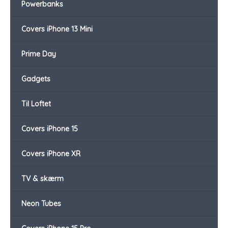
Powerbanks
Covers iPhone 13 Mini
Prime Day
Gadgets
Til Loftet
Covers iPhone 15
Covers iPhone XR
TV & skærm
Neon Tubes