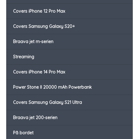
Covers iPhone 12 Pro Max
Covers Samsung Galaxy S20+
Braava jet m-serien
Streaming
Covers iPhone 14 Pro Max
Power Stone II 20000 mAh Powerbank
Covers Samsung Galaxy S21 Ultra
Braava jet 200-serien
På bordet