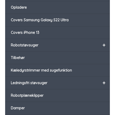
Opladere
Covers Samsung Galaxy S22 Ultra
Covers iPhone 13
+
Robotstøvsuger
Tilbehør
Kæledyrstrimmer med sugefunktion
+
Ledningsfri støvsuger
Robotplæneklipper
Damper