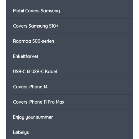
Mobil Covers Samsung
Covers Samsung S10+
Roomba 500-serien
Enkeltfarvet
USB-C til USB-C Kabel
Covers iPhone 14
Covers iPhone 11 Pro Max
Enjoy your summer
Løbelys