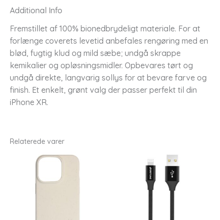
Additional Info
Fremstillet af 100% bionedbrydeligt materiale. For at
forlænge coverets levetid anbefales rengøring med en
blød, fugtig klud og mild sæbe; undgå skrappe
kemikalier og opløsningsmidler. Opbevares tørt og
undgå direkte, langvarig sollys for at bevare farve og
finish. Et enkelt, grønt valg der passer perfekt til din
iPhone XR.
Relaterede varer