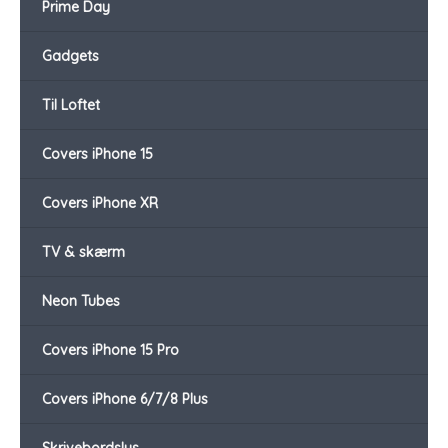
Prime Day
Gadgets
Til Loftet
Covers iPhone 15
Covers iPhone XR
TV & skærm
Neon Tubes
Covers iPhone 15 Pro
Covers iPhone 6/7/8 Plus
Skrivebordslys