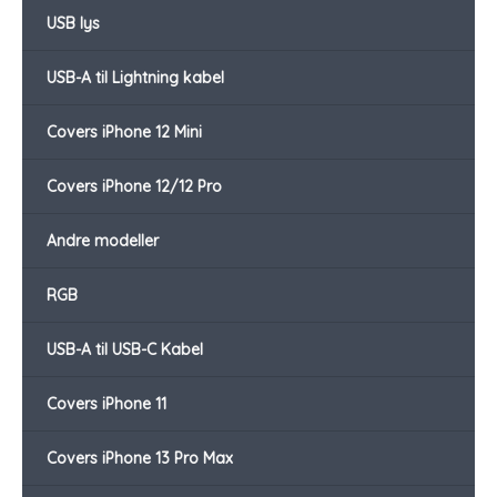
USB lys
USB-A til Lightning kabel
Covers iPhone 12 Mini
Covers iPhone 12/12 Pro
Andre modeller
RGB
USB-A til USB-C Kabel
Covers iPhone 11
Covers iPhone 13 Pro Max