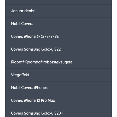
Januar deals!
Mobil Covers
Covers iPhone 6/6S/7/8/SE
Covers Samsung Galaxy S22
iRobot® Roomba® robotstøvsugere
Vægeffekt
Mobil Covers iPhones
Covers iPhone 12 Pro Max
Covers Samsung Galaxy S20+