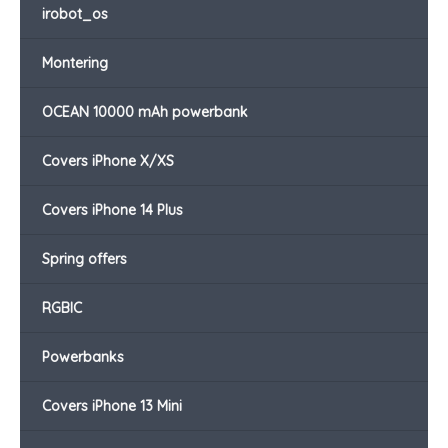
irobot_os
Montering
OCEAN 10000 mAh powerbank
Covers iPhone X/XS
Covers iPhone 14 Plus
Spring offers
RGBIC
Powerbanks
Covers iPhone 13 Mini