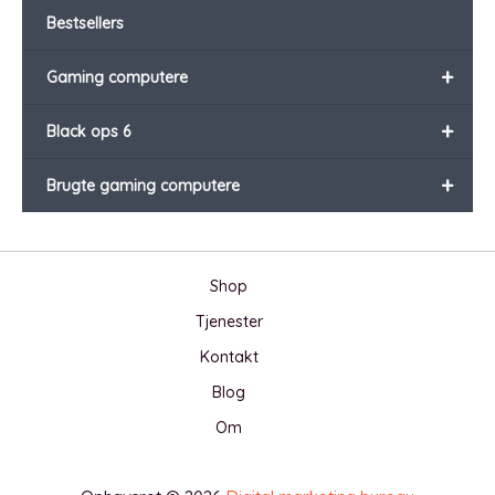
Bestsellers
+
Gaming computere
+
Black ops 6
+
Brugte gaming computere
Shop
Tjenester
Kontakt
Blog
Om