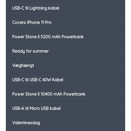
USB-C til Lightning kabel
Covers iPhone 11 Pro
Power Stone II 5200 mAh Powerbank
Ready for summer
Væghængt
USB-C til USB-C 60W Kabel
Power Stone II 10400 mAh Powerbank
USB-A til Micro USB kabel
Valentinesdag