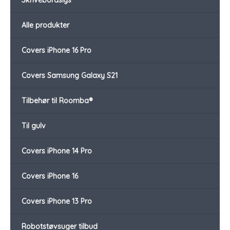
Alle produkter
Covers iPhone 16 Pro
Covers Samsung Galaxy S21
Tilbehør til Roomba®
Til gulv
Covers iPhone 14 Pro
Covers iPhone 16
Covers iPhone 13 Pro
Robotstøvsuger tilbud