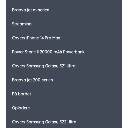
Braava jet m-serien
Streaming
Covers iPhone 14 Pro Max
Power Stone II 20000 mAh Powerbank
Covers Samsung Galaxy S21 Ultra
Braava jet 200-serien
På bordet
Opladere
Covers Samsung Galaxy S22 Ultra