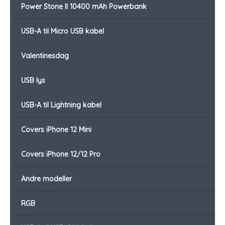
Power Stone II 10400 mAh Powerbank
USB-A til Micro USB kabel
Valentinesdag
USB lys
USB-A til Lightning kabel
Covers iPhone 12 Mini
Covers iPhone 12/12 Pro
Andre modeller
RGB