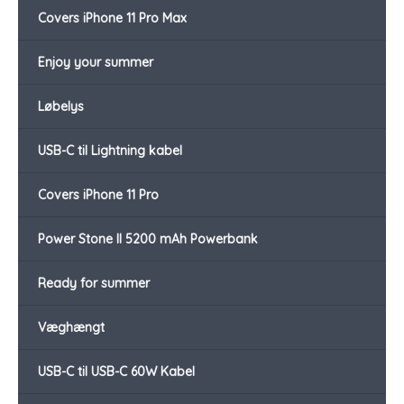
Covers iPhone 11 Pro Max
Enjoy your summer
Løbelys
USB-C til Lightning kabel
Covers iPhone 11 Pro
Power Stone II 5200 mAh Powerbank
Ready for summer
Væghængt
USB-C til USB-C 60W Kabel