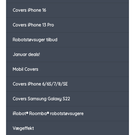
Covers iPhone 16
Covers iPhone 13 Pro
Robotstøvsuger tilbud
Januar deals!
Mobil Covers
Covers iPhone 6/6S/7/8/SE
Covers Samsung Galaxy S22
iRobot® Roomba® robotstøvsugere
Vægeffekt