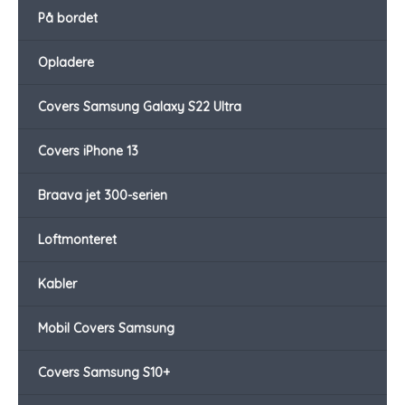
På bordet
Opladere
Covers Samsung Galaxy S22 Ultra
Covers iPhone 13
Braava jet 300-serien
Loftmonteret
Kabler
Mobil Covers Samsung
Covers Samsung S10+