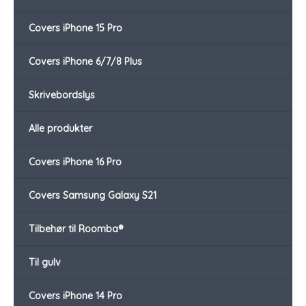
Covers iPhone 15 Pro
Covers iPhone 6/7/8 Plus
Skrivebordslys
Alle produkter
Covers iPhone 16 Pro
Covers Samsung Galaxy S21
Tilbehør til Roomba®
Til gulv
Covers iPhone 14 Pro