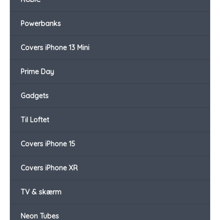
Powerbanks
Covers iPhone 13 Mini
Prime Day
Gadgets
Til Loftet
Covers iPhone 15
Covers iPhone XR
TV & skærm
Neon Tubes