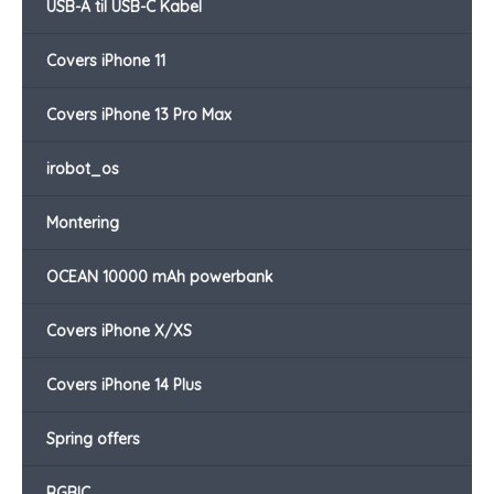
USB-A til USB-C Kabel
Covers iPhone 11
Covers iPhone 13 Pro Max
irobot_os
Montering
OCEAN 10000 mAh powerbank
Covers iPhone X/XS
Covers iPhone 14 Plus
Spring offers
RGBIC