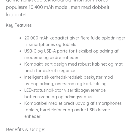
populære 10.400 mAh model, men med dobbelt
kapacitet.
Key Features
20.000 mAh kapacitet giver flere fulde opladninger
til smartphones og tablets.
USB-C og USB-A porte for fleksibel opladning af
moderne og ældre enheder.
Kompakt, sort design med robust kabinet og mat
finish for diskret elegance.
Intelligent sikkerhedskredsløb beskytter mod
overopladning, overstrøm og kortslutning.
LED-statusindikator viser tilbageværende
batteriniveau og opladningsstatus.
Kompatibel med et bredt udvalg af smartphones,
tablets, høretelefoner og andre USB-drevne
enheder.
Benefits & Usage: