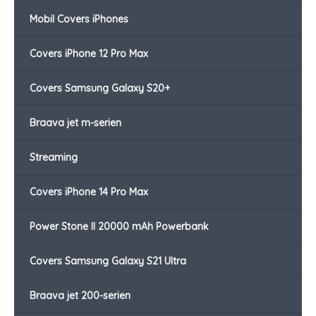
Mobil Covers iPhones
Covers iPhone 12 Pro Max
Covers Samsung Galaxy S20+
Braava jet m-serien
Streaming
Covers iPhone 14 Pro Max
Power Stone II 20000 mAh Powerbank
Covers Samsung Galaxy S21 Ultra
Braava jet 200-serien