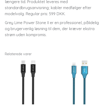
længere tid. Produktet leveres med
standardbrugsanvisning; kabler medfølger efter
modelvalg. Regular pris: 599 DKK.
Grey Lime Power Stone II er en professionel, pålidelig
og brugervenlig løsning til dem, der kræver ekstra
strøm uden kompromis.
Relaterede varer