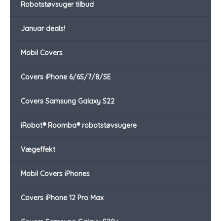
Robotstøvsuger tilbud
Januar deals!
Mobil Covers
Covers iPhone 6/6S/7/8/SE
Covers Samsung Galaxy S22
iRobot® Roomba® robotstøvsugere
Vægeffekt
Mobil Covers iPhones
Covers iPhone 12 Pro Max