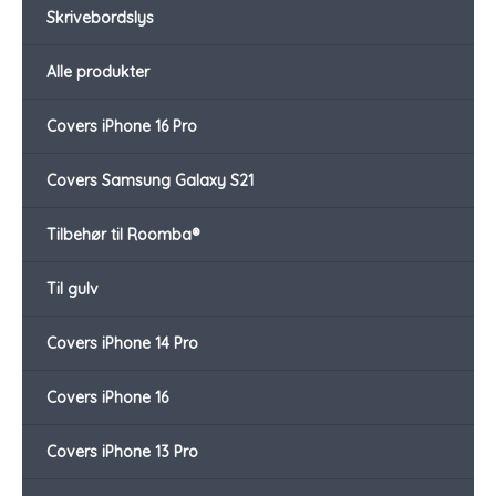
Skrivebordslys
Alle produkter
Covers iPhone 16 Pro
Covers Samsung Galaxy S21
Tilbehør til Roomba®
Til gulv
Covers iPhone 14 Pro
Covers iPhone 16
Covers iPhone 13 Pro