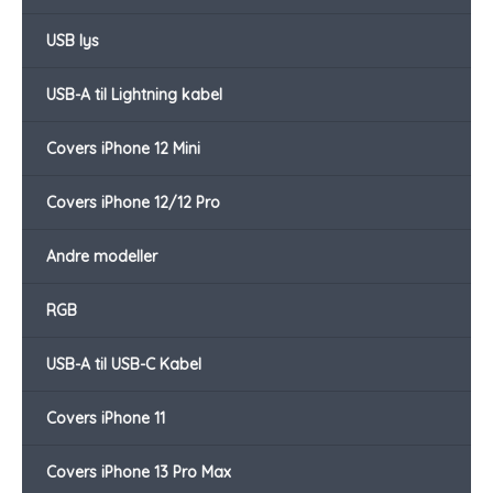
USB lys
USB-A til Lightning kabel
Covers iPhone 12 Mini
Covers iPhone 12/12 Pro
Andre modeller
RGB
USB-A til USB-C Kabel
Covers iPhone 11
Covers iPhone 13 Pro Max