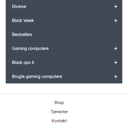
+
Diverse
+
Black Week
Bestsellers
+
Gaming computere
+
Black ops 6
+
Brugte gaming computere
Shop
Tjenester
Kontakt