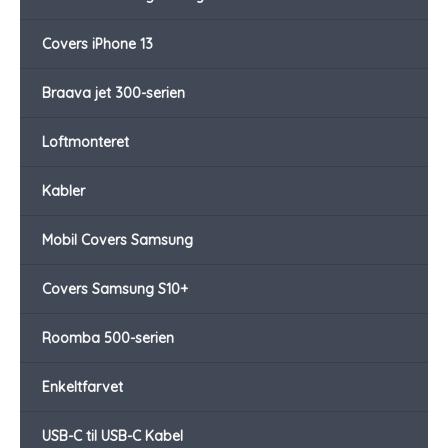
Covers iPhone 13
Braava jet 300-serien
Loftmonteret
Kabler
Mobil Covers Samsung
Covers Samsung S10+
Roomba 500-serien
Enkeltfarvet
USB-C til USB-C Kabel