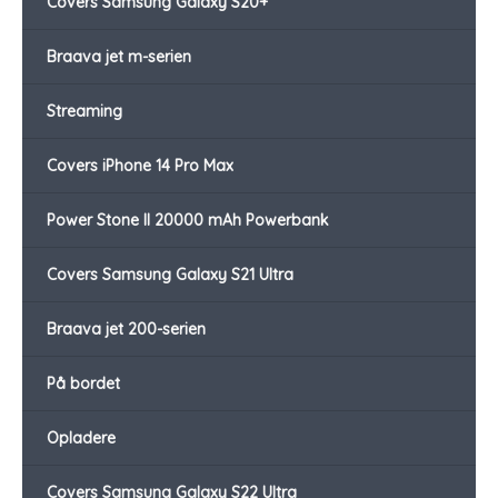
Covers Samsung Galaxy S20+
Braava jet m-serien
Streaming
Covers iPhone 14 Pro Max
Power Stone II 20000 mAh Powerbank
Covers Samsung Galaxy S21 Ultra
Braava jet 200-serien
På bordet
Opladere
Covers Samsung Galaxy S22 Ultra