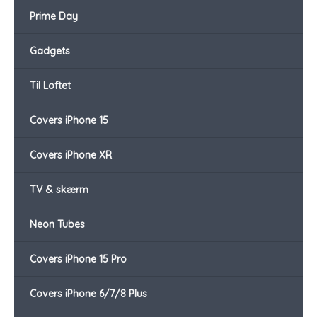
Prime Day
Gadgets
Til Loftet
Covers iPhone 15
Covers iPhone XR
TV & skærm
Neon Tubes
Covers iPhone 15 Pro
Covers iPhone 6/7/8 Plus