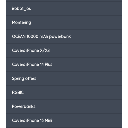
irobot_os
Montering
OCEAN 10000 mAh powerbank
Covers iPhone X/XS
Covers iPhone 14 Plus
Spring offers
RGBIC
Powerbanks
Covers iPhone 13 Mini