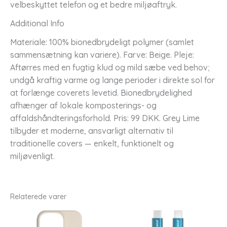
velbeskyttet telefon og et bedre miljøaftryk.
Additional Info
Materiale: 100% bionedbrydeligt polymer (samlet
sammensætning kan variere). Farve: Beige. Pleje:
Aftørres med en fugtig klud og mild sæbe ved behov;
undgå kraftig varme og lange perioder i direkte sol for
at forlænge coverets levetid. Bionedbrydelighed
afhænger af lokale komposterings- og
affaldshåndteringsforhold. Pris: 99 DKK. Grey Lime
tilbyder et moderne, ansvarligt alternativ til
traditionelle covers — enkelt, funktionelt og
miljøvenligt.
Relaterede varer