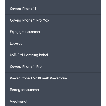
Covers iPhone 14
Covers iPhone 11 Pro Max
Enjoy your summer
Løbelys
USB-C til Lightning kabel
Covers iPhone 11 Pro
Power Stone II 5200 mAh Powerbank
Ready for summer
Væghængt