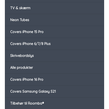
TV & skærm
Neon Tubes
Covers iPhone 15 Pro
Covers iPhone 6/7/8 Plus
Skrivebordslys
Alle produkter
Covers iPhone 16 Pro
Covers Samsung Galaxy S21
Tilbehør til Roomba®