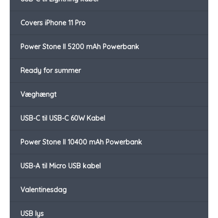
Covers iPhone 11 Pro
Power Stone II 5200 mAh Powerbank
Ready for summer
Væghængt
USB-C til USB-C 60W Kabel
Power Stone II 10400 mAh Powerbank
USB-A til Micro USB kabel
Valentinesdag
USB lys