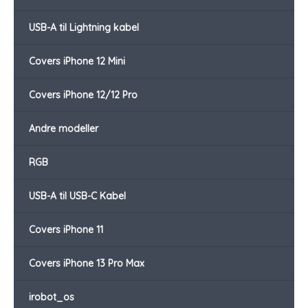
USB-A til Lightning kabel
Covers iPhone 12 Mini
Covers iPhone 12/12 Pro
Andre modeller
RGB
USB-A til USB-C Kabel
Covers iPhone 11
Covers iPhone 13 Pro Max
irobot_os