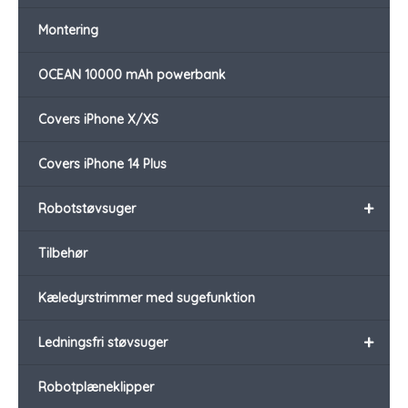
Montering
OCEAN 10000 mAh powerbank
Covers iPhone X/XS
Covers iPhone 14 Plus
+
Robotstøvsuger
Tilbehør
Kæledyrstrimmer med sugefunktion
+
Ledningsfri støvsuger
Robotplæneklipper