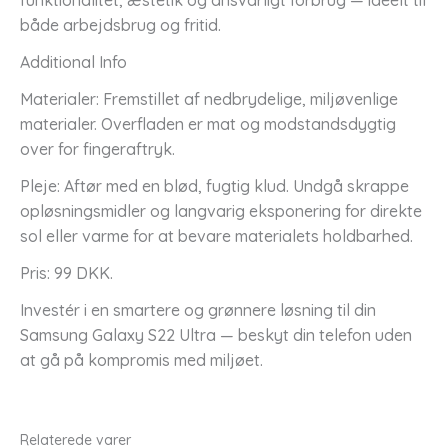
både arbejdsbrug og fritid.
Additional Info
Materialer: Fremstillet af nedbrydelige, miljøvenlige
materialer. Overfladen er mat og modstandsdygtig
over for fingeraftryk.
Pleje: Aftør med en blød, fugtig klud. Undgå skrappe
opløsningsmidler og langvarig eksponering for direkte
sol eller varme for at bevare materialets holdbarhed.
Pris: 99 DKK.
Investér i en smartere og grønnere løsning til din
Samsung Galaxy S22 Ultra — beskyt din telefon uden
at gå på kompromis med miljøet.
Relaterede varer