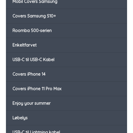
Mobil Covers Samsung
Covers Samsung S10+
Roomba 500-serien
Enkeltfarvet
USB-C til USB-C Kabel
Covers iPhone 14
Covers iPhone 11 Pro Max
Enjoy your summer
Løbelys
USB-C til Lightning kabel