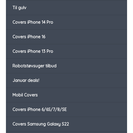
Til gulv
Covers iPhone 14 Pro
Covers iPhone 16
Covers iPhone 13 Pro
Robotstøvsuger tilbud
Januar deals!
Mobil Covers
Covers iPhone 6/6S/7/8/SE
Covers Samsung Galaxy S22