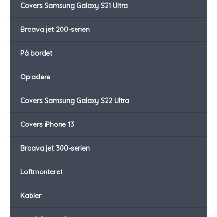
Covers Samsung Galaxy S21 Ultra
Braava jet 200-serien
På bordet
Opladere
Covers Samsung Galaxy S22 Ultra
Covers iPhone 13
Braava jet 300-serien
Loftmonteret
Kabler