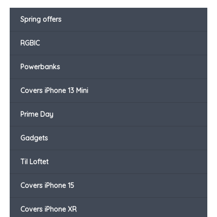
Spring offers
RGBIC
Powerbanks
Covers iPhone 13 Mini
Prime Day
Gadgets
Til Loftet
Covers iPhone 15
Covers iPhone XR