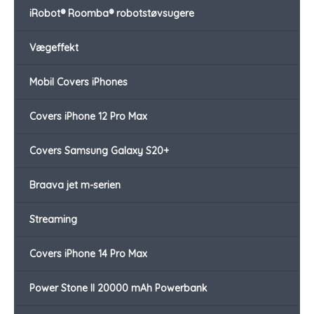
iRobot® Roomba® robotstøvsugere
Vægeffekt
Mobil Covers iPhones
Covers iPhone 12 Pro Max
Covers Samsung Galaxy S20+
Braava jet m-serien
Streaming
Covers iPhone 14 Pro Max
Power Stone II 20000 mAh Powerbank